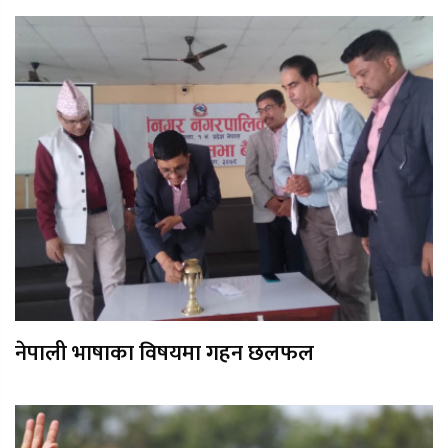
नेपाली भाषाका विषयमा गहन छलफल