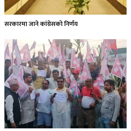
सरकारमा जाने कांग्रेसको निर्णय