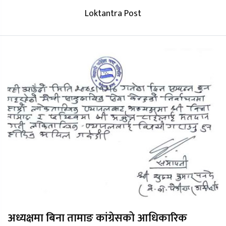
Loktantra Post
अध्यक्षमा बिना तामाङ कांग्रेसको आधिकारिक