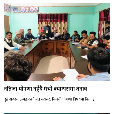
नतिजा घोषणा नहुँदै मेची क्याम्पसमा तनाव
दुई सदस्य उम्मेद्वारको मत बराबर, बिजयी घोषणा विषयमा विवाद