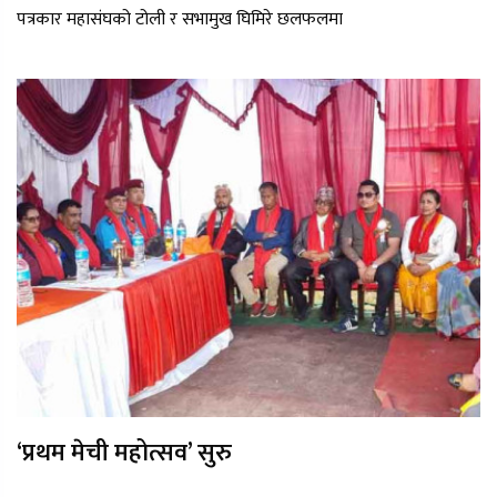
पत्रकार महासंघको टोली र सभामुख घिमिरे छलफलमा
‘प्रथम मेची महोत्सव’ सुरु