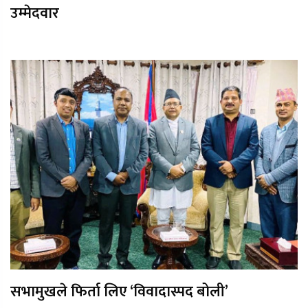
उम्मेदवार
सभामुखले फिर्ता लिए ‘विवादास्पद बोली’