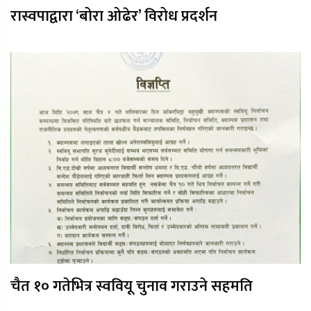
रास्वपाद्वारा ‘बोरा ओढेर’ विरोध प्रदर्शन
चैत १० गतेभित्र स्ववियू चुनाव गराउने सहमति