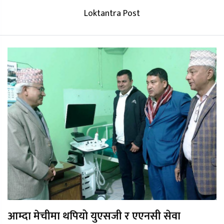
Loktantra Post
आम्दा मेचीमा थपियो युएसजी र एएनसी सेवा