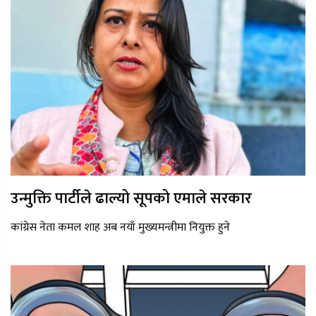
उन्मुक्ति पार्टीले ढाल्यो सूपको एमाले सरकार
कांग्रेस नेता कमल शाह अब नयाँ मुख्यमन्त्रीमा नियुक्त हुने