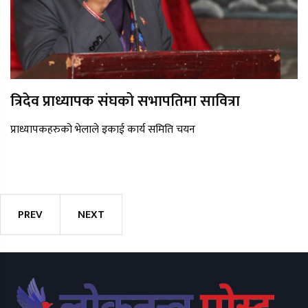
त्रिदेव प्राध्यापक संघको सभापतिमा सावित्रा
प्राध्यापकहरुको भेलाले इकाई कार्य समिति चयन
PREV
NEXT