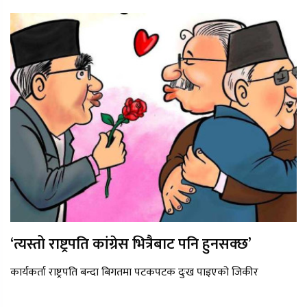
‘त्यस्तो राष्ट्रपति कांग्रेस भित्रैबाट पनि हुनसक्छ’
कार्यकर्ता राष्ट्रपति बन्दा बिगतमा पटकपटक दुःख पाइएको जिकीर