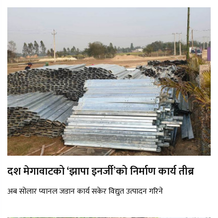
दश मेगावाटको ‘झापा इनर्जी’को निर्माण कार्य तीब्र
अब सोलार प्यानल जडान कार्य सकेर विद्युत उत्पादन गरिने