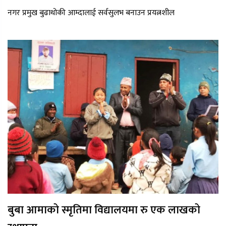
नगर प्रमुख बुढाथोकी आम्दालाई सर्वसुलभ बनाउन प्रयत्नशील
बुबा आमाको स्मृतिमा विद्यालयमा रु एक लाखको