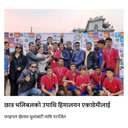
छात्र भलिबलको उपाधि हिमालयन एकाडेमीलाई
फाइनल खेलमा धुलाबारी मावि पराजित