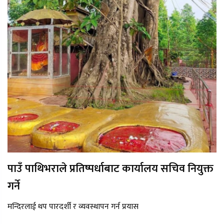
पाउँ पाथिभराले प्रतिष्पर्धाबाट कार्यालय सचिव नियुक्त
गर्ने
मन्दिरलाई थप पारदर्शी र व्यवस्थापन गर्न प्रयास