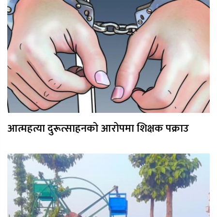
आत्महत्या दुरूत्साहनको आरोपमा शिक्षक पक्राउ