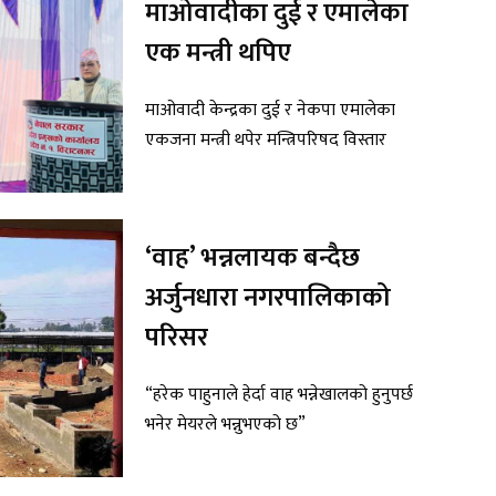
माओवादीका दुई र एमालेका
एक मन्त्री थपिए
माओवादी केन्द्रका दुई र नेकपा एमालेका
एकजना मन्त्री थपेर मन्त्रिपरिषद विस्तार
‘वाह’ भन्नलायक बन्दैछ
अर्जुनधारा नगरपालिकाको
परिसर
“हरेक पाहुनाले हेर्दा वाह भन्नेखालको हुनुपर्छ
भनेर मेयरले भन्नुभएको छ”