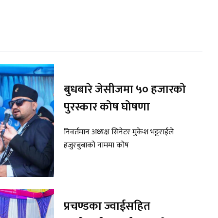
बुधबारे जेसीजमा ५० हजारको
पुरस्कार कोष घोषणा
निवर्तमान अध्यक्ष सिनेटर मुकेश भट्टराईले
हजुरबुबाको नाममा कोष
प्रचण्डका ज्वाईसहित