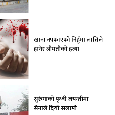
खाना नपकाएको निहुँमा लात्तिले
हानेर श्रीमतीको हत्या
सुरुंगाको पृथ्वी जयन्तीमा
सेनाले दियो सलामी