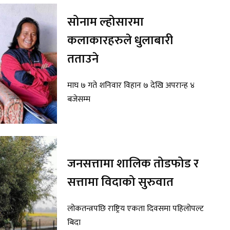
सोनाम ल्होसारमा
कलाकारहरुले धुलाबारी
तताउने
माघ ७ गते शनिवार विहान ७ देखि अपरान्ह ४
बजेसम्म
जनसत्तामा शालिक तोडफोड र
सत्तामा विदाको सुरुवात
लोकतन्त्रपछि राष्ट्रिय एकता दिवसमा पहिलोपल्ट
बिदा