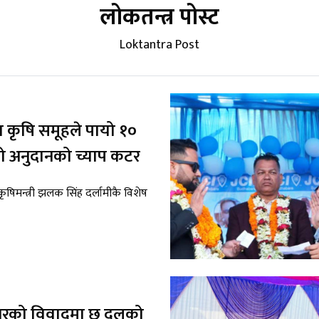
लोकतन्त्र पोस्ट
Loktantra Post
कृषि समूहले पायो १०
 अनुदानको च्याप कटर
कृषिमन्त्री झलक सिंह दर्लामीकै विशेष
गरको विवादमा छ दलको