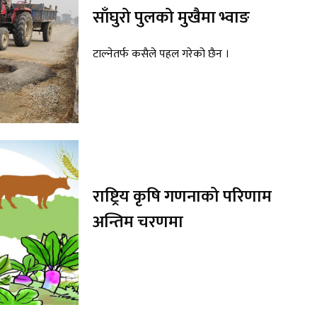
साँघुरो पुलको मुखैमा भ्वाङ
टाल्नेतर्फ कसैले पहल गरेको छैन ।
राष्ट्रिय कृषि गणनाको परिणाम
अन्तिम चरणमा