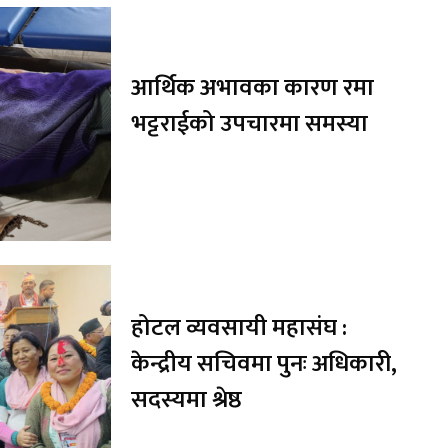
आर्थिक अभावका कारण रमा
भट्टराईको उपचारमा समस्या
होटल व्यवसायी महासंघ :
केन्द्रीय सचिवमा पुनः अधिकारी,
सदस्यमा श्रेष्ठ