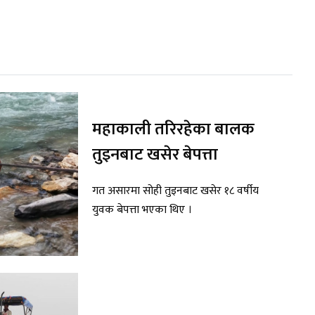
महाकाली तरिरहेका बालक
तुइनबाट खसेर बेपत्ता
गत असारमा सोही तुइनबाट खसेर १८ वर्षीय
युवक बेपत्ता भएका थिए ।