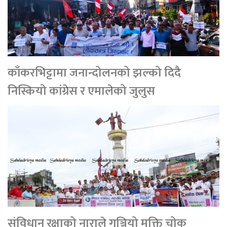
काँकरभिट्टामा जनान्दोलनको झल्को दिदै
निस्कियो कांग्रेस र एमालेको जुलुस
संविधान रक्षाको नाराले गुञ्जियो मुक्ति चोक