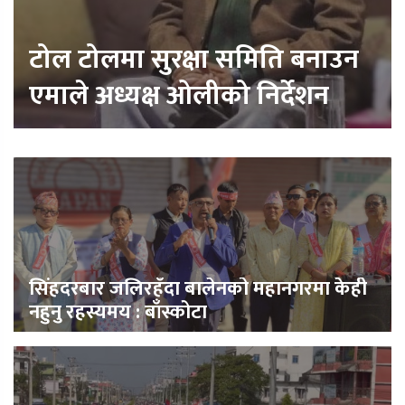
टोल टोलमा सुरक्षा समिति बनाउन
एमाले अध्यक्ष ओलीको निर्देशन
सिंहदरबार जलिरहँदा बालेनको महानगरमा केही
नहुनु रहस्यमय : बाँस्कोटा