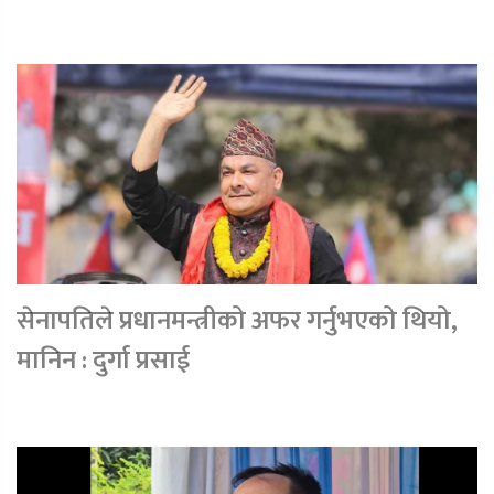
सेनापतिले प्रधानमन्त्रीको अफर गर्नुभएको थियो,
मानिन : दुर्गा प्रसाई