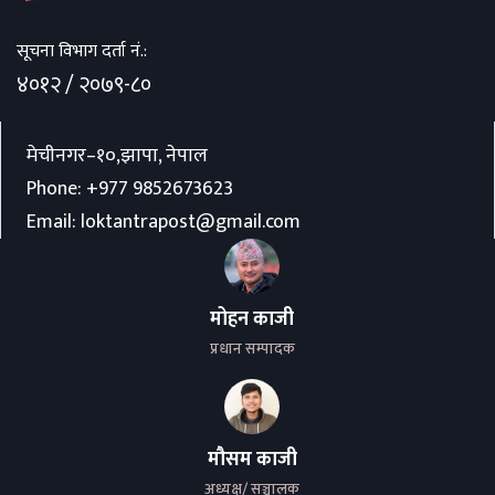
सूचना विभाग दर्ता नं.:
४०१२ / २०७९-८०
मेचीनगर–१०,झापा, नेपाल
Phone:
+977 9852673623
Email:
loktantrapost@gmail.com
मोहन काजी
प्रधान सम्पादक
मौसम काजी
अध्यक्ष/ सञ्चालक