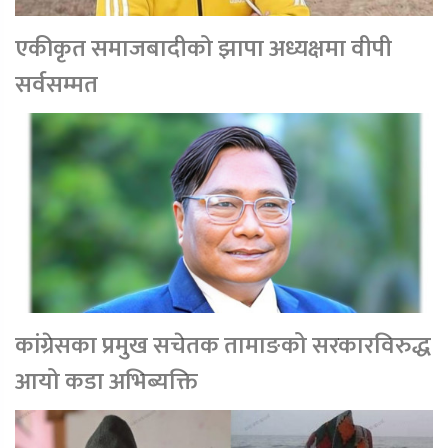
एकीकृत समाजबादीको झापा अध्यक्षमा वीपी
सर्वसम्मत
कांग्रेसका प्रमुख सचेतक तामाङको सरकारविरुद्ध
आयो कडा अभिब्यक्ति