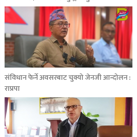
संविधान फेर्ने अवसरबाट चुक्यो जेनजी आन्दोलन :
राप्रपा