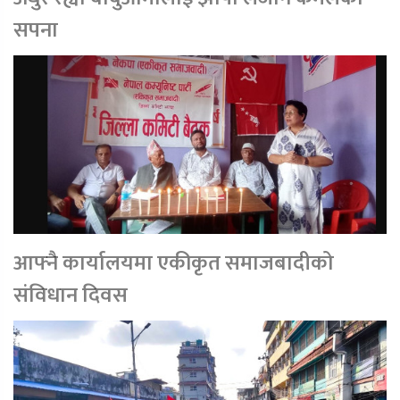
सपना
आफ्नै कार्यालयमा एकीकृत समाजबादीको
संविधान दिवस