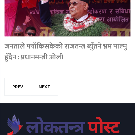
जनताले फ्याँकिसकेको राजतन्त्र ब्युँतने भ्रम पाल्नु
हुँदैन : प्रधानमन्त्री ओली
PREV
NEXT