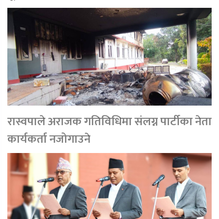
रास्वपाले अराजक गतिविधिमा संलग्न पार्टीका नेता
कार्यकर्ता नजोगाउने