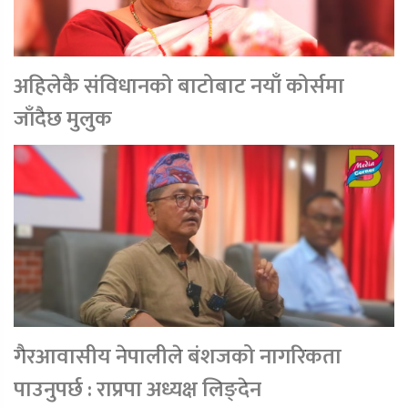
अहिलेकै संविधानको बाटोबाट नयाँ कोर्समा
जाँदैछ मुलुक
गैरआवासीय नेपालीले बंशजको नागरिकता
पाउनुपर्छ : राप्रपा अध्यक्ष लिङ्देन