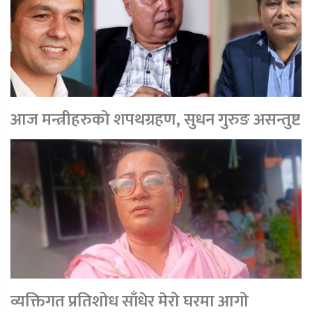
आज मन्त्रीहरुको शपथग्रहण, सुधन गुरुङ असन्तुष्ट
व्यक्तिगत प्रतिशोध साँधेर मेरो घरमा आगो