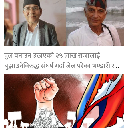
पुल बनाउन उठाएको २५ लाख राजालाई
बुझाउनेविरुद्ध संघर्ष गर्दा जेल परेका भण्डारी र
भूर्तेल सम्मानित हुने