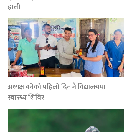
हात्ती
अध्यक्ष बनेको पहिलो दिन नै विद्यालयमा
स्वास्थ्य शिविर