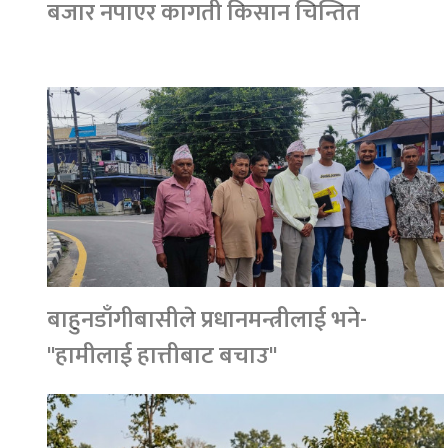
बजार नपाएर कागती किसान चिन्तित
बाहुनडाँगीबासीले प्रधानमन्त्रीलाई भने-
''हामीलाई हात्तीबाट बचाउ''