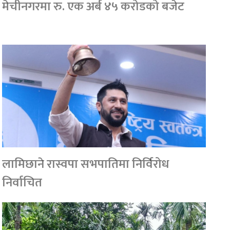
मेचीनगरमा रु. एक अर्ब ४५ करोडको बजेट
लामिछाने रास्वपा सभपातिमा निर्विरोध
निर्वाचित