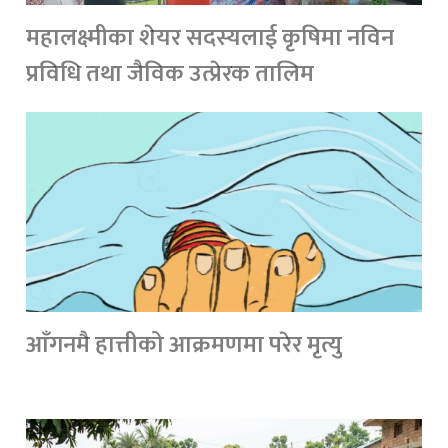
महालक्ष्मीका शेयर सदस्यलाई कृषिमा नविन
प्रविधि तथा जैविक उत्प्रेरक तालिम
आँगनमै हात्तीको आक्रमणमा परेर मृत्यु