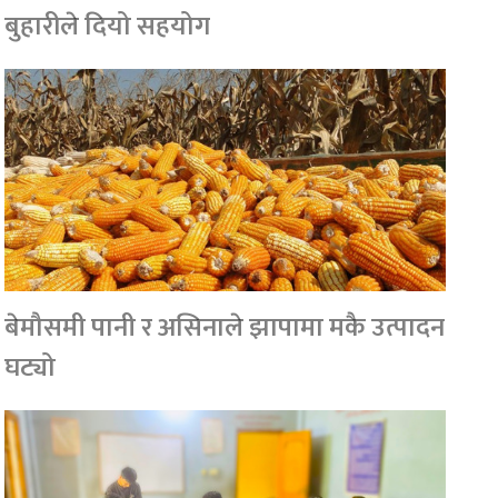
बुहारीले दियो सहयोग
बेमौसमी पानी र असिनाले झापामा मकै उत्पादन
घट्यो