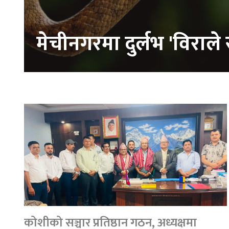
मेचीनगरमा दुर्लभ 'विराले स
कोशीको सञ्चार प्रतिष्ठान गठन, अध्यक्षमा