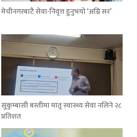
मेचीनगरबाटै सेवा-निवृत्त हुनुभयो ‘अग्नि सर’
सुकुम्बासी बस्तीमा मातृ स्वास्थ्य सेवा नलिने २८
प्रतिशत