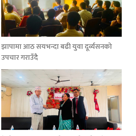
झापामा आठ सयभन्दा बढी युवा दूर्व्यसनको
उपचार गराउँदै