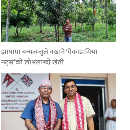
झापामा बन्यजन्तुले नखाने ‘मेकाडामिया
नट्स’को लोभलाग्दो खेती