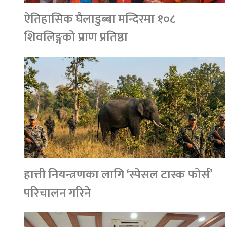
ऐतिहासिक घैलाडुब्बा मन्दिरमा १०८
शिवलिङ्गको प्राण प्रतिष्ठा
हात्ती नियन्त्रणका लागि ‘स्पेसल टास्क फोर्स’
परिचालन गरिने