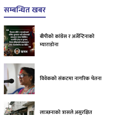
सम्बन्धित खबर
बीपीको कांग्रेस र अर्जेन्टिनाको
म्याराडोना
विवेकको संकटमा नागरिक चेतना
लाञ्छनाको त्रासले असुरक्षित