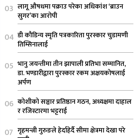
लागू औषधमा पक्राउ परेका अधिकांश ‘ब्राउन
सुगर’का आरोपी
डी कौडिन्य स्मृति पत्रकारिता पुरस्कार चुडामणी
तिम्सिनालाई
भानु जयन्तीमा तीन झापाली प्रतिभा सम्मानित,
डा. भण्डारीद्वारा पुरस्कार रकम अक्षयकोषलाई
अर्पण
कोशीको सञ्चार प्रतिष्ठान गठन, अध्यक्षमा दाहाल
र रजिस्टारमा भट्टराई
गृहमन्त्री गुरुङले हेर्दाहेर्दै सीमा क्षेत्रमा देखा परे