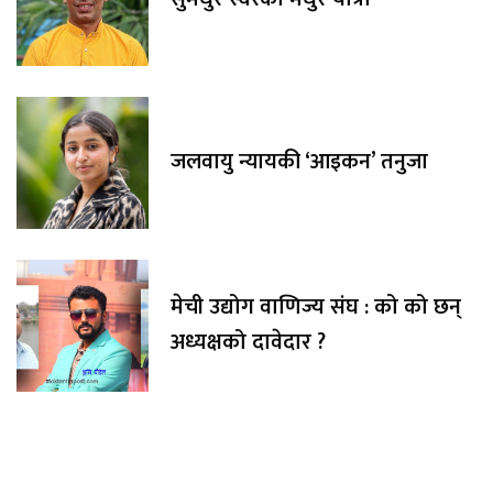
जलवायु न्यायकी ‘आइकन’ तनुजा
मेची उद्योग वाणिज्य संघ : को को छन्
अध्यक्षको दावेदार ?