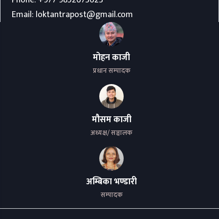
Phone:
+977 9852673623
Email:
loktantrapost@gmail.com
मोहन काजी
प्रधान सम्पादक
मौसम काजी
अध्यक्ष/ सञ्चालक
अम्बिका भण्डारी
सम्पादक