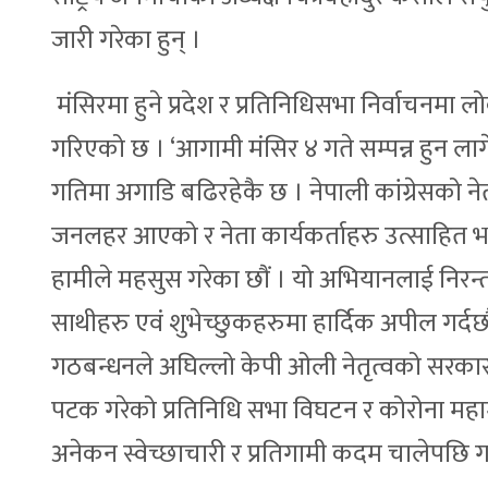
जारी गरेका हुन् ।
मंसिरमा हुने प्रदेश र प्रतिनिधिसभा निर्वाचन
गरिएको छ । ‘आगामी मंसिर ४ गते सम्पन्न हुन लागेक
गतिमा अगाडि बढिरहेकै छ । नेपाली कांग्रेसको न
जनलहर आएको र नेता कार्यकर्ताहरु उत्साहित भ
हामीले महसुस गरेका छौं । यो अभियानलाई निरन
साथीहरु एवं शुभेच्छुकहरुमा हार्दिक अपील गर्दछौ
गठबन्धनले अघिल्लो केपी ओली नेतृत्वको सरकारले 
पटक गरेको प्रतिनिधि सभा विघटन र कोरोना महामा
अनेकन स्वेच्छाचारी र प्रतिगामी कदम चालेपछि 