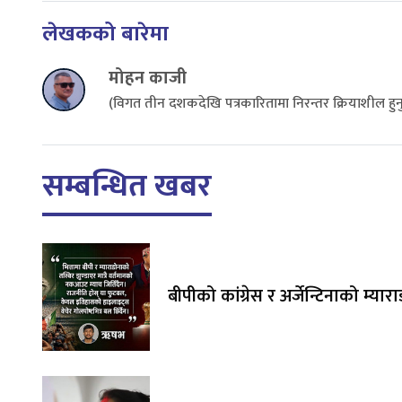
लेखकको बारेमा
मोहन काजी
(विगत तीन दशकदेखि पत्रकारितामा निरन्तर क्रियाशील हुनुह
सम्बन्धित खबर
बीपीको कांग्रेस र अर्जेन्टिनाको म्यार