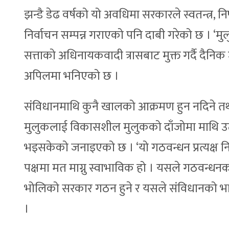
झन्डै डेढ वर्षको यो अवधिमा सरकारले स्वतन्त्र, 
निर्वाचन सम्पन्न गराएको पनि दाबी गरेको छ । 
सत्ताको अधिनायकवादी त्रासबाट मुक्त गर्दै दैन
अपिलमा भनिएको छ ।
संविधानमाथि कुनै खालको आक्रमण हुन नदिने तथा
मुलुकलाई विकासशील मुलुकको दाँजोमा माथि उठाउ
भइसकेको जनाइएको छ । ‘यो गठवन्धन प्रत्यक्ष न
पक्षमा मत माग्नु स्वाभाविक हो । यसले गठवन्धनको
भोलिको सरकार गठन हुने र यसले संविधानको भा
।