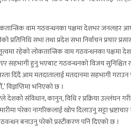
मा लोकतान्त्रिक वाम गठवन्धनका पक्षमा देशभर जनलहर 
ो प्रतिनिधि सभा तथा प्रदेश सभा निर्वाचन प्रचार प्रसार 
ेतृत्वमा रहेको लोकतान्त्रिक वाम गठवन्धनका पक्षमा दे
एर सहभागी हुनु भएबाट गठवन्धनको विजय सुनिश्चित र
्तरता दिंदै आम मतदातालाई मतदानमा सहभागी गराउन प
ं,’ विज्ञप्तिमा भनिएको छ ।
देशको संविधान, कानुन, विधि र प्रक्रिया उल्लंघन गरी 
रीमा परेका नागरिकलाई खोप दिलाउनु सट्टा भ्रष्टाचार 
गठवन्धन बनाउनु परेको प्रस्टीकरण पनि दिएको छ ।