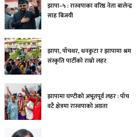
झापा–५ : रास्वपाका वरिष्ठ नेता बालेन्द्र
साह बिजयी
झापा, पाँचथर, धनकुटा र झापामा श्रम
संस्कृति पार्टीको राम्रो लहर
झापामा घण्टीको अभूतपूर्व लहर : पाँच
वटै क्षेत्रमा रास्वपाको अग्रता