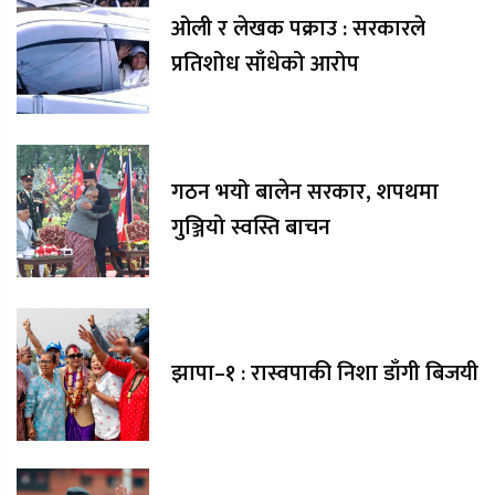
ओली र लेखक पक्राउ : सरकारले
प्रतिशोध साँधेको आरोप
गठन भयो बालेन सरकार, शपथमा
गुञ्जियो स्वस्ति बाचन
झापा–१ : रास्वपाकी निशा डाँगी बिजयी