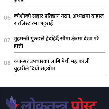
अर्पण
कोशीको सञ्चार प्रतिष्ठान गठन, अध्यक्षमा दाहाल
र रजिस्टारमा भट्टराई
गृहमन्त्री गुरुङले हेर्दाहेर्दै सीमा क्षेत्रमा देखा परे
हात्ती
क्यान्सर उपचारका लागि मेची महाकाली
बुहारीले दियो सहयोग