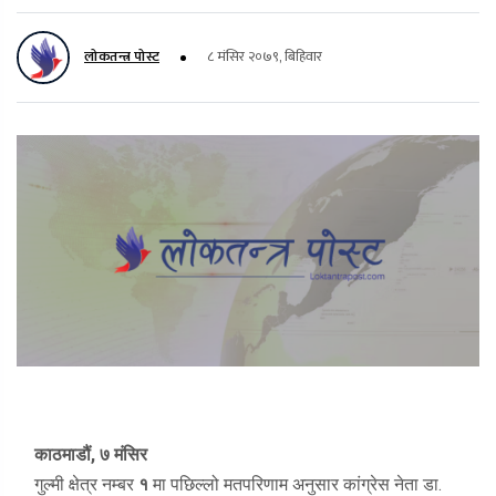
लोकतन्त्र पोस्ट
८ मंसिर २०७९, बिहिवार
काठमाडौं, ७ मंसिर
गुल्मी क्षेत्र नम्बर
१
मा पछिल्लो मतपरिणाम अनुसार कांग्रेस नेता डा.