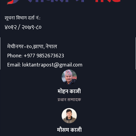
सूचना विभाग दर्ता नं.:
४०१२ / २०७९-८०
मेचीनगर–१०,झापा, नेपाल
Phone:
+977 9852673623
Email:
loktantrapost@gmail.com
मोहन काजी
प्रधान सम्पादक
मौसम काजी