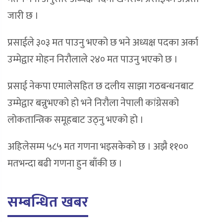
जारी छ ।
प्रसाईले ३०३ मत पाउनु भएको छ भने अध्यक्ष पदका अर्का
उम्मेद्वार मोहन निरौलाले २४० मत पाउनु भएको छ ।
प्रसाई नेकपा एमालेसहित छ दलीय साझा गठबन्धनबाट
उम्मेद्वार बन्नुभएको हो भने निरौला नेपाली कांग्रेसको
लोकतान्त्रिक समूहबाट उठ्नु भएको हो ।
अहिलेसम्म ५८५ मत गणना भइसकेको छ । अझै ११००
मतभन्दा बढी गणना हुन बाँकी छ ।
सम्बन्धित खबर