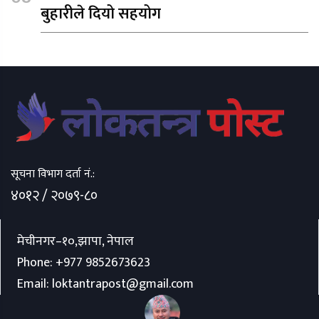
बुहारीले दियो सहयोग
सूचना विभाग दर्ता नं.:
४०१२ / २०७९-८०
मेचीनगर–१०,झापा, नेपाल
Phone:
+977 9852673623
Email:
loktantrapost@gmail.com