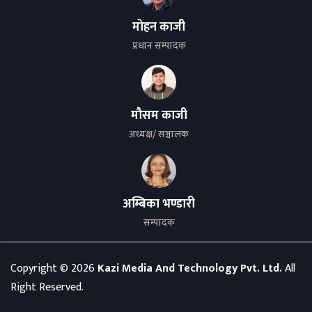
मोहन काजी
प्रधान सम्पादक
मौसम काजी
अध्यक्ष/ सञ्चालक
अम्बिका भण्डारी
सम्पादक
Copyright ©
2026
Kazi Media And Technology Pvt. Ltd.
All
Right Reserved.