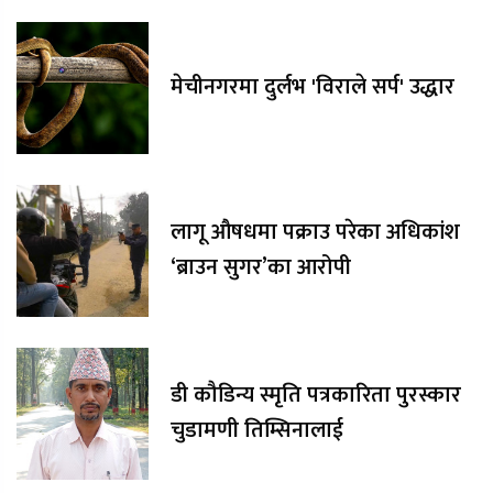
मेचीनगरमा दुर्लभ 'विराले सर्प' उद्धार
लागू औषधमा पक्राउ परेका अधिकांश
‘ब्राउन सुगर’का आरोपी
डी कौडिन्य स्मृति पत्रकारिता पुरस्कार
चुडामणी तिम्सिनालाई