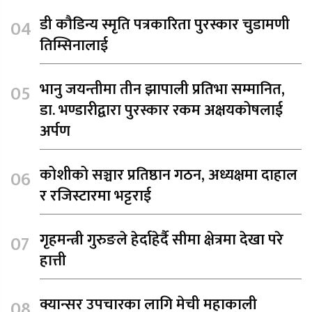
डी कौडिन्य स्मृति पत्रकारिता पुरस्कार चुडामणी
तिम्सिनालाई
भानु जयन्तीमा तीन झापाली प्रतिभा सम्मानित,
डा. भण्डारीद्वारा पुरस्कार रकम अक्षयकोषलाई
अर्पण
कोशीको सञ्चार प्रतिष्ठान गठन, अध्यक्षमा दाहाल
र रजिस्टारमा भट्टराई
गृहमन्त्री गुरुङले हेर्दाहेर्दै सीमा क्षेत्रमा देखा परे
हात्ती
क्यान्सर उपचारका लागि मेची महाकाली