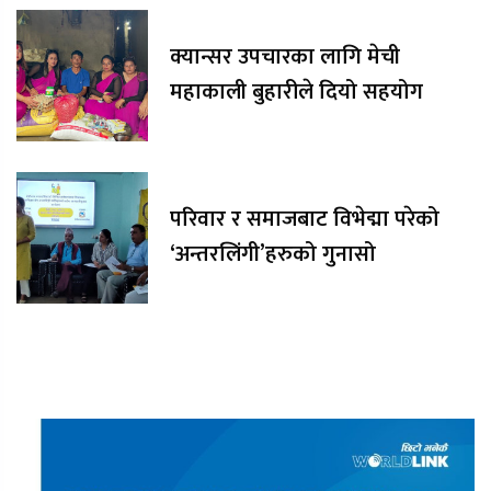
क्यान्सर उपचारका लागि मेची
महाकाली बुहारीले दियो सहयोग
परिवार र समाजबाट विभेद्मा परेको
‘अन्तरलिंगी’हरुको गुनासो