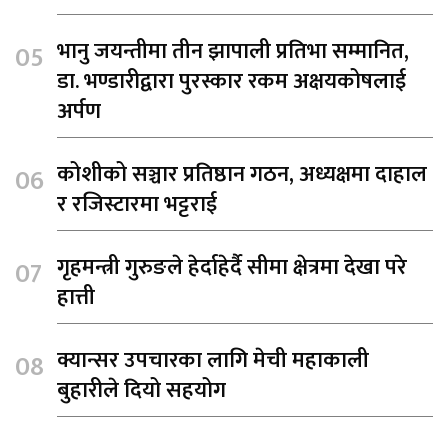
भानु जयन्तीमा तीन झापाली प्रतिभा सम्मानित,
डा. भण्डारीद्वारा पुरस्कार रकम अक्षयकोषलाई
अर्पण
कोशीको सञ्चार प्रतिष्ठान गठन, अध्यक्षमा दाहाल
र रजिस्टारमा भट्टराई
गृहमन्त्री गुरुङले हेर्दाहेर्दै सीमा क्षेत्रमा देखा परे
हात्ती
क्यान्सर उपचारका लागि मेची महाकाली
बुहारीले दियो सहयोग