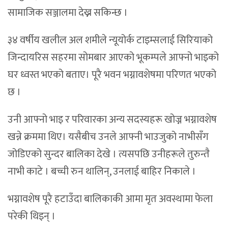
सामाजिक सञ्जालमा देख्न सकिन्छ ।
३४ वर्षीय खलील अल शमीले न्यूयोर्क टाइम्सलाई सिरियाको
जिन्दायरिस सहरमा सोमबार आएको भूकम्पले आफ्नो भाइको
घर ध्वस्त भएको बताए। पूरै भवन भग्नावशेषमा परिणत भएको
छ ।
उनी आफ्नो भाइ र परिवारका अन्य सदस्यहरू खोज्न भग्नावशेष
खन्ने क्रममा थिए। यसैबीच उनले आफ्नी भाउजुको नाभीसँग
जोडिएको सुन्दर बालिका देखे । त्यसपछि उनीहरूले तुरुन्तै
नाभी काटे । बच्ची रुन थालिन्, उनलाई बाहिर निकाले ।
भग्नावशेष पूरै हटाउँदा बालिकाकी आमा मृत अवस्थामा फेला
परेकी थिइन् ।