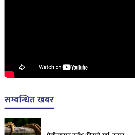
सम्बन्धित खबर