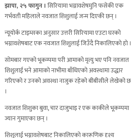
झापा, २५ फागुन ।
सिरियामा भग्नावशेषमुनि फसेकी एक
गर्भवती महिलाले नवजात शिशुलाई जन्म दिएकी छन् ।
न्यूयोर्क टाइम्सका अनुसार उत्तरी सिरियामा एउटा घरको
भग्नावशेषबाट एक नवजात शिशुलाई जिउँदै निकालिएको हो ।
सोमबार गएको भूकम्पमा परी आमाको मृत्यु भए पनि नवजात
शिशुलाई भने आमाको नाभीमा बाँधिएको अवस्थामा उद्धार
गरिएको र उनको अवस्था नाजुक रहेको बीबीसीले लेखेको छ
।
नवजात शिशुका बुवा, चार दाजुभाइ र एक काकीले भूकम्पमा
ज्यान गुमाएका छन् ।
शिशुलाई भग्नावशेषबाट निकालिएको कारूणिक दृश्य