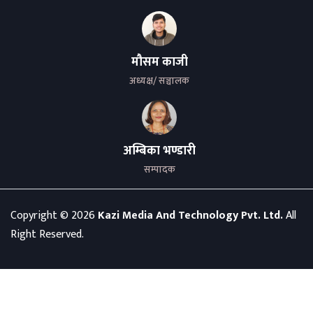
मौसम काजी
अध्यक्ष/ सञ्चालक
अम्बिका भण्डारी
सम्पादक
Copyright ©
2026
Kazi Media And Technology Pvt. Ltd.
All
Right Reserved.