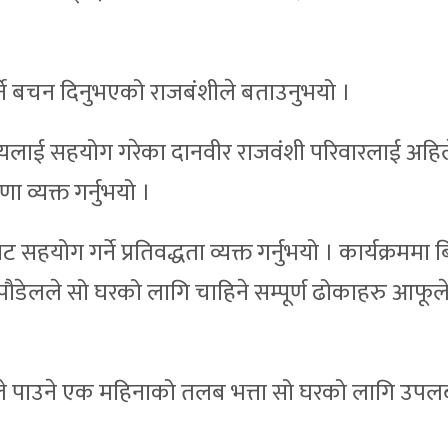
र्ने बचन दिनुभएको राजबंशीले बताउनुभयो ।
्यालयलाई सहयोग गरेका दानवीर राजवंशी परिवारलाई अहिले
ा व्यक्त गर्नुभयो ।
योग गर्ने प्रतिवद्धता व्यक्त गर्नुभयो । कार्यक्रममा ब
पौडेलले सो घरको लागि चाहिने सम्पूर्ण ढोकाहरु आफूल
आफूले पाउने एक महिनाको तलब भत्ता सो घरको लागि उपलब