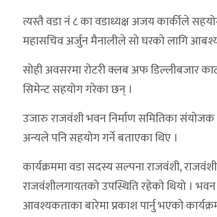
त्यस्तै वडा नं ८ का वडाध्यक्ष अजय कार्कीले स
महासचिव अर्जुन मैनालीले सो घरको लागि आबश्यक
सोही अवसरमा रोटरी क्लब अफ डिल्लीबजार काठम
सिमेन्ट सहयोग गरेका छन् ।
उजारु राजवंशी भवन निर्माण समितिका संयोजक क
अन्यले पनि सहयोग गर्ने बताएका थिए ।
कार्यक्रममा वडा सदस्य सल्पना राजवंशी, राज
राजवंशीलगायतको उपस्थिति रहेको थियो । भवन नि
आवश्यकताका बारेमा प्रकाश पार्नु भएको कार्यक्