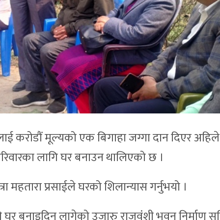
लाई करोडौं मूल्यको एक बिगाहा जग्गा दान दिएर अहिले
 परिवारका लागि घर बनाउन थालिएको छ ।
रा महतारा प्रसाईले घरको शिलान्यास गर्नुभयो ।
ी घर बनाइदिन लागेको उजारु राजवंशी भवन निर्माण 