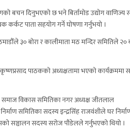
हयोगको बचन दिनुभएको छ भने बिर्तामोड उद्योग वाणिज्य 
 कर्कट पाता सहयोग गर्ने घोषणा गर्नुभयो ।
ाडौंले ३० बोरा र कालीमाता मठ मन्दिर समितिले २० 
ृष्णप्रसाद पाठकको अध्यक्षतामा भएको कार्यक्रममा 
वंशी समाज विकास समितिका नगर अध्यक्ष जीतलाल
र्माण समितिका सदस्य इन्द्रसिंह राजवंशीले घर निर्म
रमको सञ्चालन सदस्य सरोज पौडेलले गर्नुभएको थियो ।