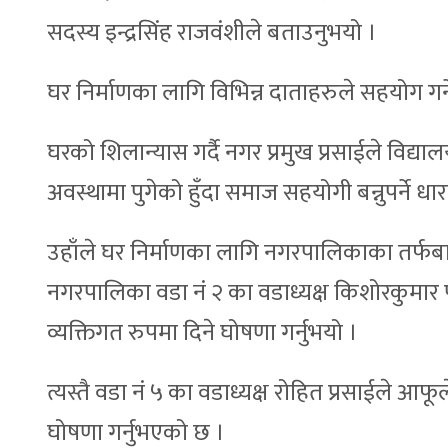
सदस्य इन्द्रसिंह राजवंशीले बताउनुभयो ।
घर निर्माणका लागि विभिन्न दाताहरुले सहयोग ग
घरको शिलान्यास गर्दै नगर प्रमुख प्रसाईले विद
अवस्थामा पुगेको हुँदा समाज सहयोगी बन्नुपर्ने धारण
उहाँले घर निर्माणका लागि नगरपालिकाका तर्फबाट सह
नगरपालिका वडा नं २ का वडाध्यक्ष किशोरकुमार 
व्यक्तिगत रुपमा दिने घोषणा गर्नुभयो ।
त्यस्तै वडा नं ५ का वडाध्यक्ष रोहित प्रसाईले 
घोषणा गर्नुभएको छ ।