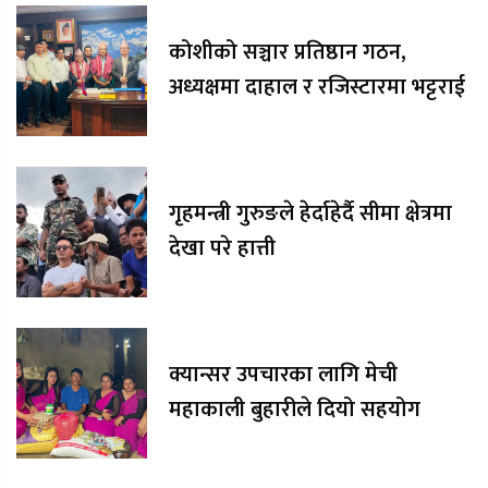
कोशीको सञ्चार प्रतिष्ठान गठन,
अध्यक्षमा दाहाल र रजिस्टारमा भट्टराई
गृहमन्त्री गुरुङले हेर्दाहेर्दै सीमा क्षेत्रमा
देखा परे हात्ती
क्यान्सर उपचारका लागि मेची
महाकाली बुहारीले दियो सहयोग