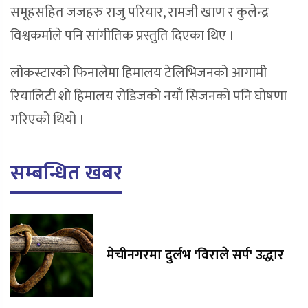
समूहसहित जजहरु राजु परियार, रामजी खाण र कुलेन्द्र
विश्वकर्माले पनि सांगीतिक प्रस्तुति दिएका थिए ।
लोकस्टारको फिनालेमा हिमालय टेलिभिजनको आगामी
रियालिटी शो हिमालय रोडिजको नयाँ सिजनको पनि घोषणा
गरिएको थियो ।
सम्बन्धित खबर
मेचीनगरमा दुर्लभ 'विराले सर्प' उद्धार