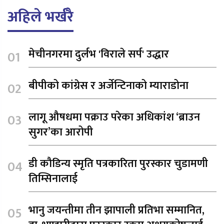
अहिले भर्खरै
मेचीनगरमा दुर्लभ 'विराले सर्प' उद्धार
बीपीको कांग्रेस र अर्जेन्टिनाको म्याराडोना
लागू औषधमा पक्राउ परेका अधिकांश ‘ब्राउन
सुगर’का आरोपी
डी कौडिन्य स्मृति पत्रकारिता पुरस्कार चुडामणी
तिम्सिनालाई
भानु जयन्तीमा तीन झापाली प्रतिभा सम्मानित,