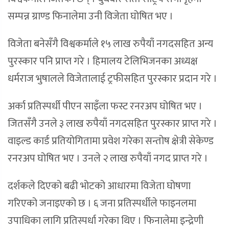
सम्पन्न ग्राण्ड फिनालेमा उनी विजेता घोषित भए ।
विजेता बनेसँगै विश्वकर्माले १५ लाख रुपैयाँ नगदसहित अन्य
पुरस्कार पनि प्राप्त गरे । हिमालय टेलिभिजनका अध्यक्ष
धर्मराज भुषालले विजेतालाई ट्रफीसहित पुरस्कार प्रदान गरे ।
अर्का प्रतिस्पर्धी पीएन साइँला फस्ट रनरअप घोषित भए ।
जितसँगै उनले ३ लाख रुपैयाँ नगदसहित पुरस्कार प्राप्त गरे ।
वाइल्ड कार्ड प्रतियोगितामा प्रवेश गरेका सन्तोष क्षेत्री सेकेण्ड
रनरअप घोषित भए । उनले २ लाख रुपैयाँ नगद प्राप्त गरे ।
दर्शकले दिएको बढी भोटको आधारमा विजेता घोषणा
गरिएको जनाइएको छ । ६ जना प्रतिस्पर्धीले फाइनलमा
उपाधिका लागि प्रतिस्पर्धा गरेका थिए । फिनालेमा इन्द्रेणी