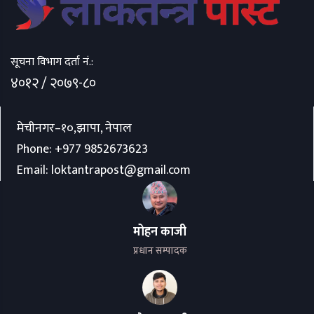
सूचना विभाग दर्ता नं.:
४०१२ / २०७९-८०
मेचीनगर–१०,झापा, नेपाल
Phone:
+977 9852673623
Email:
loktantrapost@gmail.com
मोहन काजी
प्रधान सम्पादक