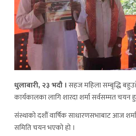
धुलाबारी, २३ भदौ ।
सहज महिला सम्बृद्धि बहुउद्
कार्यकालका लागि शारदा शर्मा सर्वसम्मत चयन 
संस्थाको दशौं वार्षिक साधारणसभाबाट आज शर्मा
समिति चयन भएको हो ।