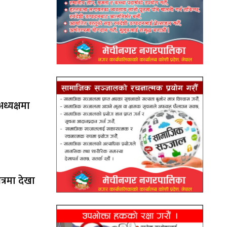
ध्यक्षमा
षेत्रमा देखा