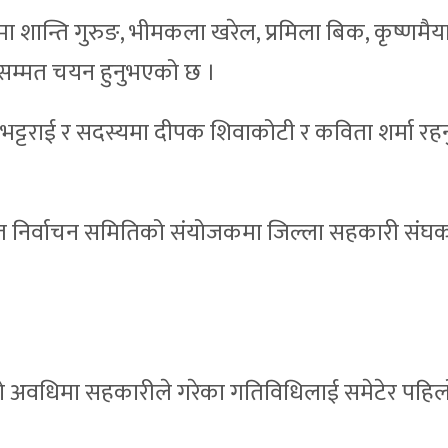
मा शान्ति गुरुङ, भीमकला खरेल, प्रमिला बिक, कृष्णमैय
्वसम्मत चयन हुनुभएको छ ।
भट्टराई र सदस्यमा दीपक शिवाकोटी र कविता शर्मा रह
निर्वाचन समितिको संयोजकमा जिल्ला सहकारी संघका 
षको अवधिमा सहकारीले गरेका गतिविधिलाई समेटेर पह