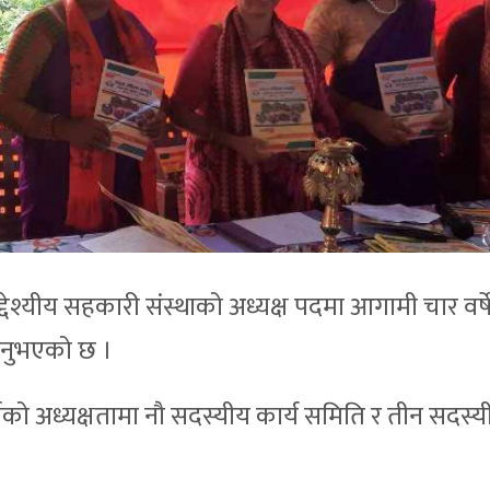
देश्यीय सहकारी संस्थाको अध्यक्ष पदमा आगामी चार वर्ष
हुनुभएको छ ।
को अध्यक्षतामा नौ सदस्यीय कार्य समिति र तीन सदस्य