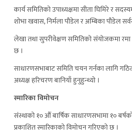
कार्य समितिको उपाध्यक्षमा सीता घिमिरे र सदस्य
शोभा खवास, निर्मला पौडेल र अम्बिका पौडेल सर
लेखा तथा सुपरीवेक्षण समितिको संयोजकमा रमा 
छ ।
साधारणसभाबाट समिति चयन गर्नका लागि गठित 
अध्यक्ष हरिचरण बानियाँ हुनुहुन्थ्यो ।
स्मारिका विमोचन
संस्थाको १० औं बार्षिक साधारणसभामा १० बर्
प्रकाशित स्मारिकाको विमोचन गरिएको छ ।