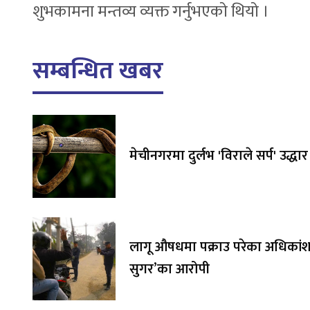
शुभकामना मन्तव्य व्यक्त गर्नुभएको थियो ।
सम्बन्धित खबर
मेचीनगरमा दुर्लभ 'विराले सर्प' उद्धार
लागू औषधमा पक्राउ परेका अधिकांश 
सुगर’का आरोपी