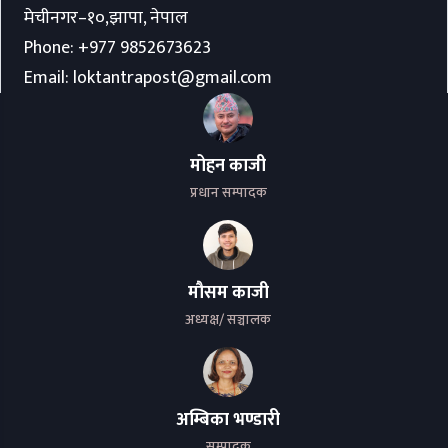
मेचीनगर–१०,झापा, नेपाल
Phone:
+977 9852673623
Email:
loktantrapost@gmail.com
मोहन काजी
प्रधान सम्पादक
मौसम काजी
अध्यक्ष/ सञ्चालक
अम्बिका भण्डारी
सम्पादक