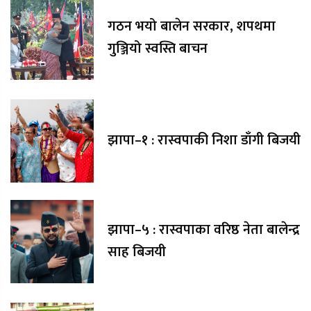
गठन भयो बालेन सरकार, शपथमा
गुञ्जियो स्वस्ति बाचन
झापा–१ : रास्वपाकी निशा डाँगी बिजयी
झापा–५ : रास्वपाका वरिष्ठ नेता बालेन्द्र
साह बिजयी