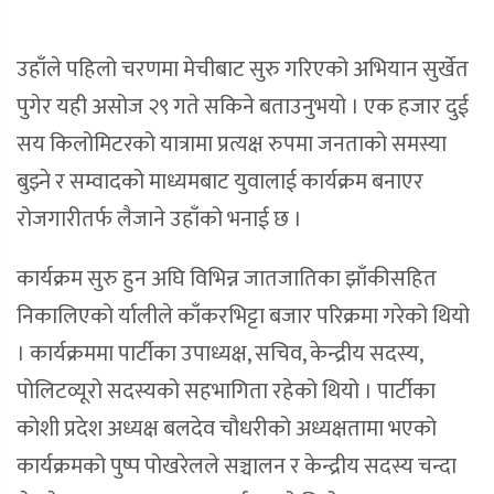
उहाँले पहिलो चरणमा मेचीबाट सुरु गरिएको अभियान सुर्खेत
पुगेर यही असोज २९ गते सकिने बताउनुभयो । एक हजार दुई
सय किलोमिटरको यात्रामा प्रत्यक्ष रुपमा जनताको समस्या
बुझ्ने र सम्वादको माध्यमबाट युवालाई कार्यक्रम बनाएर
रोजगारीतर्फ लैजाने उहाँको भनाई छ ।
कार्यक्रम सुरु हुन अघि विभिन्न जातजातिका झाँकीसहित
निकालिएको र्यालीले काँकरभिट्टा बजार परिक्रमा गरेको थियो
। कार्यक्रममा पार्टीका उपाध्यक्ष, सचिव, केन्द्रीय सदस्य,
पोलिटव्यूरो सदस्यको सहभागिता रहेको थियो । पार्टीका
कोशी प्रदेश अध्यक्ष बलदेव चौधरीको अध्यक्षतामा भएको
कार्यक्रमको पुष्प पोखरेलले सञ्चालन र केन्द्रीय सदस्य चन्दा