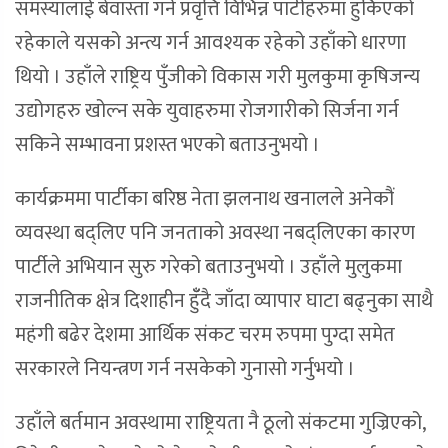
समस्यालाई बेवास्ता गर्ने प्रवृत्ति विभिन्न पार्टीहरुमा हुर्किएको
रहेकाले यसको अन्त्य गर्न आवश्यक रहेको उहाँको धारणा
थियो । उहाँले राष्ट्रिय पुँजीको विकास गरी मुलकुमा कृषिजन्य
उद्योगहरु खोल्न सके युवाहरुमा रोजगारीको सिर्जना गर्न
सकिने सम्भावना प्रशस्त भएको बताउनुभयो ।
कार्यक्रममा पार्टीका बरिष्ठ नेता झलनाथ खनालले अनेकौं
व्यवस्था बद्लिए पनि जनताको अवस्था नबद्लिएका कारण
पार्टीले अभियान सुरु गरेको बताउनुभयो । उहाँले मुलुकमा
राजनीतिक क्षेत्र दिशाहीन हुँँदै जाँदा व्यापार घाटा बढ्नुका साथै
महंगी बढेर देशमा आर्थिक संकट चरम रुपमा पुग्दा समेत
सरकारले नियन्त्रण गर्न नसकेको गुनासो गर्नुभयो ।
उहाँले बर्तमान अवस्थामा राष्ट्रियता नै ठूलो संकटमा गुज्रिएको,