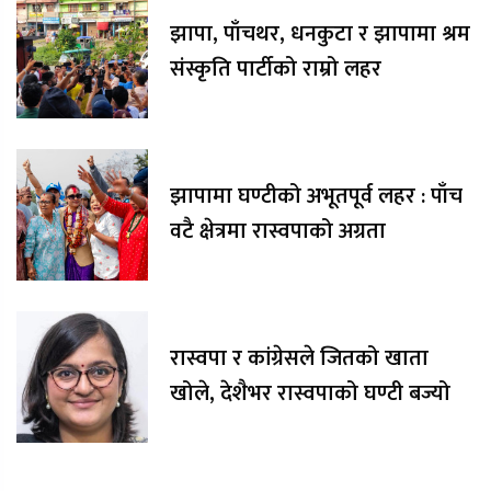
झापा, पाँचथर, धनकुटा र झापामा श्रम
संस्कृति पार्टीको राम्रो लहर
झापामा घण्टीको अभूतपूर्व लहर : पाँच
वटै क्षेत्रमा रास्वपाको अग्रता
रास्वपा र कांग्रेसले जितको खाता
खोले, देशैभर रास्वपाको घण्टी बज्यो