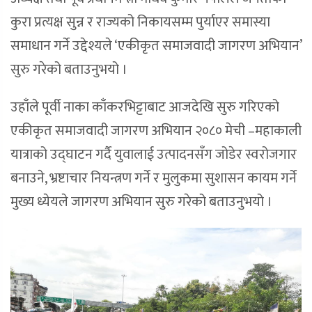
कुरा प्रत्यक्ष सुन्न र राज्यको निकायसम्म पुर्याएर समास्या
समाधान गर्ने उद्देश्यले ‘एकीकृत समाजवादी जागरण अभियान’
सुरु गरेको बताउनुभयो ।
उहाँले पूर्वी नाका काँकरभिट्टाबाट आजदेखि सुरु गरिएको
एकीकृत समाजवादी जागरण अभियान २०८० मेची –महाकाली
यात्राको उद्घाटन गर्दै युवालाई उत्पादनसँग जोडेर स्वरोजगार
बनाउने, भ्रष्टाचार नियन्त्रण गर्ने र मुलुकमा सुशासन कायम गर्ने
मुख्य ध्येयले जागरण अभियान सुरु गरेको बताउनुभयो ।