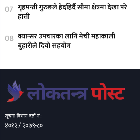
गृहमन्त्री गुरुङले हेर्दाहेर्दै सीमा क्षेत्रमा देखा परे
हात्ती
क्यान्सर उपचारका लागि मेची महाकाली
बुहारीले दियो सहयोग
सूचना विभाग दर्ता नं.:
४०१२ / २०७९-८०