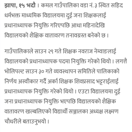
झापा, १५ भदौ
।
कमल गाउँपालिका वडा नंं. ३ स्थित सहिद
धर्मभक्त माध्यमिक विद्यालयमा दुई जना शिक्षकलाई
प्रधानाध्यापक नियुक्ति गरिएपछि आधा महिनादेखि
विद्यालयको शैक्षिक वातावरण तनावग्रस्त बनेको छ ।
गाउँपालिकाले साउन २९ गते शिक्षक नवराज नेम्वाङलाई
विद्यालयको प्रधानाध्यापक पदमा नियुक्ति गरेको थियो । लगत्तै
भोलिपल्ट साउन ३० गते व्यवस्थापन समितिले पालिकाको
निर्णय अस्वीकार गर्दै अर्का शिक्षक शिवप्रसाद भट्टराईलाई
प्रधानाध्यापक नियुक्ति गरेको थियो । एउटा विद्यालयमा दुई
जना प्रधानाध्यापक नियुक्ति भएपछि विद्यालयको शैक्षिक
वातावरण खल्बलिएको विद्यार्थी सञ्जालका अध्यक्ष लक्ष्मण
चौधरीले बताउनुभयो ।