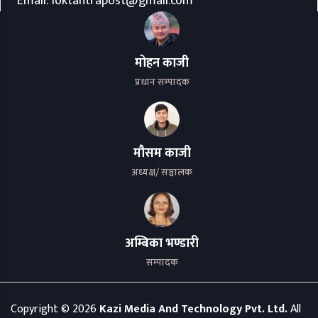
Email:
loktantrapost@gmail.com
मोहन काजी
प्रधान सम्पादक
मौसम काजी
अध्यक्ष/ सञ्चालक
अम्बिका भण्डारी
सम्पादक
Copyright ©
2026
Kazi Media And Technology Pvt. Ltd.
All