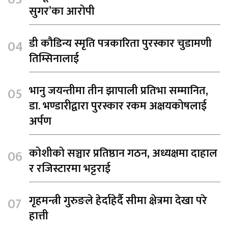
सुगर’का आरोपी
डी कौडिन्य स्मृति पत्रकारिता पुरस्कार चुडामणी
तिम्सिनालाई
भानु जयन्तीमा तीन झापाली प्रतिभा सम्मानित,
डा. भण्डारीद्वारा पुरस्कार रकम अक्षयकोषलाई
अर्पण
कोशीको सञ्चार प्रतिष्ठान गठन, अध्यक्षमा दाहाल
र रजिस्टारमा भट्टराई
गृहमन्त्री गुरुङले हेर्दाहेर्दै सीमा क्षेत्रमा देखा परे
हात्ती