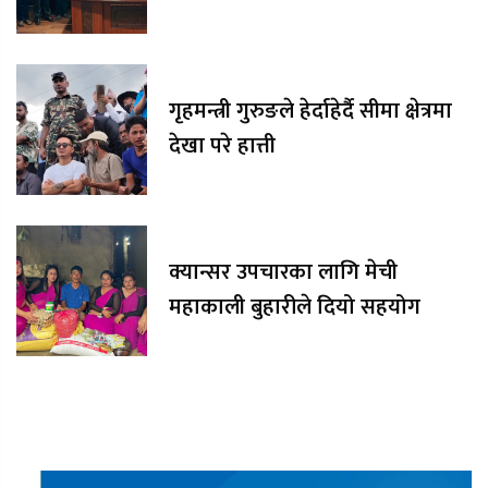
गृहमन्त्री गुरुङले हेर्दाहेर्दै सीमा क्षेत्रमा
देखा परे हात्ती
क्यान्सर उपचारका लागि मेची
महाकाली बुहारीले दियो सहयोग