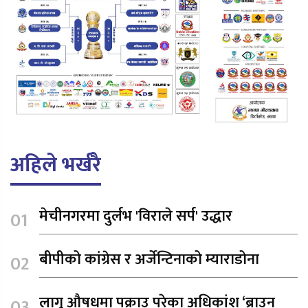
अहिले भर्खरै
मेचीनगरमा दुर्लभ 'विराले सर्प' उद्धार
बीपीको कांग्रेस र अर्जेन्टिनाको म्याराडोना
लागू औषधमा पक्राउ परेका अधिकांश ‘ब्राउन