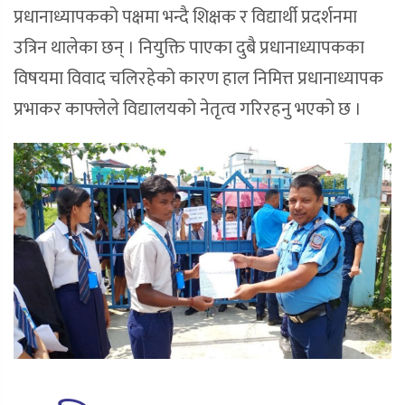
प्रधानाध्यापकको पक्षमा भन्दै शिक्षक र विद्यार्थी प्रदर्शनमा
उत्रिन थालेका छन् । नियुक्ति पाएका दुबै प्रधानाध्यापकका
विषयमा विवाद चलिरहेको कारण हाल निमित्त प्रधानाध्यापक
प्रभाकर काफ्लेले विद्यालयको नेतृत्व गरिरहनु भएको छ ।