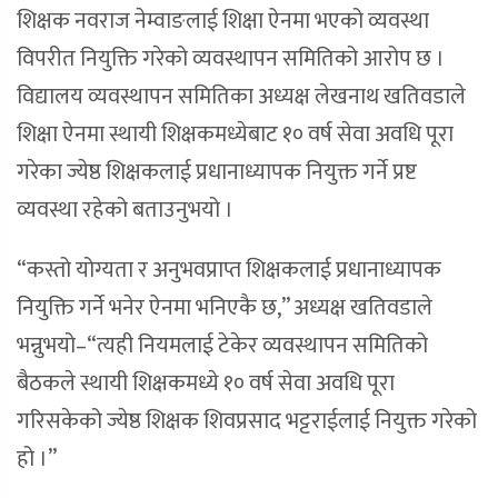
शिक्षक नवराज नेम्वाङलाई शिक्षा ऐनमा भएको व्यवस्था
विपरीत नियुक्ति गरेको व्यवस्थापन समितिको आरोप छ ।
विद्यालय व्यवस्थापन समितिका अध्यक्ष लेखनाथ खतिवडाले
शिक्षा ऐनमा स्थायी शिक्षकमध्येबाट १० वर्ष सेवा अवधि पूरा
गरेका ज्येष्ठ शिक्षकलाई प्रधानाध्यापक नियुक्त गर्ने प्रष्ट
व्यवस्था रहेको बताउनुभयो ।
“कस्तो योग्यता र अनुभवप्राप्त शिक्षकलाई प्रधानाध्यापक
नियुक्ति गर्ने भनेर ऐनमा भनिएकै छ,” अध्यक्ष खतिवडाले
भन्नुभयो–“त्यही नियमलाई टेकेर व्यवस्थापन समितिको
बैठकले स्थायी शिक्षकमध्ये १० वर्ष सेवा अवधि पूरा
गरिसकेको ज्येष्ठ शिक्षक शिवप्रसाद भट्टराईलाई नियुक्त गरेको
हो ।”