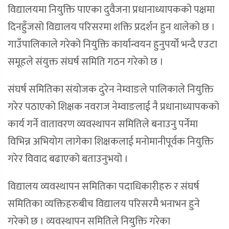
विद्यालयमा नियुक्ति पाएका दुवैजना प्रधानाध्यापकको पक्षमा
दिनहुँजसो विद्यालय परिसरमा शक्ति प्रदर्शन हुन थालेको छ ।
गाउँपालिकाले गरेको नियुक्ति कार्यान्वयन हुनुपर्यो भन्दै एउटा
समूहले संयुक्त संघर्ष समिति गठन गरेको छ ।
संघर्ष समितिका संयोजक दुरेन नेम्वाङले पालिकाले नियुक्ति
गरेर पठाएको शिक्षक नवराज नेम्वाङलाई नै प्रधानाध्यापकको
कार्य गर्ने वातावरण व्यवस्थापन समितिले बनाउनु पर्नेमा
विभिन्न अभियोग लागेका शिक्षकलाई मनोमानीपूर्वक नियुक्ति
गरेर विवाद बढाएको बताउनुभयो ।
विद्यालय व्यवस्थापन समितिका पदाधिकारीहरु र संघर्ष
समितिका व्यक्तिहरुबीच विद्यालय परिसरमै भनाभन हुने
गरेको छ । व्यवस्थापन समितिले नियुक्ति गरेका