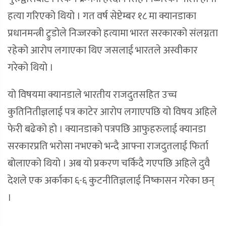
हत्या गरिएको थियो । गत वर्ष सेप्टेम्बर १८ मा क्यानडाका
प्रधानमन्त्री ट्रुडोले निज्जरको हत्यामा भारत सरकारको संलग्नता
रहेको आरोप लगाएका थिए जसलाई भारतले अस्वीकार
गरेको थियो ।
यो विषयमा क्यानडाले भारतीय राजदुतसहित उच्च
कुतिनितीज्ञलाई पत्र काटेर आरोप लगाएपछि यो विषय अहिले
फेरी बढेको हो । क्यानडाको पत्रपछि आफुहरुलाई क्यानडा
सरकारप्रति भरोसा नभएको भन्दै आफ्ना राजदुतलाई फिर्ता
बोलाएको थियो । अब यो प्रकरण चर्किदै गएपछि अहिले दुवै
देशले एक अर्काका ६-६ कुटनीतिज्ञलाई निष्कासन गरेका छन्
।