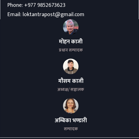
Phone:
+977 9852673623
Email:
loktantrapost@gmail.com
मोहन काजी
प्रधान सम्पादक
मौसम काजी
अध्यक्ष/ सञ्चालक
अम्बिका भण्डारी
सम्पादक