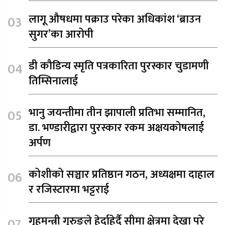
लागू औषधमा पक्राउ परेका अधिकांश ‘ब्राउन
सुगर’का आरोपी
डी कौडिन्य स्मृति पत्रकारिता पुरस्कार चुडामणी
तिम्सिनालाई
भानु जयन्तीमा तीन झापाली प्रतिभा सम्मानित,
डा. भण्डारीद्वारा पुरस्कार रकम अक्षयकोषलाई
अर्पण
कोशीको सञ्चार प्रतिष्ठान गठन, अध्यक्षमा दाहाल
र रजिस्टारमा भट्टराई
गृहमन्त्री गुरुङले हेर्दाहेर्दै सीमा क्षेत्रमा देखा परे