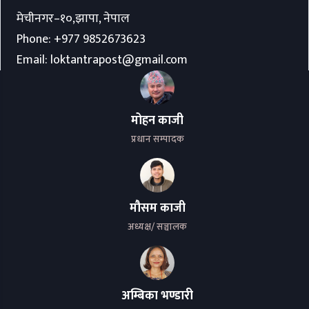
मेचीनगर–१०,झापा, नेपाल
Phone:
+977 9852673623
Email:
loktantrapost@gmail.com
मोहन काजी
प्रधान सम्पादक
मौसम काजी
अध्यक्ष/ सञ्चालक
अम्बिका भण्डारी