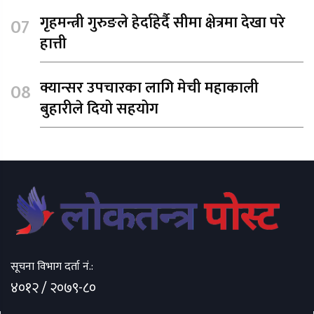
गृहमन्त्री गुरुङले हेर्दाहेर्दै सीमा क्षेत्रमा देखा परे
हात्ती
क्यान्सर उपचारका लागि मेची महाकाली
बुहारीले दियो सहयोग
सूचना विभाग दर्ता नं.:
४०१२ / २०७९-८०