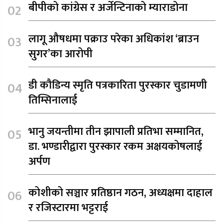
बीपीको कांग्रेस र अर्जेन्टिनाको म्याराडोना
लागू औषधमा पक्राउ परेका अधिकांश ‘ब्राउन
सुगर’का आरोपी
डी कौडिन्य स्मृति पत्रकारिता पुरस्कार चुडामणी
तिम्सिनालाई
भानु जयन्तीमा तीन झापाली प्रतिभा सम्मानित,
डा. भण्डारीद्वारा पुरस्कार रकम अक्षयकोषलाई
अर्पण
कोशीको सञ्चार प्रतिष्ठान गठन, अध्यक्षमा दाहाल
र रजिस्टारमा भट्टराई