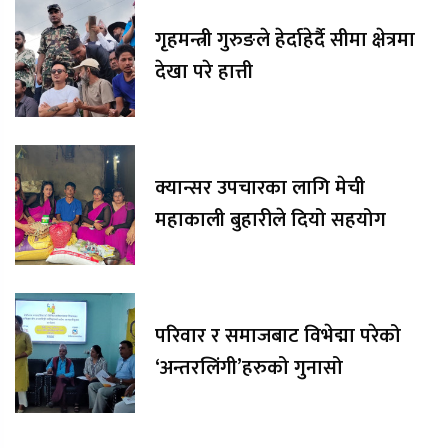
गृहमन्त्री गुरुङले हेर्दाहेर्दै सीमा क्षेत्रमा
देखा परे हात्ती
क्यान्सर उपचारका लागि मेची
महाकाली बुहारीले दियो सहयोग
परिवार र समाजबाट विभेद्मा परेको
‘अन्तरलिंगी’हरुको गुनासो