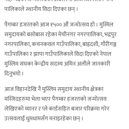
पालिकाले स्थानीय विदा दिएका छन् ।
पैगम्बर हजरतको आज १५०० औं जन्मोत्सव हो । मुस्मिल
समुदायको बसोबास रहेका मेचीनगर नगरपालिका, भद्रपुर
नगरपालिका, कचनकवल गाउँपालिका, बाह्रदशी, गौरीगञ्ज
गाउँपालिका र झापा गाउँपालिकाले विदा दिएको नेपाल
मुस्लिम संघका केन्द्रीय सदस्य अमिन अलीले जानकारी
दिनुभयो ।
आज विहानदेखि नै मुस्लिम समुदाय स्थानीय क्षेत्रका
मस्जिदहरुमा भेला भएर पैगम्बर हजरतको जन्मोत्सव
लेखिएको व्यानर र प्ले कार्डसहित बजार परिक्रमा गरेर
उत्सवलाई धुमधामसँग मनाइरहेका छन् ।