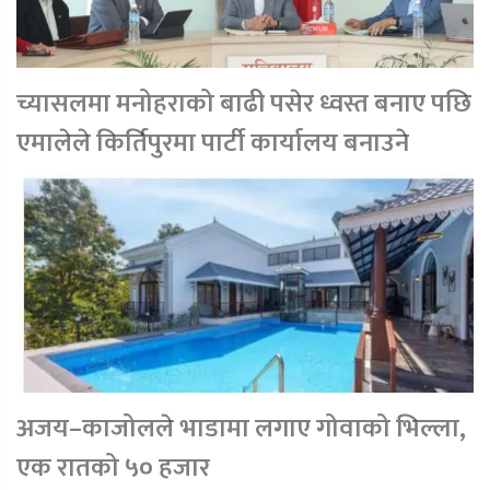
च्यासलमा मनोहराको बाढी पसेर ध्वस्त बनाए पछि
एमालेले किर्तिपुरमा पार्टी कार्यालय बनाउने
अजय–काजोलले भाडामा लगाए गोवाको भिल्ला,
एक रातको ५० हजार