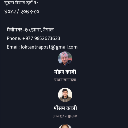
सूचना विभाग दर्ता नं.:
४०१२ / २०७९-८०
मेचीनगर–१०,झापा, नेपाल
Phone:
+977 9852673623
Email:
loktantrapost@gmail.com
मोहन काजी
प्रधान सम्पादक
मौसम काजी
अध्यक्ष/ सञ्चालक