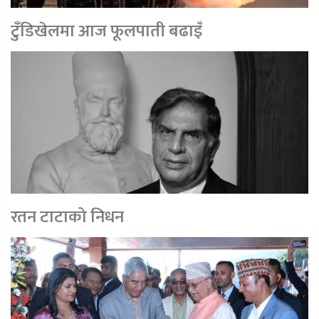
टुँडिखेलमा आज फूलपाती बढाइँ
रतन टाटाको निधन