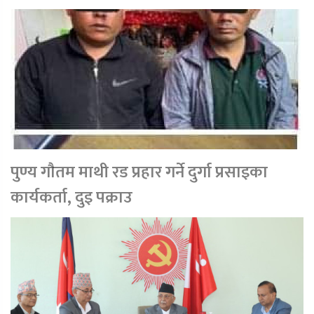
पुण्य गाैतम माथी रड प्रहार गर्ने दुर्गा प्रसाइका
कार्यकर्ता, दुइ पक्राउ