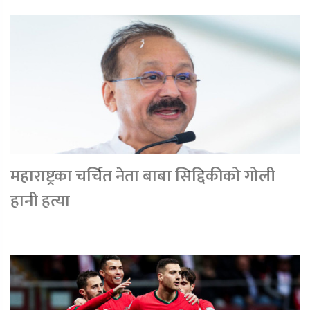
महाराष्ट्रका चर्चित नेता बाबा सिद्दिकीको गोली
हानी हत्या