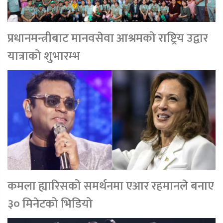
प्रधानमन्त्रीबाट मानवसेवा आश्रमको राष्ट्रिय उद्वार
यात्राको शुभारम्भ
कमला ह्यारिसको समर्थनमा एआर रहमानले बनाए
३० मिनेटको भिडियो