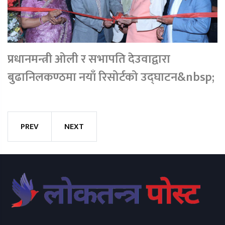
प्रधानमन्त्री ओली र सभापति देउवाद्वारा
बुढानिलकण्ठमा नयाँ रिसोर्टको उद्घाटन&nbsp;
PREV
NEXT