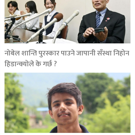
नोबेल शान्ति पुरस्कार पाउने जापानी सँस्था निहोन
हिडान्क्योले के गर्छ ?