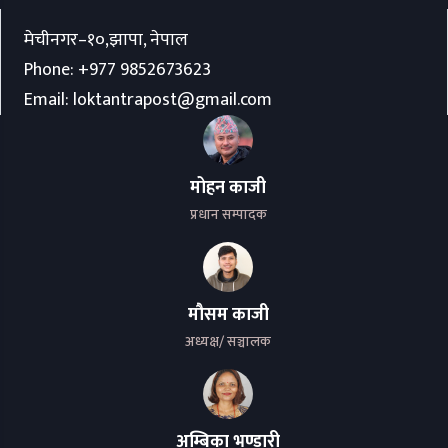
मेचीनगर–१०,झापा, नेपाल
Phone:
+977 9852673623
Email:
loktantrapost@gmail.com
मोहन काजी
प्रधान सम्पादक
मौसम काजी
अध्यक्ष/ सञ्चालक
अम्बिका भण्डारी