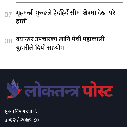
गृहमन्त्री गुरुङले हेर्दाहेर्दै सीमा क्षेत्रमा देखा परे
हात्ती
क्यान्सर उपचारका लागि मेची महाकाली
बुहारीले दियो सहयोग
सूचना विभाग दर्ता नं.:
४०१२ / २०७९-८०