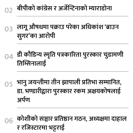
बीपीको कांग्रेस र अर्जेन्टिनाको म्याराडोना
लागू औषधमा पक्राउ परेका अधिकांश ‘ब्राउन
सुगर’का आरोपी
डी कौडिन्य स्मृति पत्रकारिता पुरस्कार चुडामणी
तिम्सिनालाई
भानु जयन्तीमा तीन झापाली प्रतिभा सम्मानित,
डा. भण्डारीद्वारा पुरस्कार रकम अक्षयकोषलाई
अर्पण
कोशीको सञ्चार प्रतिष्ठान गठन, अध्यक्षमा दाहाल
र रजिस्टारमा भट्टराई