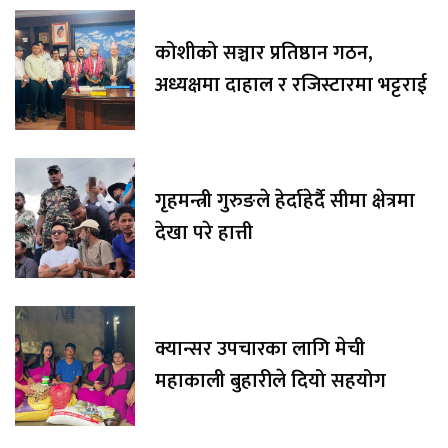
कोशीको सञ्चार प्रतिष्ठान गठन,
अध्यक्षमा दाहाल र रजिस्टारमा भट्टराई
गृहमन्त्री गुरुङले हेर्दाहेर्दै सीमा क्षेत्रमा
देखा परे हात्ती
क्यान्सर उपचारका लागि मेची
महाकाली बुहारीले दियो सहयोग