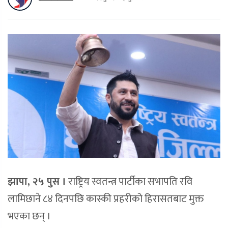
झापा, २५ पुस ।
राष्ट्रिय स्वतन्त्र पार्टीका सभापति रवि
लामिछाने ८४ दिनपछि कास्की प्रहरीको हिरासतबाट मुक्त
भएका छन् ।