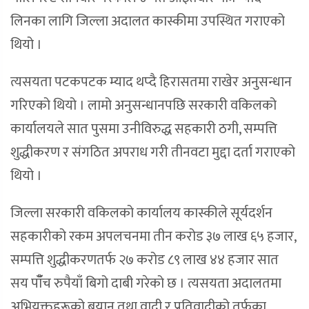
लिनका लागि जिल्ला अदालत कास्कीमा उपस्थित गराएको
थियो ।
त्यसयता पटकपटक म्याद थप्दै हिरासतमा राखेर अनुसन्धान
गरिएको थियो । लामो अनुसन्धानपछि सरकारी वकिलको
कार्यालयले सात पुसमा उनीविरुद्ध सहकारी ठगी, सम्पत्ति
शुद्धीकरण र संगठित अपराध गरी तीनवटा मुद्दा दर्ता गराएको
थियो ।
जिल्ला सरकारी वकिलको कार्यालय कास्कीले सूर्यदर्शन
सहकारीको रकम अपलचनमा तीन करोड ३७ लाख ६५ हजार,
सम्पत्ति शुद्धीकरणतर्फ २७ करोड ८९ लाख ४४ हजार सात
सय पाँँच रुपैयाँ बिगो दाबी गरेको छ । त्यसयता अदालतमा
अभियुक्तहरूको बयान तथा वादी र प्रतिवादीको तर्फका