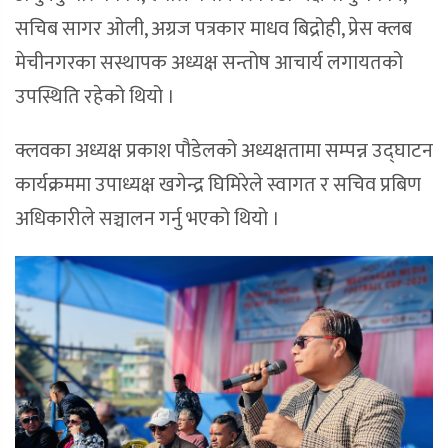
सचिब सागर ओली, अग्रज पत्रकार माधव बिद्रोही, प्रेस क्लब
मेचीनगरका सस्थापक अध्यक्ष सन्तोष आचार्य लगायतको
उपस्थिति रहेको थियो ।
क्लवका अध्यक्ष प्रकाश पौडेलको अध्यक्षतामा सम्पन्न उद्घाटन
कार्यक्रममा उपाध्यक्ष खगेन्द्र घिमिरेले स्वागत र सचिव प्रबिण
अधिकारीले सञ्चालन गर्नु भएको थियो ।