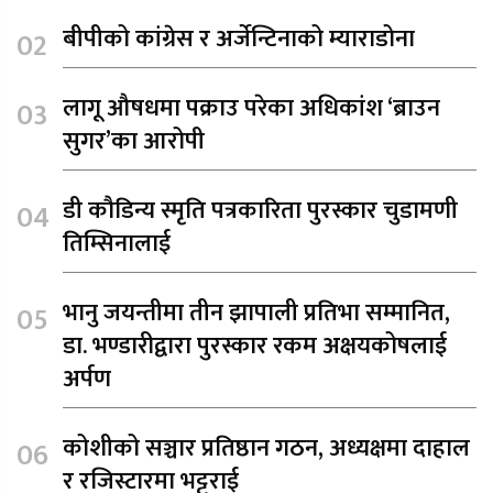
बीपीको कांग्रेस र अर्जेन्टिनाको म्याराडोना
लागू औषधमा पक्राउ परेका अधिकांश ‘ब्राउन
सुगर’का आरोपी
डी कौडिन्य स्मृति पत्रकारिता पुरस्कार चुडामणी
तिम्सिनालाई
भानु जयन्तीमा तीन झापाली प्रतिभा सम्मानित,
डा. भण्डारीद्वारा पुरस्कार रकम अक्षयकोषलाई
अर्पण
कोशीको सञ्चार प्रतिष्ठान गठन, अध्यक्षमा दाहाल
र रजिस्टारमा भट्टराई