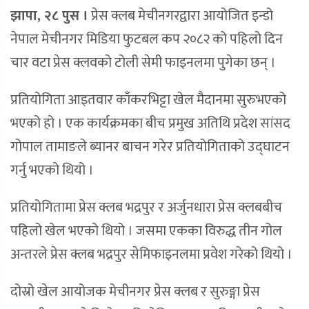
झापा, २८ पुस ।
प्रेस क्लब मेचीनगरद्वारा आयोजित इन्डो
नेपाल मेचीनगर मिडिया फुटबल कप २०८२ को पहिलो दिन
चार वटा प्रेस क्लवको टोली सेमी फाइनलमा पुगेका छन् ।
प्रतियोगिता आइतवार काँकरभिट्टा खेल मैदानमा सुरुभएको
भएको हो । एक कार्यक्रमका बीच प्रमुख अतिथि प्रदेश सांसद
गोपाल तामाङले ब्यानर बाचन गरेर प्रतियोगिताको उद्घाटन
गर्नु भएको थियो ।
प्रतियोगितामा प्रेस क्लब भद्रपुर र अर्जुनधारा प्रेस क्लबबीच
पहिलो खेल भएको थियो । जसमा एकका विरुद्ध तीन गोल
अन्तरले प्रेस क्लब भद्रपुर सेमिफाइनलमा प्रवेश गरेको थियो ।
दोस्रो खेल आयोजक मेचीनगर प्रेस क्लब र सुरुङ्गा प्रेस