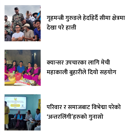
गृहमन्त्री गुरुङले हेर्दाहेर्दै सीमा क्षेत्रमा
देखा परे हात्ती
क्यान्सर उपचारका लागि मेची
महाकाली बुहारीले दियो सहयोग
परिवार र समाजबाट विभेद्मा परेको
‘अन्तरलिंगी’हरुको गुनासो