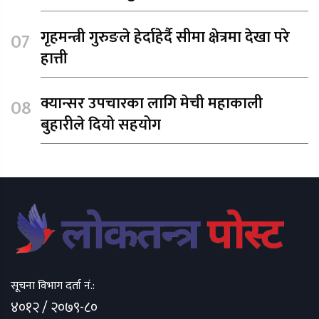
गृहमन्त्री गुरुङले हेर्दाहेर्दै सीमा क्षेत्रमा देखा परे
हात्ती
क्यान्सर उपचारका लागि मेची महाकाली
बुहारीले दियो सहयोग
सूचना विभाग दर्ता नं.:
४०१२ / २०७९-८०