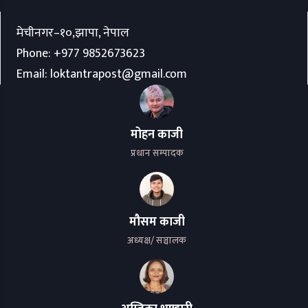
मेचीनगर–१०,झापा, नेपाल
Phone:
+977 9852673623
Email:
loktantrapost@gmail.com
मोहन काजी
प्रधान सम्पादक
मौसम काजी
अध्यक्ष/ सञ्चालक