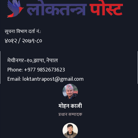
सूचना विभाग दर्ता नं.:
४०१२ / २०७९-८०
मेचीनगर–१०,झापा, नेपाल
Phone:
+977 9852673623
Email:
loktantrapost@gmail.com
मोहन काजी
प्रधान सम्पादक