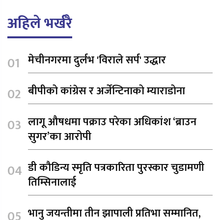
अहिले भर्खरै
मेचीनगरमा दुर्लभ 'विराले सर्प' उद्धार
बीपीको कांग्रेस र अर्जेन्टिनाको म्याराडोना
लागू औषधमा पक्राउ परेका अधिकांश ‘ब्राउन
सुगर’का आरोपी
डी कौडिन्य स्मृति पत्रकारिता पुरस्कार चुडामणी
तिम्सिनालाई
भानु जयन्तीमा तीन झापाली प्रतिभा सम्मानित,