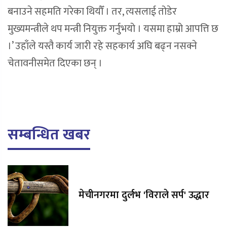
बनाउने सहमति गरेका थियौँ । तर, त्यसलाई तोडेर
मुख्यमन्त्रीले थप मन्त्री नियुक्त गर्नुभयो । यसमा हाम्रो आपत्ति छ
।’ उहाँले यस्तै कार्य जारी रहे सहकार्य अघि बढ्न नसक्ने
चेतावनीसमेत दिएका छन् ।
सम्बन्धित खबर
मेचीनगरमा दुर्लभ 'विराले सर्प' उद्धार