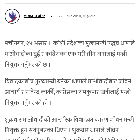
लोकतन्त्र पोस्ट
२४ असार २०८०, आइतवार
मेचीनगर, २४ असार । कोशी प्रदेशका मुख्यमन्त्री उद्धव थापाले
माओवादीका दुई र कांग्रेसका एक गरी तीन जनालाई मन्त्री
नियुक्त गर्नुभएको छ ।
विवादकाबीच मुख्यमन्त्री बनेका थापाले माओवादीबाट जीवन
आचार्य र राजेन्द्र कार्की, कांग्रेसका रामकुमार खत्रीलाई मन्त्री
नियुक्त गर्नुभएको हो ।
शुक्रवार माओवादीको आन्तरिक विवादका कारण जीवन मन्त्री
नियुक्त हुन सक्नुभएको थिएन । शुक्रवार थापाले जीवन