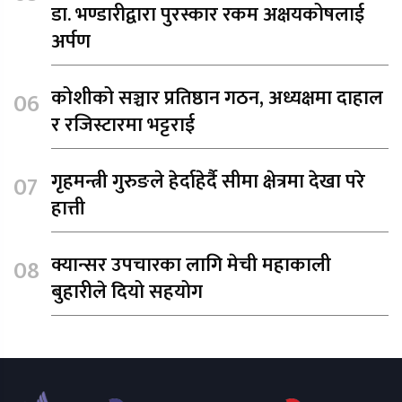
डा. भण्डारीद्वारा पुरस्कार रकम अक्षयकोषलाई
अर्पण
कोशीको सञ्चार प्रतिष्ठान गठन, अध्यक्षमा दाहाल
र रजिस्टारमा भट्टराई
गृहमन्त्री गुरुङले हेर्दाहेर्दै सीमा क्षेत्रमा देखा परे
हात्ती
क्यान्सर उपचारका लागि मेची महाकाली
बुहारीले दियो सहयोग