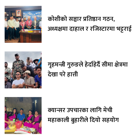
कोशीको सञ्चार प्रतिष्ठान गठन,
अध्यक्षमा दाहाल र रजिस्टारमा भट्टराई
गृहमन्त्री गुरुङले हेर्दाहेर्दै सीमा क्षेत्रमा
देखा परे हात्ती
क्यान्सर उपचारका लागि मेची
महाकाली बुहारीले दियो सहयोग