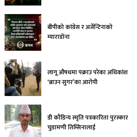
बीपीको कांग्रेस र अर्जेन्टिनाको
म्याराडोना
लागू औषधमा पक्राउ परेका अधिकांश
‘ब्राउन सुगर’का आरोपी
डी कौडिन्य स्मृति पत्रकारिता पुरस्कार
चुडामणी तिम्सिनालाई