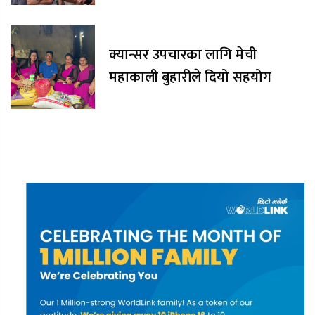
क्यान्सर उपचारका लागि मेची
महाकाली बुहारीले दियो सहयोग