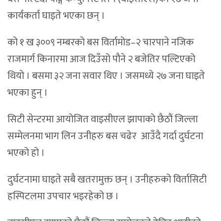
कार्यकर्ता घाइते भएका छन् ।
को १ ख ३००९ नम्बरको बस विर्तामोड–२ चारपाने नजिक
राजमार्ग किनारमा आज दिउँसो पौने २ बजेतिर पल्टिएको
थियो । बसमा ३२ जना सवार थिए । जसमध्ये २७ जना घाइते
भएका हुन् ।
सिटी सेन्टरमा आयोजित वाइसीएल झापाको छैठौं जिल्ला
सम्मेलनमा भाग लिन उनीहरु बस चढेर आउँदै गर्दा दुर्घटना
भएको हो ।
दुर्घटनामा घाइते सबै खतरामुक्त छन् । उनीहरुको विर्तासिटी
हस्पिटलमा उपचार भइरहेको छ ।