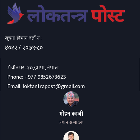
सूचना विभाग दर्ता नं.:
४०१२ / २०७९-८०
मेचीनगर–१०,झापा, नेपाल
Phone:
+977 9852673623
Email:
loktantrapost@gmail.com
मोहन काजी
प्रधान सम्पादक