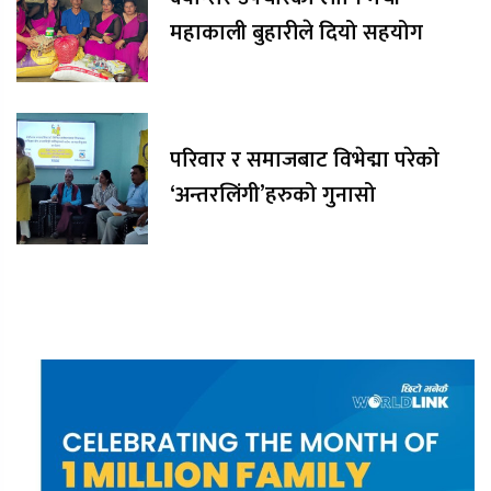
महाकाली बुहारीले दियो सहयोग
परिवार र समाजबाट विभेद्मा परेको
‘अन्तरलिंगी’हरुको गुनासो