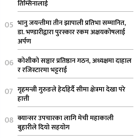
तिम्सिनालाई
भानु जयन्तीमा तीन झापाली प्रतिभा सम्मानित,
डा. भण्डारीद्वारा पुरस्कार रकम अक्षयकोषलाई
अर्पण
कोशीको सञ्चार प्रतिष्ठान गठन, अध्यक्षमा दाहाल
र रजिस्टारमा भट्टराई
गृहमन्त्री गुरुङले हेर्दाहेर्दै सीमा क्षेत्रमा देखा परे
हात्ती
क्यान्सर उपचारका लागि मेची महाकाली
बुहारीले दियो सहयोग