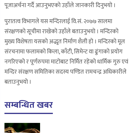
पूजाअर्चना गर्दै आउनुभएको उहाँले जानकारी दिनुभयो ।
पुरातत्व विभागले यस मन्दिरलाई वि.सं. २०७७ सालमा
संरक्षणको सूचीमा राखेको उहाँले बताउनुभयो । मन्दिरको
मुख्य विशेषता यसको अद्भूत निर्माण शैली हो । मन्दिरको मूल
संरचनामा फलामको किला, काँटी, सिमेन्ट वा ढुंगाको प्रयोग
नगरिएको र पूर्णरुपमा माटोबाट निर्मित रहेको धार्मिक गुरु एवं
मन्दिर संरक्षण समितिका सदस्य पण्डित रामचन्द्र अधिकारीले
बताउनुभयो ।
सम्बन्धित खबर