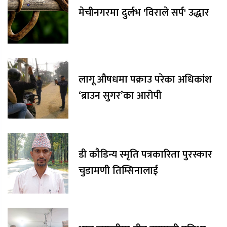
मेचीनगरमा दुर्लभ 'विराले सर्प' उद्धार
लागू औषधमा पक्राउ परेका अधिकांश
‘ब्राउन सुगर’का आरोपी
डी कौडिन्य स्मृति पत्रकारिता पुरस्कार
चुडामणी तिम्सिनालाई