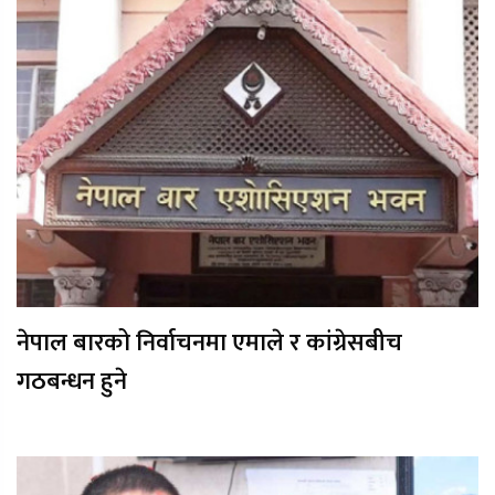
नेपाल बारको निर्वाचनमा एमाले र कांग्रेसबीच
गठबन्धन हुने