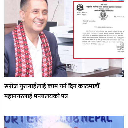
सरोज गुरागाईँलाई काम गर्न दिन काठमाडौं
महानगरलाई मन्त्रालयको पत्र