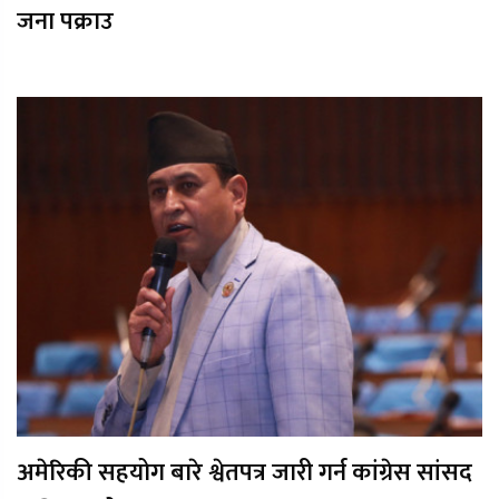
जना पक्राउ
अमेरिकी सहयोग बारे श्वेतपत्र जारी गर्न कांग्रेस सांसद