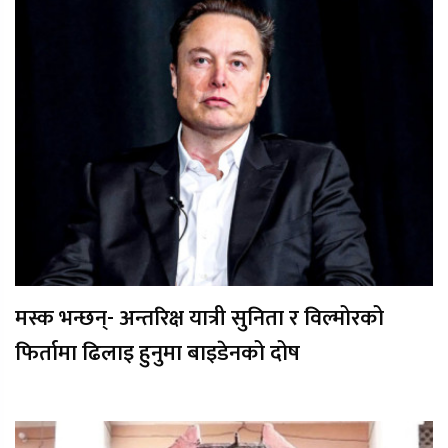
मस्क भन्छन्- अन्तरिक्ष यात्री सुनिता र विल्मोरको
फिर्तामा ढिलाइ हुनुमा बाइडेनको दोष