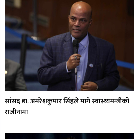
सांसद डा. अमरेशकुमार सिंहले मागे स्वास्थ्यमन्त्रीको
राजीनामा