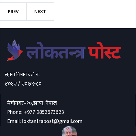
PREV
NEXT
सूचना विभाग दर्ता नं.:
४०१२ / २०७९-८०
मेचीनगर–१०,झापा, नेपाल
Phone:
+977 9852673623
Email:
loktantrapost@gmail.com