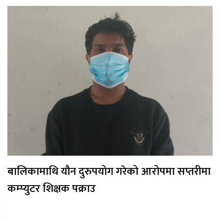
बालिकामाथि यौन दुरुपयोग गरेको आरोपमा सप्तरीमा
कम्प्युटर शिक्षक पक्राउ