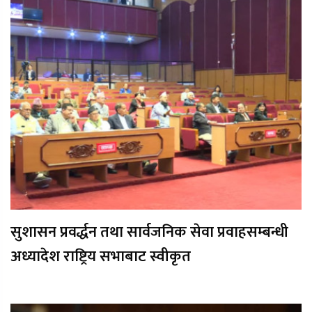
सुशासन प्रवर्द्धन तथा सार्वजनिक सेवा प्रवाहसम्बन्धी
अध्यादेश राष्ट्रिय सभाबाट स्वीकृत