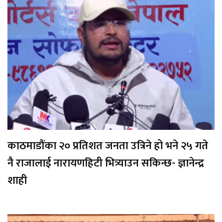
काठमाडौंका २० प्रतिशत जनता उत्रिने हो भने २५ गते
नै राजालाई नारायणहिटी भित्र्याउन सकिन्छ- ज्ञानेन्द्र
शाही