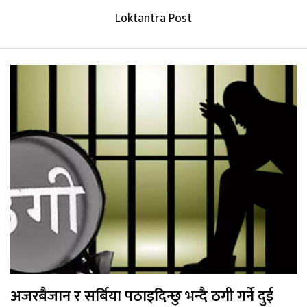
Loktantra Post
अजरबैजान र सर्बिया पठाइदिन्छु भन्दै ठगी गर्ने दुई