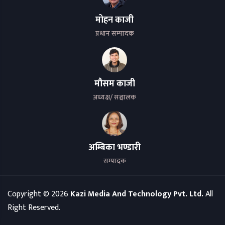
मोहन काजी
प्रधान सम्पादक
मौसम काजी
अध्यक्ष/ सञ्चालक
अम्बिका भण्डारी
सम्पादक
Copyright ©
2026
Kazi Media And Technology Pvt. Ltd.
All
Right Reserved.