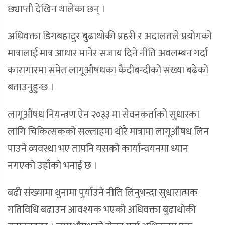
छ्याप्ती देखिन थालेका छन् ।
अधिवक्ता डिगबहादुर बुढाथोकी प्रहरी र अदालतले प्रयोगको
मात्रालाई मात्र आधार मानेर सजाय दिने नीति अवलम्बन गर्दा
कारागारमा समेत लागूऔषधका कैदीबन्दीको संख्या बढेको
बताउनुहुन्छ ।
लागूऔंषध नियन्त्रण ऐन २०३३ मा सेवनकर्ताको सुधारका
लागि चिकित्सकको सल्लाहमा थोरै मात्रामा लागूऔषध लिन
पाउने व्यवस्था भए तापनि यसको कार्यान्वयनमा ध्यान
नगएको उहाँको भनाई छ ।
बढी संख्यामा थुनामा पुर्याउने नीति लिनुभन्दा सुधारात्मक
गतिविधि बढाउन आवश्यक भएको अधिवक्ता बुढाथोकी