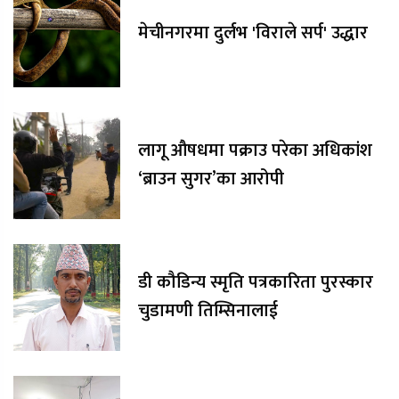
मेचीनगरमा दुर्लभ 'विराले सर्प' उद्धार
लागू औषधमा पक्राउ परेका अधिकांश
‘ब्राउन सुगर’का आरोपी
डी कौडिन्य स्मृति पत्रकारिता पुरस्कार
चुडामणी तिम्सिनालाई