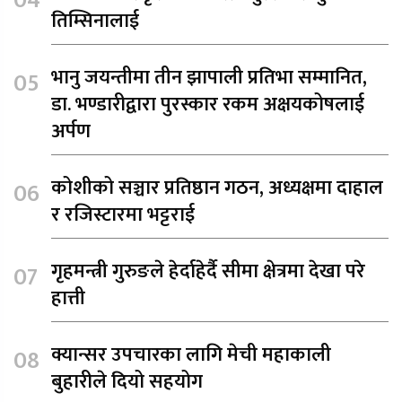
तिम्सिनालाई
भानु जयन्तीमा तीन झापाली प्रतिभा सम्मानित,
डा. भण्डारीद्वारा पुरस्कार रकम अक्षयकोषलाई
अर्पण
कोशीको सञ्चार प्रतिष्ठान गठन, अध्यक्षमा दाहाल
र रजिस्टारमा भट्टराई
गृहमन्त्री गुरुङले हेर्दाहेर्दै सीमा क्षेत्रमा देखा परे
हात्ती
क्यान्सर उपचारका लागि मेची महाकाली
बुहारीले दियो सहयोग