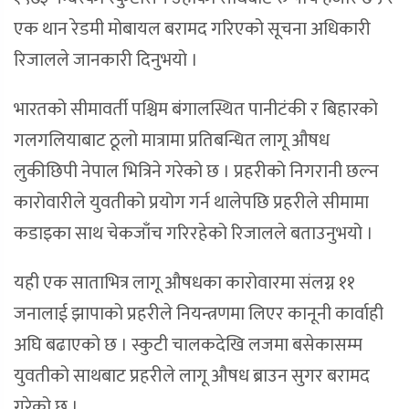
एक थान रेडमी मोबायल बरामद गरिएको सूचना अधिकारी
रिजालले जानकारी दिनुभयो ।
भारतको सीमावर्ती पश्चिम बंगालस्थित पानीटंकी र बिहारको
गलगलियाबाट ठूलो मात्रामा प्रतिबन्धित लागू औषध
लुकीछिपी नेपाल भित्रिने गरेको छ । प्रहरीको निगरानी छल्न
कारोवारीले युवतीको प्रयोग गर्न थालेपछि प्रहरीले सीमामा
कडाइका साथ चेकजाँच गरिरहेको रिजालले बताउनुभयो ।
यही एक साताभित्र लागू औषधका कारोवारमा संलग्न ११
जनालाई झापाको प्रहरीले नियन्त्रणमा लिएर कानूनी कार्वाही
अघि बढाएको छ । स्कुटी चालकदेखि लजमा बसेकासम्म
युवतीको साथबाट प्रहरीले लागू औषध ब्राउन सुगर बरामद
गरेको छ ।