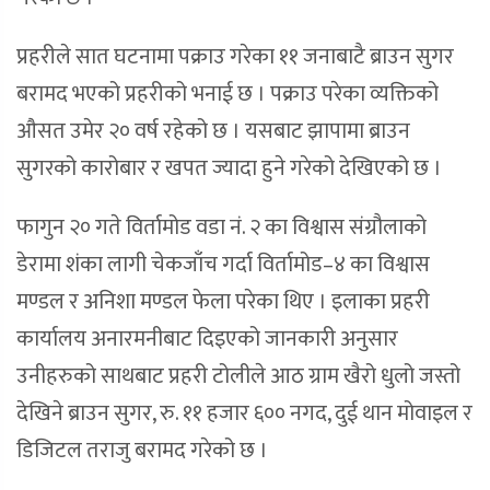
प्रहरीले सात घटनामा पक्राउ गरेका ११ जनाबाटै ब्राउन सुगर
बरामद भएको प्रहरीको भनाई छ । पक्राउ परेका व्यक्तिको
औसत उमेर २० वर्ष रहेको छ । यसबाट झापामा ब्राउन
सुगरको कारोबार र खपत ज्यादा हुने गरेको देखिएको छ ।
फागुन २० गते विर्तामोड वडा नं. २ का विश्वास संग्रौलाको
डेरामा शंका लागी चेकजाँच गर्दा विर्तामोड–४ का विश्वास
मण्डल र अनिशा मण्डल फेला परेका थिए । इलाका प्रहरी
कार्यालय अनारमनीबाट दिइएको जानकारी अनुसार
उनीहरुको साथबाट प्रहरी टोलीले आठ ग्राम खैरो धुलो जस्तो
देखिने ब्राउन सुगर, रु. ११ हजार ६०० नगद, दुई थान मोवाइल र
डिजिटल तराजु बरामद गरेको छ ।