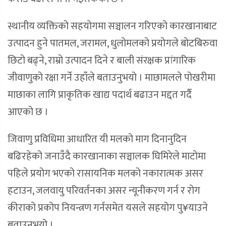
स्थानीय व्यक्तिको सहयोगमा सञ्चालन गरिएको कारखानाबाट
उत्पादन हुने पातमल, जरामल, धुलोमलको प्रयोगले बोटबिरुवा
छिटो बढ्ने, राम्रो उत्पादन दिने र बाली संरक्षक प्रांगारिक
जीवाणुको रक्षा गर्ने उहाँले बताउनुभयो । माछामलले पोखरीमा
माछाका लागि प्राकृतिक खाद्य पदार्थ बढाउन मद्दत गर्दै
आएको छ ।
जिवाणु प्रविधिमा आधारित यी मलको माग दिनानुदिन
बढिरहेको जनाउँदै कारखानाका सञ्चालक घिमिरेले माटोमा
पहिले प्रयोग भएको रासायनिक मलको नकारात्मक असर
हटाउन, जलवायु परिवर्तनका असर न्यूनीकरण गर्न र रोग
कीराको प्रकोप नियन्त्रण गर्नसमेत यसले सहयोग पु¥याउने
बताउनुभयो ।