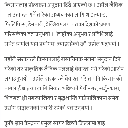
किसानलाई प्रोत्साहन अनुदान दिँदै आएको छ । उहाँले जैविक
मल उत्पादन गर्ने तरिका अध्ययनका लागि थाइल्यान्ड,
फिलिपिन्स, डेनमार्क, बेल्जियमलगायतका देशको भ्रमण
गरिसकेको बताउनुभयो । “त्यहाँको अनुभव र प्रविधिलाई
समेत हामीले यहाँ प्रयोगमा ल्याइरहेको छु”, उहाँले भन्नुभयो ।
उहाँले सरकारले किसानलाई रासायिनक मलमा अनुदान दिने
गरेको तर प्राकृतिक जैविक मललाई बेवास्ता गर्ने गरेको आरोप
लगाउनुभयो । उहाँले सरकारले बेवास्ता गरे तापनि किसानको
मागलाई धान्नका लागि निकट भविष्यमै मेचीनगर, अर्जुनधारा,
शिवसताक्षी नगरपालिका र बुद्धशान्ति गाउँपालिकामा समेत
उद्योग सञ्चालनको तयारी रहेको बताउनुभयो ।
कृषि ज्ञान केन्द्रका प्रमुख सागर विष्टले जिल्लामा हाइ