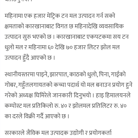
महिनामा एक हजार मेट्रिक टन मल उत्पादन गर्न सक्ने
क्षमताको कारखानाबाट विगत छ महिनादेखि व्यवसायिक
उत्पादन सुरु भएको छ । कारखानाबाट एकपटकमा सय टन
धुलो मल र महिनामा ६० देखि ७० हजार लिटर झोल मल
उत्पादन हुँदै आएको छ ।
स्थानीयस्तरमा पाइने, झारपात, काठको धुलो, पिना, गाईको
गोबर, गहुँतलगायतको कच्चा पदार्थ यो मल बनाउन प्रयोग हुने
गरेको अध्यक्ष घिमिरेले जानकारी दिनुभयो । हाइ हिमालयनले
कम्पोस्ट मल प्रतिकिलो रु. ४० र झोलमल प्रतिलिटर रु. ४०
का दरले विक्री गर्दै आएको छ ।
सरकारले जैविक मल उत्पादक उद्योगी र प्रयोगकर्ता