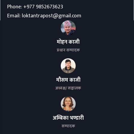
Phone:
+977 9852673623
Email:
loktantrapost@gmail.com
मोहन काजी
प्रधान सम्पादक
मौसम काजी
अध्यक्ष/ सञ्चालक
अम्बिका भण्डारी
सम्पादक