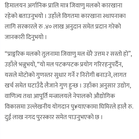
हिमालयन अर्गानिक प्रालि मात्र जिवाणु मलको कारखाना
रहेको बताउनुभयो । उहाँले विगतमा कारखाना स्थापनाका
लागि सरकारले रु .४० लाख अनुदान समेत प्रदान गरेको
जानकारी दिनुभयो ।
“प्राङ्गरिक मलको तुलनामा जिवाणु मल धेरै उत्तम र सस्तो हो”,
उहाँले भन्नुभयो, “यो मल पटकपटक प्रयोग गरिरहनुपर्दैन,
यसले मोटोको गुणस्तर सुधार गर्ने र निरोगी बनाउने, लागत
खर्च समेत घटाउँदै लैजाने गुण हुन्छ । उहाँका अनुसार उद्योग,
वाणिज्य तथा आपूर्ति मन्त्रालयले नेपालको औद्योगिक
विकासमा उल्लेखनीय योगदान पु¥याएकामा घिमिरले हालै रु.
दुई लाख नगद पुरस्कार समेत पाउनुभएको छ ।