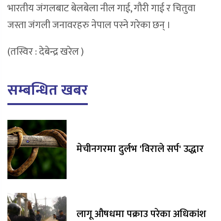
भारतीय जंगलबाट बेलबेला नील गाई, गौरी गाई र चितुवा
जस्ता जंगली जनावरहरु नेपाल पस्ने गरेका छन् ।
(तस्विर : देबेन्द्र खरेल )
सम्बन्धित खबर
मेचीनगरमा दुर्लभ 'विराले सर्प' उद्धार
लागू औषधमा पक्राउ परेका अधिकांश