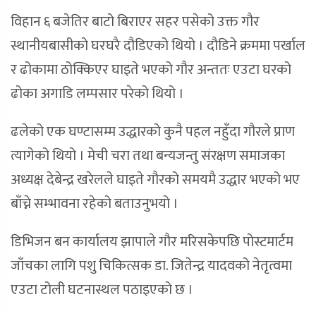
विहान ६ बजेतिर बाटो बिराएर सहर पसेको उक्त गौर
स्थानीयबासीको घरघरै दौडिएको थियो । दौडिने क्रममा पर्खाल
र ढोकामा ठोक्किएर घाइते भएको गौर अन्ततः एउटा घरको
ढोका अगाडि लम्पसार परेको थियो ।
ढलेको एक घण्टासम्म उद्धारको कुनै पहल नहुँदा गौरले प्राण
त्यागेको थियो । मेची चरा तथा बन्यजन्तु संरक्षण समाजका
अध्यक्ष देबेन्द्र खरेलले घाइते गौरको समयमै उद्धार भएको भए
बाँच्ने सम्भावना रहेको बताउनुभयो ।
डिभिजन बन कार्यालय झापाले गौर मरिसकेपछि पोस्टमार्टम
जाँचका लागि पशु चिकित्सक डा. जितेन्द्र यादवको नेतृत्वमा
एउटा टोली घटनास्थल पठाइएको छ ।