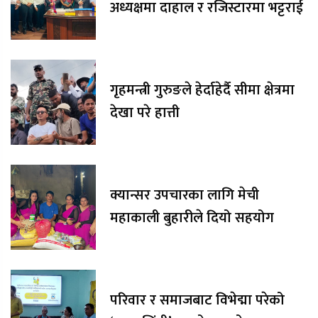
अध्यक्षमा दाहाल र रजिस्टारमा भट्टराई
गृहमन्त्री गुरुङले हेर्दाहेर्दै सीमा क्षेत्रमा
देखा परे हात्ती
क्यान्सर उपचारका लागि मेची
महाकाली बुहारीले दियो सहयोग
परिवार र समाजबाट विभेद्मा परेको