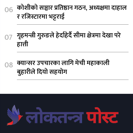
कोशीको सञ्चार प्रतिष्ठान गठन, अध्यक्षमा दाहाल
र रजिस्टारमा भट्टराई
गृहमन्त्री गुरुङले हेर्दाहेर्दै सीमा क्षेत्रमा देखा परे
हात्ती
क्यान्सर उपचारका लागि मेची महाकाली
बुहारीले दियो सहयोग