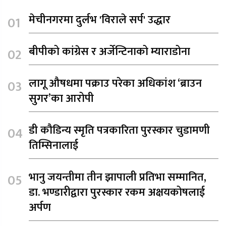
मेचीनगरमा दुर्लभ 'विराले सर्प' उद्धार
बीपीको कांग्रेस र अर्जेन्टिनाको म्याराडोना
लागू औषधमा पक्राउ परेका अधिकांश ‘ब्राउन
सुगर’का आरोपी
डी कौडिन्य स्मृति पत्रकारिता पुरस्कार चुडामणी
तिम्सिनालाई
भानु जयन्तीमा तीन झापाली प्रतिभा सम्मानित,
डा. भण्डारीद्वारा पुरस्कार रकम अक्षयकोषलाई
अर्पण