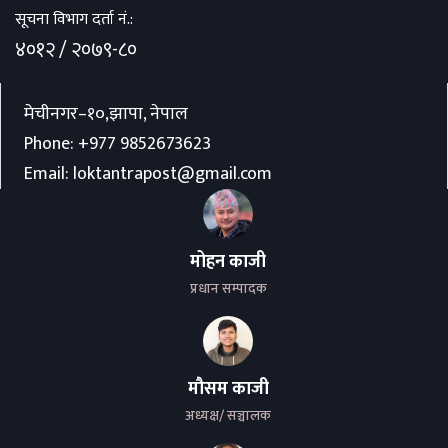
सूचना विभाग दर्ता नं.:
४०१२ / २०७९-८०
मेचीनगर–१०,झापा, नेपाल
Phone:
+977 9852673623
Email:
loktantrapost@gmail.com
मोहन काजी
प्रधान सम्पादक
मौसम काजी
अध्यक्ष/ सञ्चालक