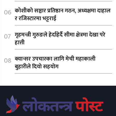
कोशीको सञ्चार प्रतिष्ठान गठन, अध्यक्षमा दाहाल
र रजिस्टारमा भट्टराई
गृहमन्त्री गुरुङले हेर्दाहेर्दै सीमा क्षेत्रमा देखा परे
हात्ती
क्यान्सर उपचारका लागि मेची महाकाली
बुहारीले दियो सहयोग