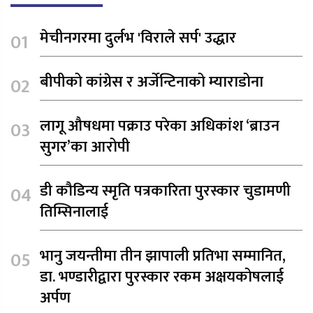
मेचीनगरमा दुर्लभ 'विराले सर्प' उद्धार
बीपीको कांग्रेस र अर्जेन्टिनाको म्याराडोना
लागू औषधमा पक्राउ परेका अधिकांश ‘ब्राउन
सुगर’का आरोपी
डी कौडिन्य स्मृति पत्रकारिता पुरस्कार चुडामणी
तिम्सिनालाई
भानु जयन्तीमा तीन झापाली प्रतिभा सम्मानित,
डा. भण्डारीद्वारा पुरस्कार रकम अक्षयकोषलाई
अर्पण