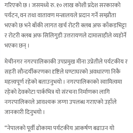
गरिएको छ । जसमध्ये रु. १० लाख कोशी प्रदेश सरकारको
पर्यटन, वन तथा वातावण मन्त्रालयले प्रदान गर्ने सम्झौता
भएको छ भने बाँकी लागत खर्च रोटरी क्लब अफ काँकडभिट्टा
र रोटरी क्लब अफ सिलिगुडी उत्तरायणले दामासाहीले व्यहोर्ने
भएका छन् ।
मेचीनगर नगरपालिकाकी उपप्रमुख मीना उप्रेतीले पर्यटकीय र
सहरी सौन्दर्यीकरणका दृष्टिले घण्टाघरको अवधारणा निकै
महत्त्वपूर्ण रहेको बताउनुभयो । नगरपालिकाको स्वामित्वमा
रहेको देवकोटा पार्कभित्र यो संरचना निर्माणका लागि
नगरपालिकाले आवश्यक जग्गा उपलब्ध गराएको उहाँले
जानकारी दिनुभयो ।
“नेपालको पूर्वी ढोकामा पर्यटकीय आकर्षण बढाउन यो