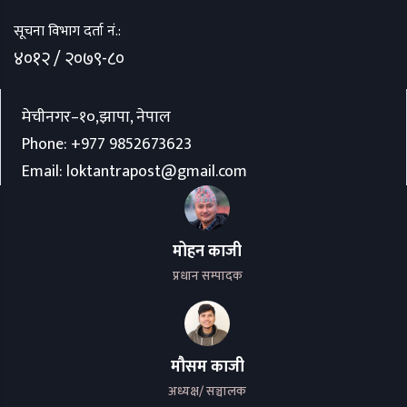
सूचना विभाग दर्ता नं.:
४०१२ / २०७९-८०
मेचीनगर–१०,झापा, नेपाल
Phone:
+977 9852673623
Email:
loktantrapost@gmail.com
मोहन काजी
प्रधान सम्पादक
मौसम काजी
अध्यक्ष/ सञ्चालक