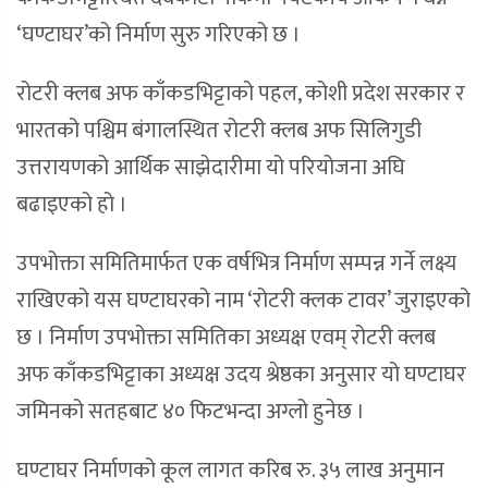
‘घण्टाघर’को निर्माण सुरु गरिएको छ ।
रोटरी क्लब अफ काँकडभिट्टाको पहल, कोशी प्रदेश सरकार र
भारतको पश्चिम बंगालस्थित रोटरी क्लब अफ सिलिगुडी
उत्तरायणको आर्थिक साझेदारीमा यो परियोजना अघि
बढाइएको हो ।
उपभोक्ता समितिमार्फत एक वर्षभित्र निर्माण सम्पन्न गर्ने लक्ष्य
राखिएको यस घण्टाघरको नाम ‘रोटरी क्लक टावर’ जुराइएको
छ । निर्माण उपभोक्ता समितिका अध्यक्ष एवम् रोटरी क्लब
अफ काँकडभिट्टाका अध्यक्ष उदय श्रेष्ठका अनुसार यो घण्टाघर
जमिनको सतहबाट ४० फिटभन्दा अग्लो हुनेछ ।
घण्टाघर निर्माणको कूल लागत करिब रु. ३५ लाख अनुमान