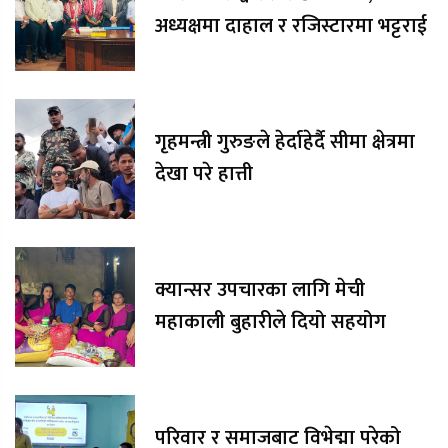
अध्यक्षमा दाहाल र रजिस्टारमा भट्टराई
गृहमन्त्री गुरुङले हेर्दाहेर्दै सीमा क्षेत्रमा
देखा परे हात्ती
क्यान्सर उपचारका लागि मेची
महाकाली बुहारीले दियो सहयोग
परिवार र समाजबाट विभेद्मा परेको