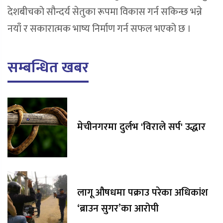
देशबीचको सौन्दर्य सेतुका रूपमा विकास गर्न सकिन्छ भन्ने
नयाँ र सकारात्मक भाष्य निर्माण गर्न सफल भएको छ ।
सम्बन्धित खबर
मेचीनगरमा दुर्लभ 'विराले सर्प' उद्धार
लागू औषधमा पक्राउ परेका अधिकांश
‘ब्राउन सुगर’का आरोपी