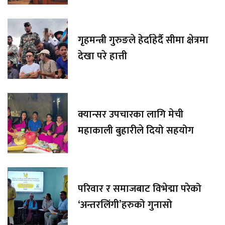
गृहमन्त्री गुरुङले हेर्दाहेर्दै सीमा क्षेत्रमा
देखा परे हात्ती
क्यान्सर उपचारका लागि मेची
महाकाली बुहारीले दियो सहयोग
परिवार र समाजबाट विभेद्मा परेको
‘अन्तरलिंगी’हरुको गुनासो