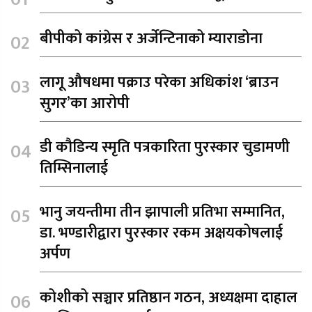
बीपीको कांग्रेस र अर्जेन्टिनाको म्याराडोना
लागू औषधमा पक्राउ परेका अधिकांश ‘ब्राउन
सुगर’का आरोपी
डी कौडिन्य स्मृति पत्रकारिता पुरस्कार चुडामणी
तिम्सिनालाई
भानु जयन्तीमा तीन झापाली प्रतिभा सम्मानित,
डा. भण्डारीद्वारा पुरस्कार रकम अक्षयकोषलाई
अर्पण
कोशीको सञ्चार प्रतिष्ठान गठन, अध्यक्षमा दाहाल