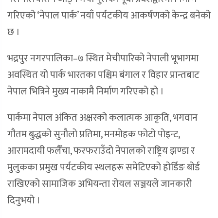
गरिएको ‘नेपाल पार्क’ नयाँ पर्यटकीय आकर्षणको केन्द्र बनेको
छ ।
भद्रपुर नगरपालिका–७ स्थित मेचीपारिको नेपाली भूभागमा
अवस्थित यो पार्क भारतका पश्चिम बंगाल र विहार प्रान्तबाट
नेपाल भित्रिने मुख्य नाकामै निर्माण गरिएको हो ।
पार्कमा नेपाल अंकित अक्षरको कलात्मक आकृति, भगवान
गौतम बुद्धको सुनौलो प्रतिमा, मनमोहक फोटो पोइन्ट,
आरामदायी फलैँचा, फरफराउँदो नेपालको राष्ट्रिय झण्डा र
मुलुकका प्रमुख पर्यटकीय स्थलहरू समेटिएको होर्डिङ बोर्ड
राखिएको सामाजिक अभियन्ता रोयल सञ्जयले जानकारी
दिनुभयो ।