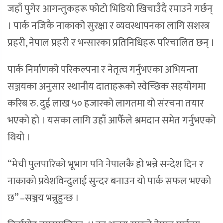
जहाँ पुगेर आगन्तुकहरू फोटो भिडियो खिचाउँदै रमाउने गर्छन्
। पार्क नजिकै नाकाको सुरक्षा र व्यवस्थापनका लागि सशस्त्र
प्रहरी, नेपाल प्रहरी र भन्सारका प्रतिनिधिहरू परिचालित छन् ।
पार्क निर्माणको परिकल्पना र नेतृत्व गर्नुभएका अभियन्ता
सञ्जयका अनुसार स्थानीय दाताहरूको स्वेच्छिक सहयोगमा
करिब रु. दुई लाख ५० हजारको लागतमा यो संरचना तयार
भएको हो । यसका लागि उहाँ आफैँले श्रमदान समेत गर्नुभएको
थियो ।
“मेची पुलपारिको भूभाग पनि नेपालकै हो भन्ने सन्देश दिन र
नाकाको प्रवेशविन्दुलाई सुन्दर बनाउन यो पार्क सफल भएको
छ” –सञ्जय भन्नुहुन्छ ।