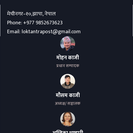
मेचीनगर–१०,झापा, नेपाल
Phone:
+977 9852673623
Email:
loktantrapost@gmail.com
मोहन काजी
प्रधान सम्पादक
मौसम काजी
अध्यक्ष/ सञ्चालक