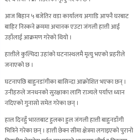
आज बिहान ५ बजेतिर वडा कार्यालय अगाडि आफ्नै घरबाट
बाहिर निस्कने क्रममा अचानक एउटा जंगली हात्ती आई
उहाँलाई आक्रमण गरेको थियो ।
हात्तीले कुल्चिदा उहांको घटनास्थलमै मृत्यु भएको प्रहरीले
जनाएको छ ।
घटनापछि बाहुनडांगीका बासिन्दा आक्रोशित भएका छन् ।
उनीहरुले जनधनको सुरक्षाका लागि राज्यले पर्याप्त ध्यान
नदिएको गुनासो समेत गरेका छन् ।
हाल दिनहुँ भारतबाट हुलका हुल जंगली हात्ती बाहुनडाँगी
भित्रिने गरेका छन् । हात्ती छेक्न सीमा क्षेत्रमा लगाइएको पुरानो