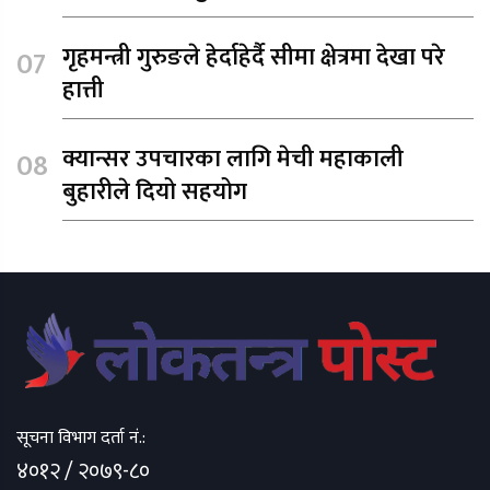
गृहमन्त्री गुरुङले हेर्दाहेर्दै सीमा क्षेत्रमा देखा परे
हात्ती
क्यान्सर उपचारका लागि मेची महाकाली
बुहारीले दियो सहयोग
सूचना विभाग दर्ता नं.:
४०१२ / २०७९-८०