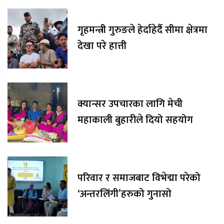
गृहमन्त्री गुरुङले हेर्दाहेर्दै सीमा क्षेत्रमा
देखा परे हात्ती
क्यान्सर उपचारका लागि मेची
महाकाली बुहारीले दियो सहयोग
परिवार र समाजबाट विभेद्मा परेको
‘अन्तरलिंगी’हरुको गुनासो