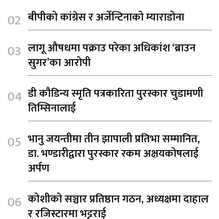
बीपीको कांग्रेस र अर्जेन्टिनाको म्याराडोना
लागू औषधमा पक्राउ परेका अधिकांश ‘ब्राउन
सुगर’का आरोपी
डी कौडिन्य स्मृति पत्रकारिता पुरस्कार चुडामणी
तिम्सिनालाई
भानु जयन्तीमा तीन झापाली प्रतिभा सम्मानित,
डा. भण्डारीद्वारा पुरस्कार रकम अक्षयकोषलाई
अर्पण
कोशीको सञ्चार प्रतिष्ठान गठन, अध्यक्षमा दाहाल
र रजिस्टारमा भट्टराई