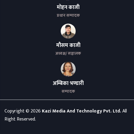
मोहन काजी
प्रधान सम्पादक
मौसम काजी
अध्यक्ष/ सञ्चालक
अम्बिका भण्डारी
सम्पादक
Copyright ©
2026
Kazi Media And Technology Pvt. Ltd.
All
Right Reserved.