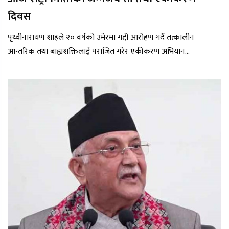
दिवस
पृथ्वीनारायण शाहले २० वर्षको उमेरमा गद्दी आरोहण गर्दै तत्कालीन
आन्तरिक तथा बाह्यशक्तिलाई पराजित गरेर एकीकरण अभियान...