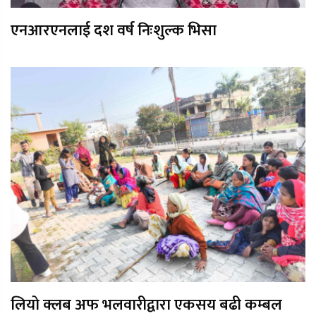
एनआरएनलाई दश वर्ष निःशुल्क भिसा
लियो क्लब अफ भलवारीद्वारा एकसय बढी कम्बल