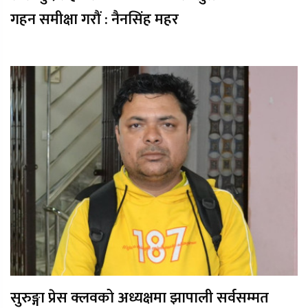
गहन समीक्षा गरौं : नैनसिंह महर
सुरुङ्गा प्रेस क्लवको अध्यक्षमा झापाली सर्वसम्मत