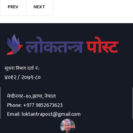
PREV
NEXT
सूचना विभाग दर्ता नं.:
४०१२ / २०७९-८०
मेचीनगर–१०,झापा, नेपाल
Phone:
+977 9852673623
Email:
loktantrapost@gmail.com