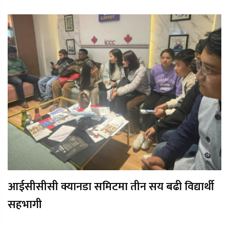
आईसीसीसी क्यानडा समिटमा तीन सय बढी विद्यार्थी
सहभागी