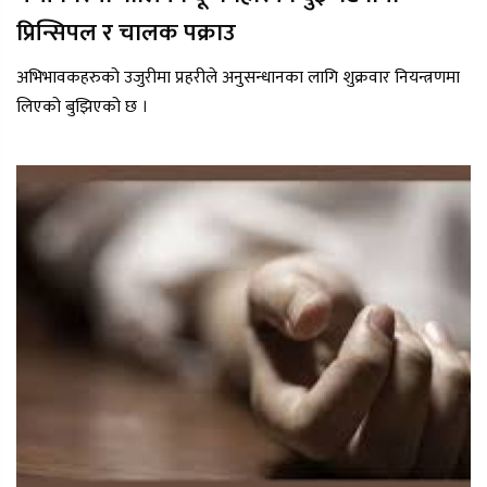
प्रिन्सिपल र चालक पक्राउ
अभिभावकहरुको उजुरीमा प्रहरीले अनुसन्धानका लागि शुक्रवार नियन्त्रणमा
लिएको बुझिएको छ ।