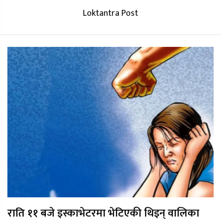
Loktantra Post
राति ११ बजे इस्काभेटरमा भेटिएकी थिइन् वालिका