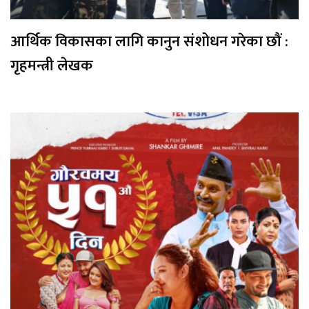
आर्थिक विकासका लागि कानुन संशोधन गरेका छौं :
गृहमन्त्री लेखक