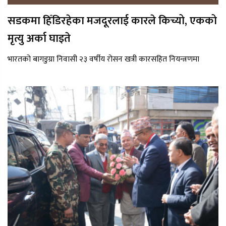
सडकमा हिँडिरहेका मजदूरलाई कारले किच्यो, एकको
मृत्यु अर्का घाइते
भारतको बागडुग्रा निवासी २३ वर्षीय रोसन खत्री कारसहित नियन्त्रणमा