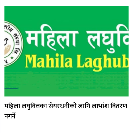
महिला लघुवित्तका सेयरधनीको लागि लाभांश वितरण
नगर्ने