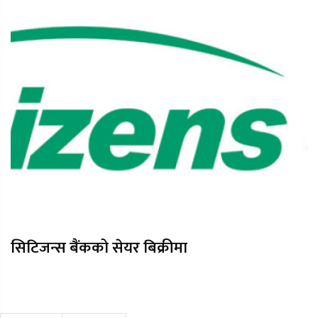
सिटिजन्स बैंकको सेयर बिक्रीमा