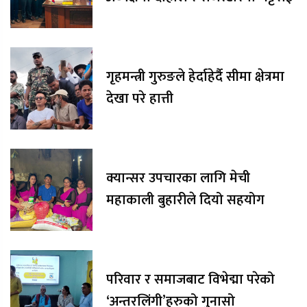
गृहमन्त्री गुरुङले हेर्दाहेर्दै सीमा क्षेत्रमा
देखा परे हात्ती
क्यान्सर उपचारका लागि मेची
महाकाली बुहारीले दियो सहयोग
परिवार र समाजबाट विभेद्मा परेको
‘अन्तरलिंगी’हरुको गुनासो