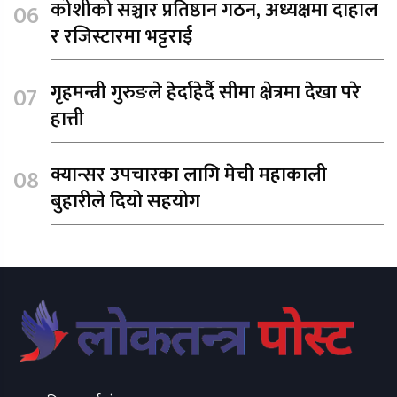
कोशीको सञ्चार प्रतिष्ठान गठन, अध्यक्षमा दाहाल
र रजिस्टारमा भट्टराई
गृहमन्त्री गुरुङले हेर्दाहेर्दै सीमा क्षेत्रमा देखा परे
हात्ती
क्यान्सर उपचारका लागि मेची महाकाली
बुहारीले दियो सहयोग