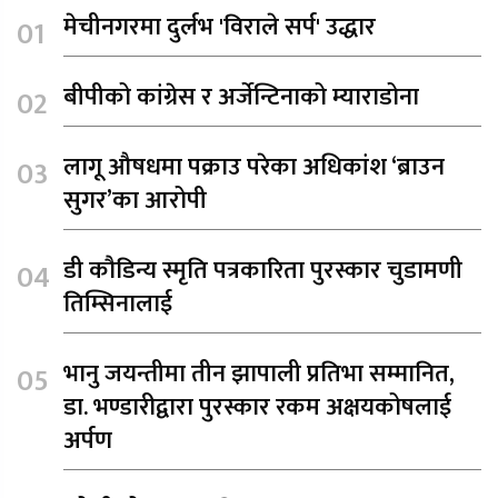
मेचीनगरमा दुर्लभ 'विराले सर्प' उद्धार
बीपीको कांग्रेस र अर्जेन्टिनाको म्याराडोना
लागू औषधमा पक्राउ परेका अधिकांश ‘ब्राउन
सुगर’का आरोपी
डी कौडिन्य स्मृति पत्रकारिता पुरस्कार चुडामणी
तिम्सिनालाई
भानु जयन्तीमा तीन झापाली प्रतिभा सम्मानित,
डा. भण्डारीद्वारा पुरस्कार रकम अक्षयकोषलाई
अर्पण