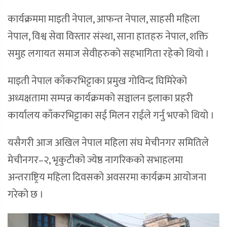
कार्यक्रममा माइती नेपाल, आफन्त नेपाल, साहसी महिला
नेपाल, विश्व सेवा विस्तार संस्था, साना हातहरु नेपाल, शक्ति
समुह लगायत समाज सेवीहरुको सहभागिता रहेको थियो ।
माइती नेपाल काँकरभिट्टाका प्रमुख गोविन्द घिमिरेको
अध्यक्षतामा सम्पन्न कार्यक्रमको सञ्चालन इलाका प्रहरी
कार्यालय काँकरभिट्टाका सई मिलन राईले गर्नु भएको थियो ।
यसैगरी आज अखिल नेपाल महिला संघ मेचीनगर समितिले
मेचीनगर–२, भृकुटीको ज्येष्ठ नागरिकको सभाहलमा
अन्तराष्ट्रिय महिला दिवसको अवसरमा कार्यक्रम आयोजना
गरेको छ ।