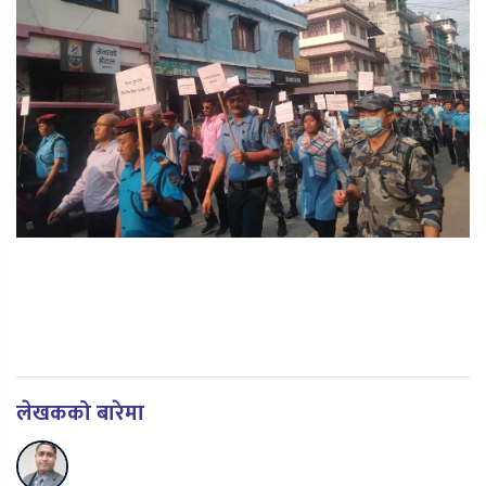
लेखकको बारेमा