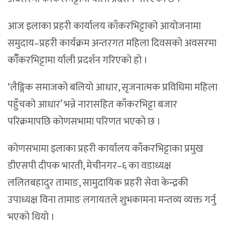
आज इलाका प्रहरी कार्यालय काँकरभिट्टाको आयोजनामा
समुदाय–प्रहरी कार्यक्रम अन्तरगत महिला दिवसको अवसरमा
काँँकरभिट्टामा र्याली प्रदर्शन गरिएको हो ।
‘लैङ्गिक समाजको बलियो आधार, सृजनात्मक प्रविधिमा महिला
पहुँचको आधार’ भन्ने नारासहित काँकरभिट्टा बजार
परिक्रमापछि कोणसभामा परिणत भएको छ ।
कोणसभामा इलाका प्रहरी कार्यालय काँकरभिट्टाका प्रमुख
डीएसपी दीपक भारती, मेचीनगर–६ का वडाध्यक्ष
ललितबहादुर तामाङ, सामुदायिक प्रहरी सेवा केन्द्रकी
उपाध्यक्ष विना तामाङ लगायतले शुभकामना मन्तव्य व्यक्त गर्नु
भएको थियो ।