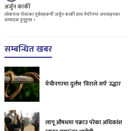
अर्जुन कार्की
लोकतन्त्र पोस्टका पूर्वसहकर्मी अर्जुन कार्की हाल मेचीनगर अनलाइनका
सम्पादक हुनुहुन्छ ।
सम्बन्धित खबर
मेचीनगरमा दुर्लभ 'विराले सर्प' उद्धार
लागू औषधमा पक्राउ परेका अधिकांश