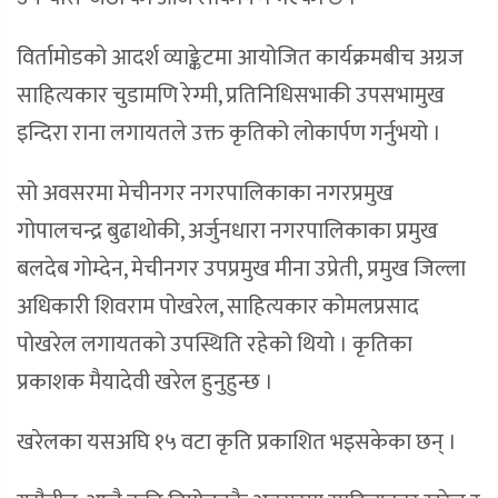
विर्तामोडको आदर्श व्याङ्केटमा आयोजित कार्यक्रमबीच अग्रज
साहित्यकार चुडामणि रेग्मी, प्रतिनिधिसभाकी उपसभामुख
इन्दिरा राना लगायतले उक्त कृतिको लोकार्पण गर्नुभयो ।
सो अवसरमा मेचीनगर नगरपालिकाका नगरप्रमुख
गोपालचन्द्र बुढाथोकी, अर्जुनधारा नगरपालिकाका प्रमुख
बलदेब गोम्देन, मेचीनगर उपप्रमुख मीना उप्रेती, प्रमुख जिल्ला
अधिकारी शिवराम पोखरेल, साहित्यकार कोमलप्रसाद
पोखरेल लगायतको उपस्थिति रहेको थियो । कृतिका
प्रकाशक मैयादेवी खरेल हुनुहुन्छ ।
खरेलका यसअघि १५ वटा कृति प्रकाशित भइसकेका छन् ।