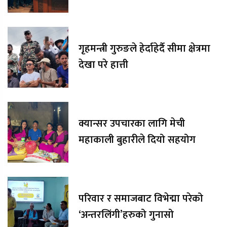
गृहमन्त्री गुरुङले हेर्दाहेर्दै सीमा क्षेत्रमा
देखा परे हात्ती
क्यान्सर उपचारका लागि मेची
महाकाली बुहारीले दियो सहयोग
परिवार र समाजबाट विभेद्मा परेको
‘अन्तरलिंगी’हरुको गुनासो