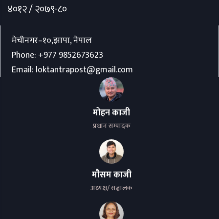
४०१२ / २०७९-८०
मेचीनगर–१०,झापा, नेपाल
Phone:
+977 9852673623
Email:
loktantrapost@gmail.com
मोहन काजी
प्रधान सम्पादक
मौसम काजी
अध्यक्ष/ सञ्चालक