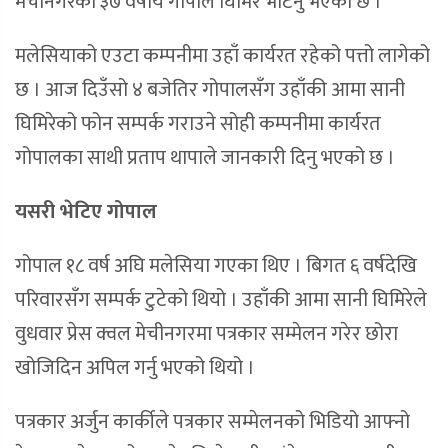
मेचीनगरका ३७ वर्षीय गोपाल घिमिरे भेटिनु भएको छ ।
मलेसियाको एउटा कम्पनीमा उहाँ कार्यरत रहेको पत्तो लागेको
छ । आज दिउँसो ४ बजेतिर गोपालसँग उहाँकी आमा सानी
घिमिरेको फोन सम्पर्क गराउने सोही कम्पनीमा कार्यरत
गोपालका साथी प्रताप थापाले जानकारी दिनु भएको छ ।
यसरी भेटिए गोपाल
गोपाल १८ वर्ष अघि मलेसिया गएका थिए । बिगत ६ वर्षदेखि
परिवारसँग सम्पर्क टुटेको थियो । उहाँकी आमा सानी घिमिरेले
वुधवार प्रेस क्वल मेचीनगरमा पत्रकार सम्मेलन गरेर छोरा
खोजिदिन अपिल गर्नु भएको थियो ।
पत्रकार अर्जुन कार्कीले पत्रकार सम्मेलनको भिडियो आफ्नो