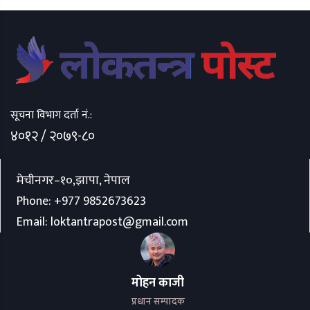
सूचना विभाग दर्ता नं.:
४०१२ / २०७९-८०
मेचीनगर–१०,झापा, नेपाल
Phone:
+977 9852673623
Email:
loktantrapost@gmail.com
मोहन काजी
प्रधान सम्पादक