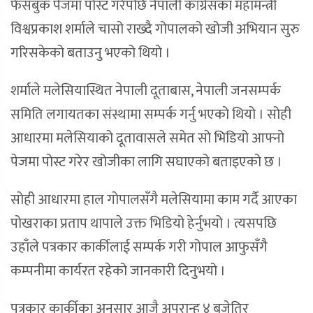
फेसबुक पेजमा पोस्ट गरेपछि नेपाली कांग्रेसका महामन्त्री
विश्वप्रकाश शर्माले चासो राख्दै गोपालको खोजी अभियान सुरु
गरिसकेको बताउनु भएको थियो ।
शर्माले मलेसियास्थित नेपाली दूताबास, नेपाली जनसम्पर्क
समिति लगायतका संस्थामा सम्पर्क गर्नु भएको थियो । सोही
आधारमा मलेसियाको दूतावासले समेत सो भिडियो आफ्नो
पेजमा पोस्ट गरेर खोजीका लागि सघाएको बताइएको छ ।
सोही आधारमा हाल गोपालसँगै मलेसियामा काम गर्दै आएका
पोखराका प्रताप थापाले उक्त भिडियो हेर्नुभयो । त्यसपछि
उहाँले पत्रकार कार्कीलाई सम्पर्क गरी गोपाल आफुसँगै
कम्पनीमा कार्यरत रहेको जानकारी दिनुभयो ।
पत्रकार कार्कीका अनुसार आजै अपरान्ह ४ बजेतिर