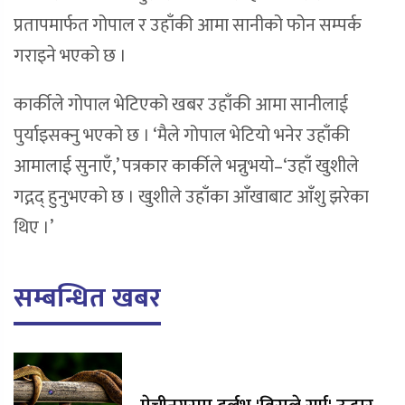
प्रतापमार्फत गोपाल र उहाँकी आमा सानीको फोन सम्पर्क
गराइने भएको छ ।
कार्कीले गोपाल भेटिएको खबर उहाँकी आमा सानीलाई
पुर्याइसक्नु भएको छ । ‘मैले गोपाल भेटियो भनेर उहाँकी
आमालाई सुनाएँ,’ पत्रकार कार्कीले भन्नुभयो–‘उहाँ खुशीले
गद्गद् हुनुभएको छ । खुशीले उहाँका आँखाबाट आँशु झरेका
थिए ।’
सम्बन्धित खबर