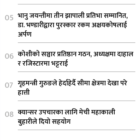
भानु जयन्तीमा तीन झापाली प्रतिभा सम्मानित,
डा. भण्डारीद्वारा पुरस्कार रकम अक्षयकोषलाई
अर्पण
कोशीको सञ्चार प्रतिष्ठान गठन, अध्यक्षमा दाहाल
र रजिस्टारमा भट्टराई
गृहमन्त्री गुरुङले हेर्दाहेर्दै सीमा क्षेत्रमा देखा परे
हात्ती
क्यान्सर उपचारका लागि मेची महाकाली
बुहारीले दियो सहयोग