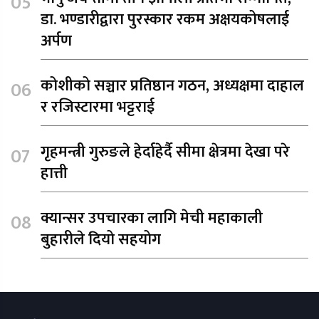
डा. भण्डारीद्वारा पुरस्कार रकम अक्षयकोषलाई
अर्पण
कोशीको सञ्चार प्रतिष्ठान गठन, अध्यक्षमा दाहाल
र रजिस्टारमा भट्टराई
गृहमन्त्री गुरुङले हेर्दाहेर्दै सीमा क्षेत्रमा देखा परे
हात्ती
क्यान्सर उपचारका लागि मेची महाकाली
बुहारीले दियो सहयोग