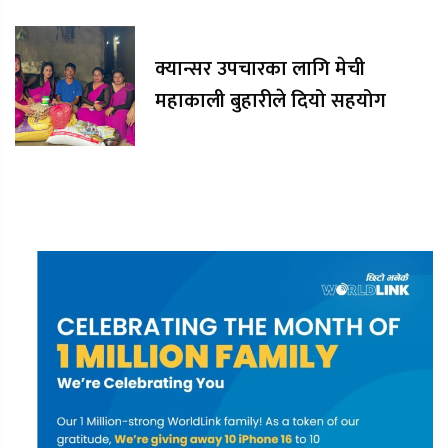
क्यान्सर उपचारका लागि मेची
महाकाली बुहारीले दियो सहयोग