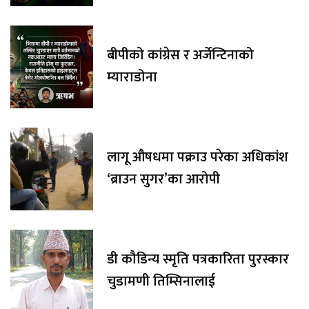
बीपीको कांग्रेस र अर्जेन्टिनाको
म्याराडोना
लागू औषधमा पक्राउ परेका अधिकांश
‘ब्राउन सुगर’का आरोपी
डी कौडिन्य स्मृति पत्रकारिता पुरस्कार
चुडामणी तिम्सिनालाई