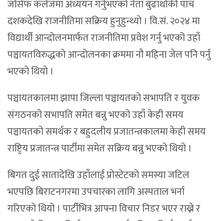
जोसेफ कलेजमा अध्ययन गर्नुभएको नेता बुढाथोकी पाँच
दशकदेखि राजनीतिमा सक्रिय हुनुहुन्थ्यो । वि.सं. २०२४ मा
विद्यार्थी आन्दोलनमार्फत राजनीतिमा प्रवेश गर्नु भएको उहाँ
पञ्चायतविरुद्धको आन्दोलनका क्रममा नौ महिना जेल पनि पर्नु
भएको थियो ।
पञ्चायतकालमा झापा जिल्ला पञ्चायतको सभापति र युवक
संगठनको सभापति समेत बन्नु भएको उहाँ केही समय
पञ्चायतको समर्थक र बहुदलीय प्रजातन्त्रकालमा केही समय
राष्ट्रिय प्रजातन्त्र पार्टीमा समेत सक्रिय बन्नु भएको थियो ।
बिगत दुई सातादेखि उहाँलाई प्रोस्टेटको समस्या जटिल
भएपछि बिराटनगरमा उपचारका लागि अस्पताल भर्ना
गरिएको थियो । पार्टीभित्र आफ्ना विचार निडर भएर राख्ने र