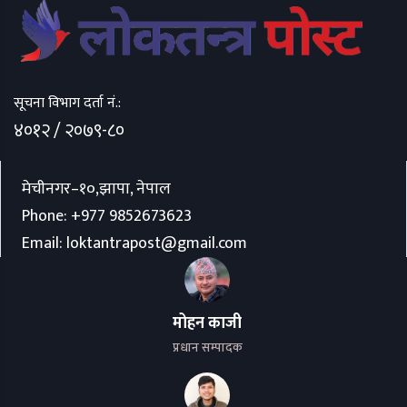
सूचना विभाग दर्ता नं.:
४०१२ / २०७९-८०
मेचीनगर–१०,झापा, नेपाल
Phone:
+977 9852673623
Email:
loktantrapost@gmail.com
मोहन काजी
प्रधान सम्पादक