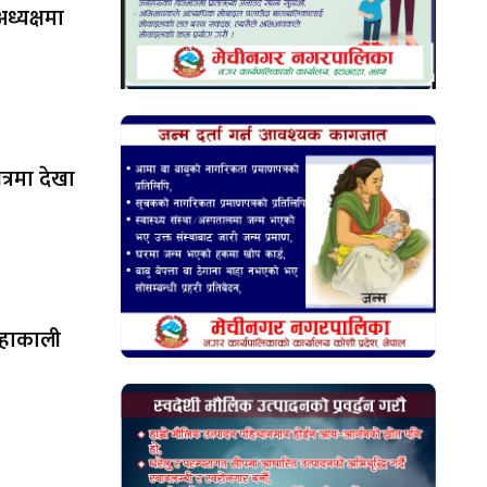
ध्यक्षमा
षेत्रमा देखा
महाकाली