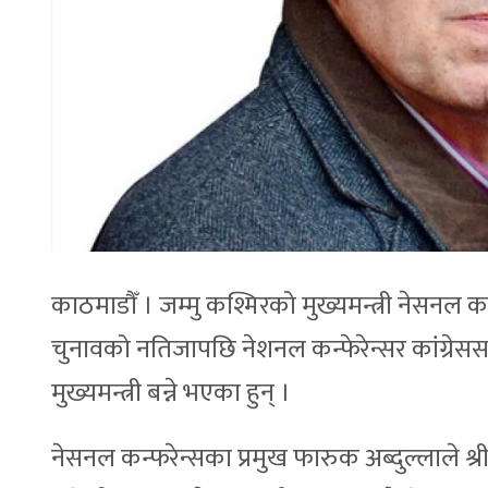
काठमाडौँ । जम्मु कश्मिरको मुख्यमन्त्री नेसनल 
चुनावको नतिजापछि नेशनल कन्फेरेन्सर कांग्रेस
मुख्यमन्त्री बन्ने भएका हुन् ।
नेसनल कन्फरेन्सका प्रमुख फारुक अब्दुल्लाले श