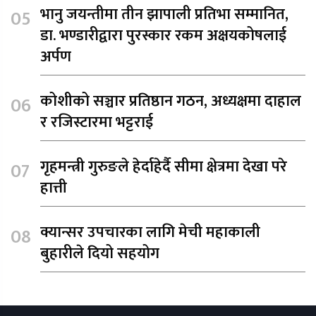
भानु जयन्तीमा तीन झापाली प्रतिभा सम्मानित,
डा. भण्डारीद्वारा पुरस्कार रकम अक्षयकोषलाई
अर्पण
कोशीको सञ्चार प्रतिष्ठान गठन, अध्यक्षमा दाहाल
र रजिस्टारमा भट्टराई
गृहमन्त्री गुरुङले हेर्दाहेर्दै सीमा क्षेत्रमा देखा परे
हात्ती
क्यान्सर उपचारका लागि मेची महाकाली
बुहारीले दियो सहयोग