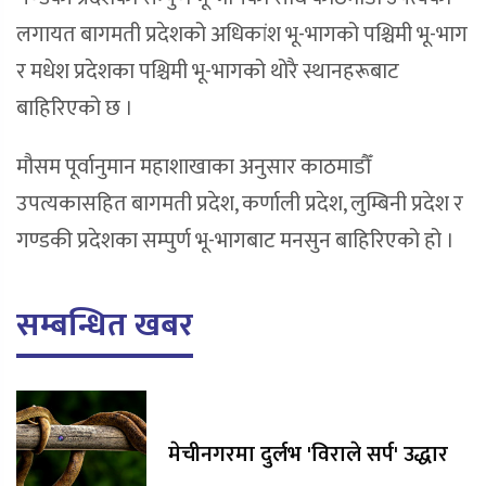
लगायत बागमती प्रदेशको अधिकांश भू-भागको पश्चिमी भू-भाग
र मधेश प्रदेशका पश्चिमी भू-भागको थोरै स्थानहरूबाट
बाहिरिएको छ ।
मौसम पूर्वानुमान महाशाखाका अनुसार काठमाडौँ
उपत्यकासहित बागमती प्रदेश, कर्णाली प्रदेश, लुम्बिनी प्रदेश र
गण्डकी प्रदेशका सम्पुर्ण भू-भागबाट मनसुन बाहिरिएको हो ।
सम्बन्धित खबर
मेचीनगरमा दुर्लभ 'विराले सर्प' उद्धार