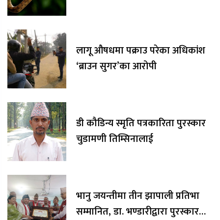
लागू औषधमा पक्राउ परेका अधिकांश
‘ब्राउन सुगर’का आरोपी
डी कौडिन्य स्मृति पत्रकारिता पुरस्कार
चुडामणी तिम्सिनालाई
भानु जयन्तीमा तीन झापाली प्रतिभा
सम्मानित, डा. भण्डारीद्वारा पुरस्कार