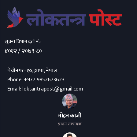
सूचना विभाग दर्ता नं.:
४०१२ / २०७९-८०
मेचीनगर–१०,झापा, नेपाल
Phone:
+977 9852673623
Email:
loktantrapost@gmail.com
मोहन काजी
प्रधान सम्पादक