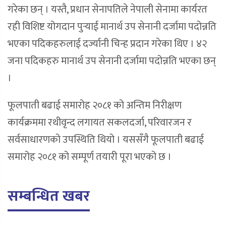
गरेका छन् । यस्तै, प्रधान सेनापतिले नेपाली सेनामा कार्यरत
रही विशिष्ट योगदान पुर्‍याई मानार्थ उप सेनानी दर्जामा पदोन्नति
भएका पदिकहरुलाई दर्ज्यानी चिन्ह प्रदान गरेका थिए । ४२
जना पदिकहरु मानार्थ उप सेनानी दर्जामा पदोन्नति भएका छन्
।
फूलपाती बढाई समारोह २०८१ को अन्तिम निरीक्षण
कार्यक्रममा रथीवृन्द लगायत सकलदर्जा, परिवारजन र
सर्वसाधारणको उपस्थिति थियो । यससँगै फूलपाती बढाई
समारोह २०८१ को सम्पूर्ण तयारी पूरा भएको छ ।
सम्बन्धित खबर