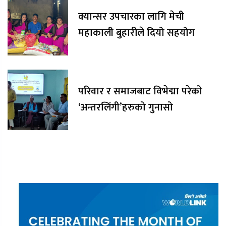
क्यान्सर उपचारका लागि मेची
महाकाली बुहारीले दियो सहयोग
परिवार र समाजबाट विभेद्मा परेको
‘अन्तरलिंगी’हरुको गुनासो