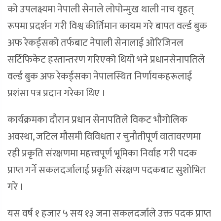
को उपलक्ष्यमा नेपाली सेनाले लोपोन्मुख थाली नाच वृहत्
रूपमा प्रदर्शन गरी विश्व कीर्तिमान कायम गरे बापत वर्ल्ड बुक
अफ रेकर्ड्सको तर्फबाट नेपाली सेनालाई ओरिजिनल
सर्टिफिकेट हस्तान्तरण गरिएको थियो भने प्रधानसेनापतिले
वर्ल्ड बुक अफ रेकर्ड्सका नेपालस्थित निर्णायकहरूलाई
प्रशंसा पत्र प्रदान गरेका थिए ।
कार्यक्रमका दौरान प्रधान सेनापतिले विकट भौगोलिक
अवस्था, जटिल मौसमी विविधता र चुनौतीपूर्ण वातावरणमा
रही प्रकृति संरक्षणमा महत्त्वपूर्ण भूमिका निर्वाह गरी पदक
प्राप्त गर्ने सकलदर्जालाई प्रकृति संरक्षण पदकबाट सुशोभित
गरे ।
यस वर्ष १ हजार ५ सय १३ जना सकलदर्जाले उक्त पदक प्राप्त