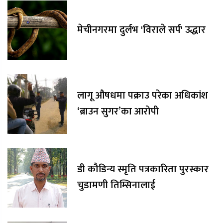
मेचीनगरमा दुर्लभ 'विराले सर्प' उद्धार
लागू औषधमा पक्राउ परेका अधिकांश
‘ब्राउन सुगर’का आरोपी
डी कौडिन्य स्मृति पत्रकारिता पुरस्कार
चुडामणी तिम्सिनालाई