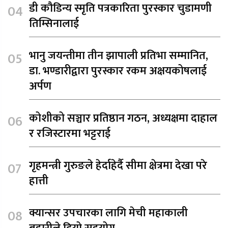
डी कौडिन्य स्मृति पत्रकारिता पुरस्कार चुडामणी
तिम्सिनालाई
भानु जयन्तीमा तीन झापाली प्रतिभा सम्मानित,
डा. भण्डारीद्वारा पुरस्कार रकम अक्षयकोषलाई
अर्पण
कोशीको सञ्चार प्रतिष्ठान गठन, अध्यक्षमा दाहाल
र रजिस्टारमा भट्टराई
गृहमन्त्री गुरुङले हेर्दाहेर्दै सीमा क्षेत्रमा देखा परे
हात्ती
क्यान्सर उपचारका लागि मेची महाकाली