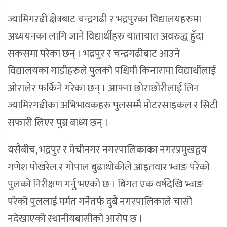
ज्यामिगरढी क्षेत्रबाट चन्द्रगढी र भद्रपुरका विद्यालयहरुमा
अध्ययनका लागि जाने विद्यार्थीहरु यातायात अवरुद्ध हुँदा
सकसमा परेका छन् । भद्रपुर र चन्द्रगढीबाट आउने
विद्यालयका गाडीहरुले पुलको पश्चिमी किनारामा विद्यार्थीलाई
ओरालेर फर्किने गरेका छन् । आफ्ना छोराछोरीलाई लिन
ज्यामिरगढीका अभिभावकहरु पुलसम्मै मोटरसाइकल र सिटी
सफारी लिएर पुग्न बाध्य छन् ।
यसैबीच, भद्रपुर र मेचीनगर नगरपालिकाका नगरप्रमुखद्वय
गणेश पोखरेल र गोपाल बुढाथोकीले आइतवार भ्वाङ परेको
पुलको निरीक्षण गर्नु भएको छ । बिगत एक वर्षदेखि भ्वाङ
परेको पुललाई मर्मत गर्नेतर्फ दुबै नगरपालिकाले चासो
नदेखाएको स्थानीयबासीको आरोप छ ।