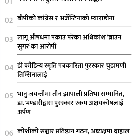
बीपीको कांग्रेस र अर्जेन्टिनाको म्याराडोना
लागू औषधमा पक्राउ परेका अधिकांश ‘ब्राउन
सुगर’का आरोपी
डी कौडिन्य स्मृति पत्रकारिता पुरस्कार चुडामणी
तिम्सिनालाई
भानु जयन्तीमा तीन झापाली प्रतिभा सम्मानित,
डा. भण्डारीद्वारा पुरस्कार रकम अक्षयकोषलाई
अर्पण
कोशीको सञ्चार प्रतिष्ठान गठन, अध्यक्षमा दाहाल