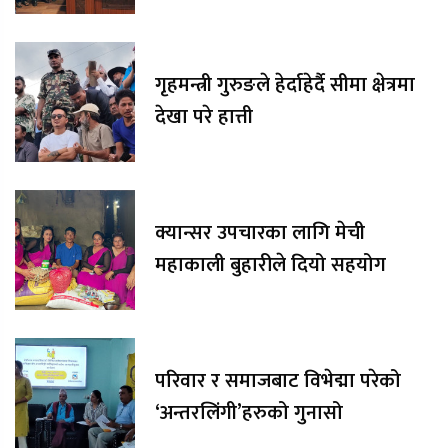
गृहमन्त्री गुरुङले हेर्दाहेर्दै सीमा क्षेत्रमा
देखा परे हात्ती
क्यान्सर उपचारका लागि मेची
महाकाली बुहारीले दियो सहयोग
परिवार र समाजबाट विभेद्मा परेको
‘अन्तरलिंगी’हरुको गुनासो