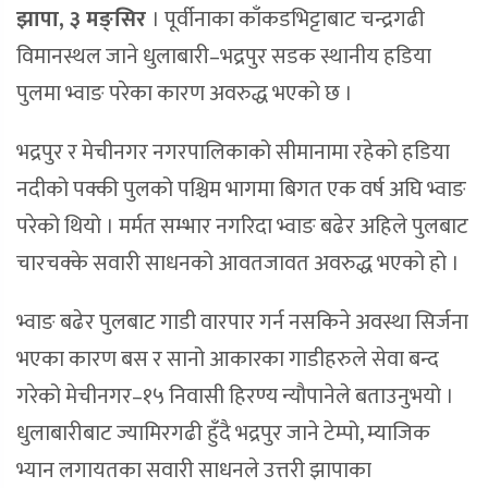
झापा, ३ मङ्सिर
। पूर्वीनाका काँकडभिट्टाबाट चन्द्रगढी
विमानस्थल जाने धुलाबारी–भद्रपुर सडक स्थानीय हडिया
पुलमा भ्वाङ परेका कारण अवरुद्ध भएको छ ।
भद्रपुर र मेचीनगर नगरपालिकाको सीमानामा रहेको हडिया
नदीको पक्की पुलको पश्चिम भागमा बिगत एक वर्ष अघि भ्वाङ
परेको थियो । मर्मत सम्भार नगरिदा भ्वाङ बढेर अहिले पुलबाट
चारचक्के सवारी साधनको आवतजावत अवरुद्ध भएको हो ।
भ्वाङ बढेर पुलबाट गाडी वारपार गर्न नसकिने अवस्था सिर्जना
भएका कारण बस र सानो आकारका गाडीहरुले सेवा बन्द
गरेको मेचीनगर–१५ निवासी हिरण्य न्यौपानेले बताउनुभयो ।
धुलाबारीबाट ज्यामिरगढी हुँदै भद्रपुर जाने टेम्पो, म्याजिक
भ्यान लगायतका सवारी साधनले उत्तरी झापाका