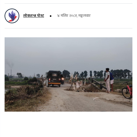
लोकतन्त्र पोस्ट
४ मंसिर २०८१, मङ्गलवार