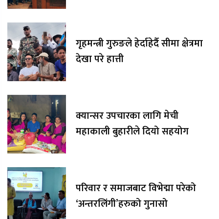
गृहमन्त्री गुरुङले हेर्दाहेर्दै सीमा क्षेत्रमा
देखा परे हात्ती
क्यान्सर उपचारका लागि मेची
महाकाली बुहारीले दियो सहयोग
परिवार र समाजबाट विभेद्मा परेको
‘अन्तरलिंगी’हरुको गुनासो