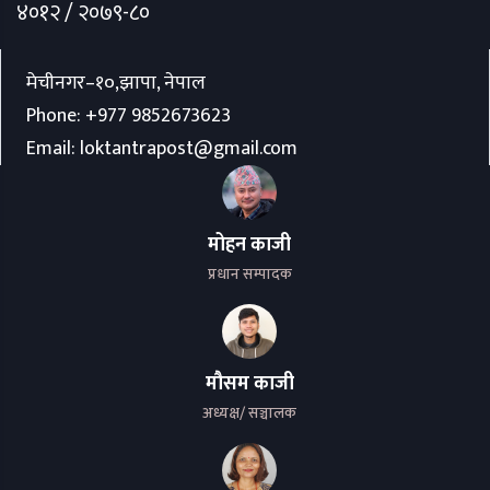
४०१२ / २०७९-८०
मेचीनगर–१०,झापा, नेपाल
Phone:
+977 9852673623
Email:
loktantrapost@gmail.com
मोहन काजी
प्रधान सम्पादक
मौसम काजी
अध्यक्ष/ सञ्चालक