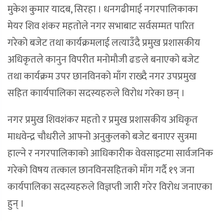
मुकेश कुमार यादब, सिरहा । धनगढीमाई नगरपालिकाका
मेयर शिव शंकर महतोले नगर सभाबाट सर्वसम्मत पारित
गरेको बजेट तथा कार्यक्रमलाई लत्याउँदै प्रमुख प्रशासकीय
अधिकृतले कानुन विपरीत मनोमौजी ढङले बनाएको बजेट
तथा कार्यक्रम उपर छानविनको माँग राख्दै नगर उपप्रमुख
सहित काार्यपालिका सदस्यहरुले विरोध गरेका छन् ।
नगर प्रमुख शिवशंकर महतो र प्रमुख प्रशासकीय अधिकृत
माधवेन्द्र चौधरीले आफ्नो अनुकुलको बजेट बनाएर सुत्रमा
हाल्ने र नगरपालिकाको आधिकारीक वेवसाइटमा सार्वजनिक
गरेको विषय तत्काल छानविनसहितको माँग गर्दै १९ जना
कार्यपालिका सदस्यहरुले विज्ञप्ती जारी गरेर विरोध जनाएका
हुन् ।