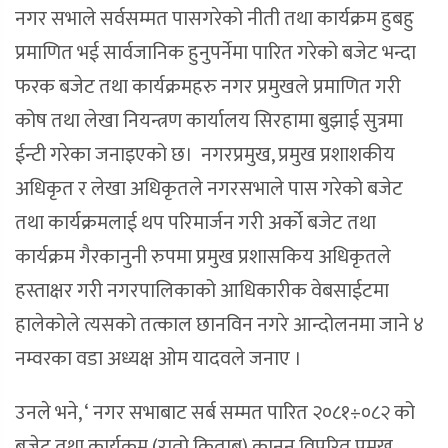
नगर सभाले सर्वसम्मत पासगरेको नीती तथा कार्यक्रम हुबहु
प्रमाणित भई सार्वजानिक हुनुपर्नेमा पारित गरेको बजेट भन्दा
फरक बजेट तथा कार्यक्रमहरु नगर प्रमुखले प्रमाणित गरी
कोष तथा लेखा नियन्त्रण कार्यालय सिरहामा बुझाई सुत्रमा
ईन्टी गरेका जनाइएको छ। नगरप्रमुख, प्रमुख प्रशाशकीय
अधिकृत र लेखा अधिकृतले नगरसभाले पास गरेको बजेट
तथा कार्यक्रमलाई थप परिमार्जन गरी अर्को बजेट तथा
कार्यक्रम गैरकानुनी रुपमा प्रमुख प्रशासकिय अधिकृतले
हस्ताक्षर गरी नगरपालिकाको आधिकारीक वेबसाईटमा
हालेकोले त्यसको तत्काल छानविन नगरे आन्दोलनमा जाने ४
नम्वरका वडा अध्यक्ष ओम यादवले जनाए ।
उनले भने, ‘ नगर सभाबाट सर्ब सम्मत पारित २०८१÷०८२ को
बजेट तथा कार्यक्रम (रातो किताब) कानुन विपरित प्रमुख