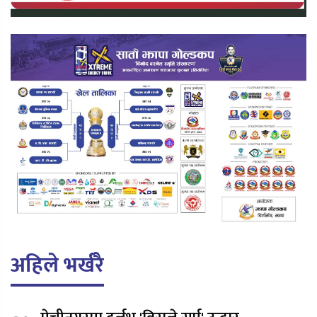
अहिले भर्खरै