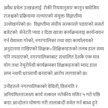
अवैध ग्रभेल उत्खन्नलाई रोकी नियमानुसार कानुन बमोजिम
राजश्वको प्रक्रियामा नल्याएको संयुक्त विज्ञप्तीमा
उल्लेखगरेको छ। विज्ञप्तीमा संघीय सरकारले पठाएको ससर्त
बजेटको सेनेटरी प्याड र दिवा खाजा कार्यक्रमलाइ कार्यन्वयन
गर्न वेवास्ता गरेको, नगरपालिका तथा वडा कार्यालयको
अनुदानमा राखिएको शिक्षक÷शिक्षिकाहरुको तलब हाल सम्म
पनि नपठाएको, नगरपालिकाबाट संचालित देशकै एक मात्र
योग तथा नेचुरोपेथी कार्यक्रमका शिक्षकहरुको म्याद हाल
सम्म नथपी धरासायी बनाएको आरोप लागाएको छ।
उनीहरुले नगरपालिकाको वेथिती, विसंगति र
अनियमितताजस्ता कार्य तत्काल नरोकीय मंसिर ५ गते पछि
कडा आन्दोलन घोषणा गरी तालाबन्दी समेत गर्न बाध्य हुने