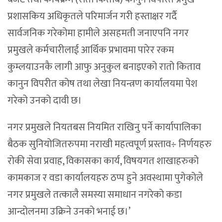
प्रशासकिय अधिकृतले परिमार्जन गरी हस्ताक्षर गर्दै
सार्वजनिक गरेकोमा हामीले असहमती जनाएपनि नगर
प्रमुखले कर्मचारीलाई आर्थिक प्रभावमा पारेर रकम
कुम्लयाउनकै लागी आफु अनुकुल बनाइएको रातो किताव
कानुन विपरीत कोष तथा लेखा नियन्त्रण कार्यालयमा पेश
गरेको उनको दावी छ।
नगर प्रमुखले नियतबस नियमित राखिनु पर्ने कार्यापालिका
बैठक सुनियोजितरुपमा नराखी महत्वपूर्ण प्रस्ताव÷ निर्णयहरु
रोकी सेवा प्रवाह, विकासका कार्य, विषयगत शाखाहरुको
कामकाज र वडा कार्यालयहरु ठप्प हुने अवस्थामा पुगेकोले
नगर प्रमुखले तत्कालै समस्या समाधान नगरेको कडा
आन्दोलनमा उक्रिने उनको भनाई छ।’