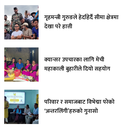
गृहमन्त्री गुरुङले हेर्दाहेर्दै सीमा क्षेत्रमा
देखा परे हात्ती
क्यान्सर उपचारका लागि मेची
महाकाली बुहारीले दियो सहयोग
परिवार र समाजबाट विभेद्मा परेको
‘अन्तरलिंगी’हरुको गुनासो