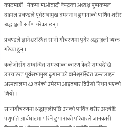
काठमाडौं । नेकपा माओवादी केन्द्रका अध्यक्ष पुष्पकमल
दाहाल प्रचण्डले पूर्वसभामुख दमननाथ ढुगानाको पार्थिव शरीर
श्रद्धाञ्जली अर्पण गरेका छन् ।
प्रचण्डले ज्ञानेश्वरस्थित सानो गौचरणमा पुगेर श्रद्धाञ्जली व्यक्त
गरेका हुन् ।
कलेजोसँग सम्बन्धित समस्याका कारण केही समयदेखि
उपचाररत पूर्वसभामुख ढुगानाको बानेश्वरस्थित फ्रन्टलाइन
अस्पतालमा ८३ वर्षको उमेरमा आइतबार दिउँसो निधन भएको
थियो ।
सानोगौचरणमा श्रद्धाञ्जलीपछि उनको पार्थिव शरीर अन्त्येष्टि
पशुपति आर्यघाटमा गरिने ढुगानाको परिवारले जानकारी