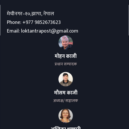
मेचीनगर–१०,झापा, नेपाल
Phone:
+977 9852673623
Email:
loktantrapost@gmail.com
मोहन काजी
प्रधान सम्पादक
मौसम काजी
अध्यक्ष/ सञ्चालक