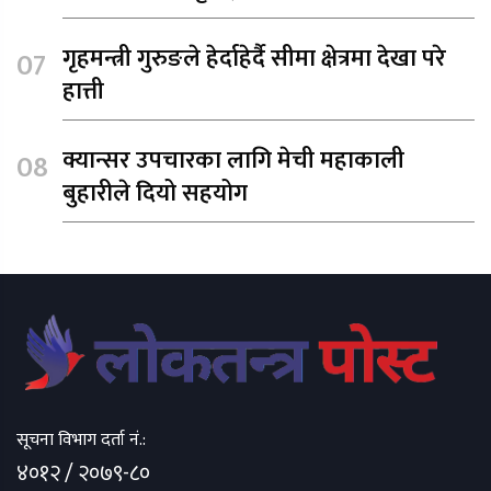
गृहमन्त्री गुरुङले हेर्दाहेर्दै सीमा क्षेत्रमा देखा परे
हात्ती
क्यान्सर उपचारका लागि मेची महाकाली
बुहारीले दियो सहयोग
सूचना विभाग दर्ता नं.:
४०१२ / २०७९-८०