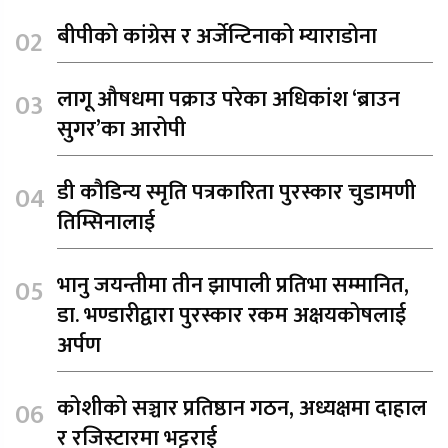
बीपीको कांग्रेस र अर्जेन्टिनाको म्याराडोना
लागू औषधमा पक्राउ परेका अधिकांश ‘ब्राउन
सुगर’का आरोपी
डी कौडिन्य स्मृति पत्रकारिता पुरस्कार चुडामणी
तिम्सिनालाई
भानु जयन्तीमा तीन झापाली प्रतिभा सम्मानित,
डा. भण्डारीद्वारा पुरस्कार रकम अक्षयकोषलाई
अर्पण
कोशीको सञ्चार प्रतिष्ठान गठन, अध्यक्षमा दाहाल
र रजिस्टारमा भट्टराई