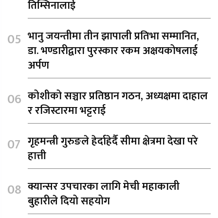
तिम्सिनालाई
भानु जयन्तीमा तीन झापाली प्रतिभा सम्मानित,
डा. भण्डारीद्वारा पुरस्कार रकम अक्षयकोषलाई
अर्पण
कोशीको सञ्चार प्रतिष्ठान गठन, अध्यक्षमा दाहाल
र रजिस्टारमा भट्टराई
गृहमन्त्री गुरुङले हेर्दाहेर्दै सीमा क्षेत्रमा देखा परे
हात्ती
क्यान्सर उपचारका लागि मेची महाकाली
बुहारीले दियो सहयोग