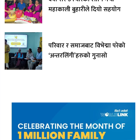
महाकाली बुहारीले दियो सहयोग
परिवार र समाजबाट विभेद्मा परेको
‘अन्तरलिंगी’हरुको गुनासो