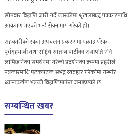
सोमबार विज्ञप्ति जारी गर्दै कास्कीमा श्रृंखलाबद्ध पत्रकारमाथि
आक्रमण भएको भन्दै रोक्न माग गरेको हो।
सहकारीको रकम अपचलन प्रकरणमा पक्राउ परेका
पूर्वगृहमन्त्री तथा राष्ट्रिय स्वतन्त्र पार्टीका सभापति रवि
लामिछानेको समर्थनमा गरेको प्रदर्शनका क्रममा प्रहरीले
पत्रकारमाथि पटकपटक अभद्र व्यवहार गरेकोमा गम्भीर
ध्यानाकर्षण भएको विज्ञप्तिमार्फत जनाइएको छ।
सम्बन्धित खबर