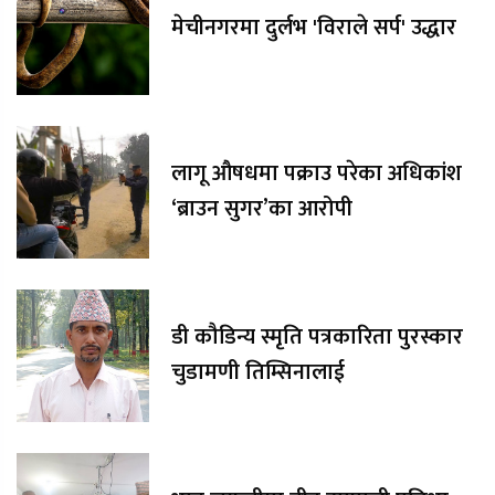
मेचीनगरमा दुर्लभ 'विराले सर्प' उद्धार
लागू औषधमा पक्राउ परेका अधिकांश
‘ब्राउन सुगर’का आरोपी
डी कौडिन्य स्मृति पत्रकारिता पुरस्कार
चुडामणी तिम्सिनालाई