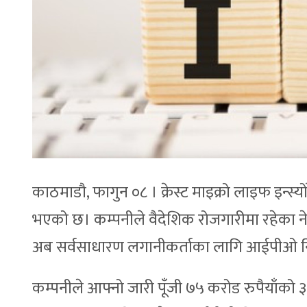
काठमाडौ, फागुन ०८ । क्रेस्ट माइक्रो लाइफ इन्स्
भएको छ। कम्पनीले वैदेशिक रोजगारीमा रहेका 
अब सर्वसाधारण लगानीकर्ताका लागि आईपीओ निष
कम्पनीले आफ्नो जारी पूँजी ७५ करोड रुपैयाँको