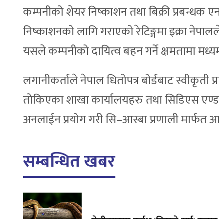
कम्पनीको शेयर निष्काशन तथा बिक्री प्रबन्
निष्काशनको लागि गराएको रेटिङ्गमा इक्रा नेपालले
यसले कम्पनीको दायित्व बहन गर्ने क्षमतामा मध्
लगानीकर्ताले नेपाल धितोपत्र बोर्डबाट स्वीकृती प्र
तोकिएका शाखा कार्यालयहरु तथा सिडिएस एण्ड क्
अनलाईन प्रयोग गरी सि–आस्बा प्रणाली मार्फत आ
सम्बन्धित खबर