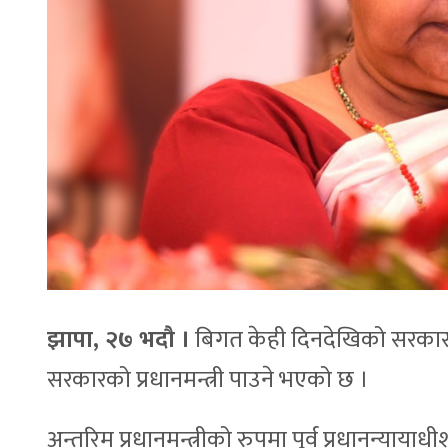
झापा, २७ भदौ ।
बिगत केही दिनदेखिको सरकार श
सरकारको प्रधानमन्त्री पाउने भएको छ ।
अन्तरिम प्रधानमन्त्रीको रुपमा पूर्व प्रधानन्याय