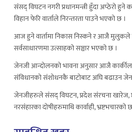
संसद् विघटन नगरी प्रधानमन्त्री हुँदा अप्ठेरो 
विहान फेरि वार्ताले निरन्तरता पाउने भएको छ ।
आज हुने वार्तामा निकास निस्कने र आजै मुलुक
सर्वसाधारणमा उत्साहको सञ्चार भएको छ ।
जेनजी आन्दोलनको भावना अनुसार आजै कार्कीलाई
संविधानको संशोधनकै बाटोबाट अघि बढाउन जेन
जेनजीहरुले संसद् विघटन, प्रदेश संरचना खारेज, छ
नरसंहारका दोषीहरुमाथि कार्वाही, भ्रष्टभचारको