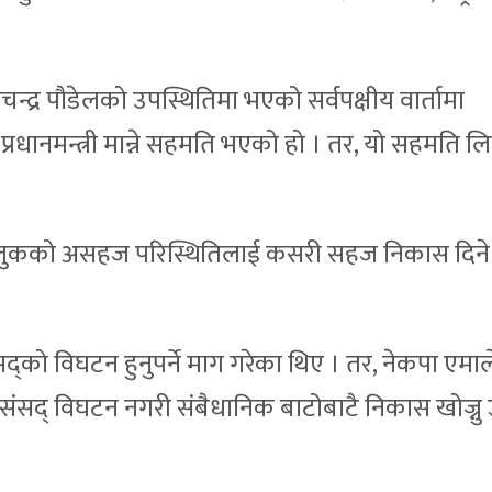
मचन्द्र पौडेलको उपस्थितिमा भएको सर्वपक्षीय वार्तामा
रधानमन्त्री मान्ने सहमति भएको हो । तर, यो सहमति 
 र मुलुकको असहज परिस्थितिलाई कसरी सहज निकास दिने
्को विघटन हुनुपर्ने माग गरेका थिए । तर, नेकपा एमाल
 संसद् विघटन नगरी संबैधानिक बाटोबाटै निकास खोज्नु 