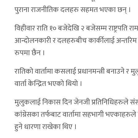
पुराना राजनीतिक दलहरु सहमत भएका छन् ।
विहीवार राति १० बजेदेखि २ बजेसम्म राष्ट्रपति रा
आन्दोलनकारी र दलहरुबीच कार्कीलाई अन्तरिम प्
रुपमा छैन ।
रातिको वार्तामा कसलाई प्रधानमन्त्री बनाउने
वार्ता केन्द्रित भएको थियो ।
मुलुकलाई निकास दिन जेनजी प्रतिनिधिहरुले संसद
कांग्रेसका तर्फबाट वार्तामा सहभागी भएकाहरुले
हुने धारणा राखेका थिए ।