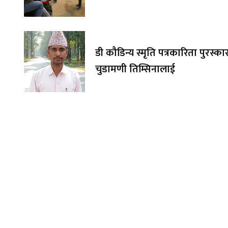
डी कौडिन्य स्मृति पत्रकारिता पुरस्का
चुडामणी तिम्सिनालाई