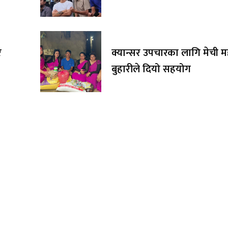
र
क्यान्सर उपचारका लागि मेची 
बुहारीले दियो सहयोग