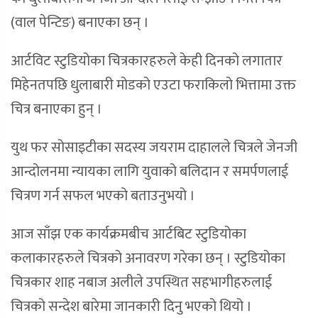
(वाल पेन्टिङ) बनाएका छन् ।
आर्टविट स्टुडियोका चित्रकारहरुले केही दिनको लगातार
मिहेनतपछि धुलाबारी मोडको एउटा फराकिलो भित्तामा उक्त
चित्र बनाएका हुन् ।
युथ फर सोसाइटीका सदस्य जयराम दाहालले चित्रले जेनजी
आन्दोलनमा न्यायका लागि युवाको बलिदान र समर्पणलाई
चित्रण गर्न सफल भएको बताउनुभयो ।
आज साँझ एक कार्यक्रमबीच आर्टबिट स्टुडियोका
कलाकारहरुले चित्रको अनावरण गरेका छन् । स्टुडियोका
चित्रकार शाह नबाज अलीले उपस्थित सहभागीहरुलाई
चित्रको सन्देश बारेमा जानकारी दिनु भएको थियो ।