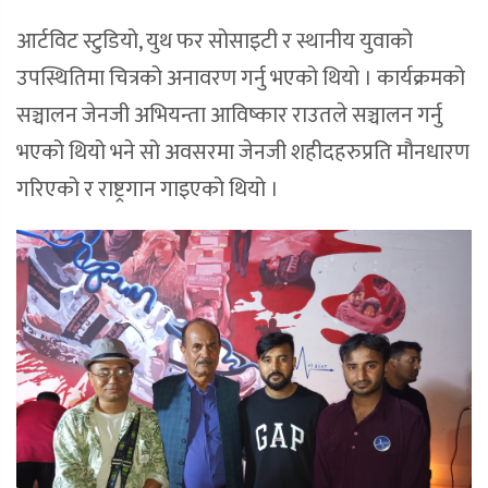
आर्टविट स्टुडियो, युथ फर सोसाइटी र स्थानीय युवाको
उपस्थितिमा चित्रको अनावरण गर्नु भएको थियो । कार्यक्रमको
सञ्चालन जेनजी अभियन्ता आविष्कार राउतले सञ्चालन गर्नु
भएको थियो भने सो अवसरमा जेनजी शहीदहरुप्रति मौनधारण
गरिएको र राष्ट्रगान गाइएको थियो ।