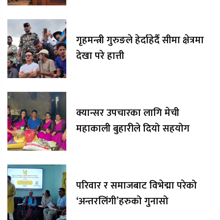
गृहमन्त्री गुरुङले हेर्दाहेर्दै सीमा क्षेत्रमा
देखा परे हात्ती
क्यान्सर उपचारका लागि मेची
महाकाली बुहारीले दियो सहयोग
परिवार र समाजबाट विभेद्मा परेको
‘अन्तरलिंगी’हरुको गुनासो