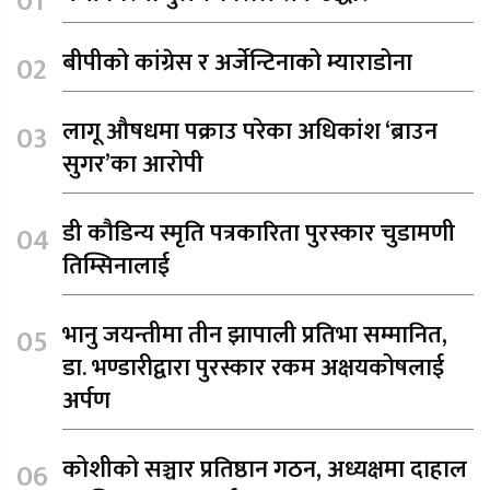
बीपीको कांग्रेस र अर्जेन्टिनाको म्याराडोना
लागू औषधमा पक्राउ परेका अधिकांश ‘ब्राउन
सुगर’का आरोपी
डी कौडिन्य स्मृति पत्रकारिता पुरस्कार चुडामणी
तिम्सिनालाई
भानु जयन्तीमा तीन झापाली प्रतिभा सम्मानित,
डा. भण्डारीद्वारा पुरस्कार रकम अक्षयकोषलाई
अर्पण
कोशीको सञ्चार प्रतिष्ठान गठन, अध्यक्षमा दाहाल