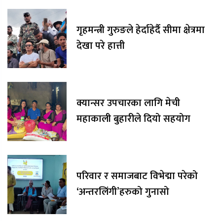
गृहमन्त्री गुरुङले हेर्दाहेर्दै सीमा क्षेत्रमा
देखा परे हात्ती
क्यान्सर उपचारका लागि मेची
महाकाली बुहारीले दियो सहयोग
परिवार र समाजबाट विभेद्मा परेको
‘अन्तरलिंगी’हरुको गुनासो