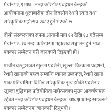
मेचीनगर, ९ माघ । नन्दा करिडोर प्रवद्र्धन केन्द्रको
आयोजनामा धुलाबारीमा तीन दिवसीय रैथाने स्वाद तथा
सांस्कृतिक महोत्सव २०८२ हुने भएको छ ।
दोस्रो संस्करणका रूपमा आगामी माघ १५ देखि १७ गतेसम्म
मेचीनगर–१० नन्दा करिडोरमा महोत्सव सञ्चालन हुने आज
पत्रकार सम्मेलन गरी जानकारी दिइएको हो ।
प्राचीन वस्तुहरूको खुल्ला प्रदर्शनी, खुल्ला चित्रकला प्रदर्शनी,
रैथाने खानाको महत्व सम्बन्धि प्यानल छलफल, रैथाने खाना
पाक प्रतियोगिता विभिन्न सांस्कृतिक नृत्य झाँकी प्रदर्शन र
खुल्ला बुद्धिचाल प्रतियोगिता महोत्सवका मुख्य आकर्षणहरू
रहेको नन्दा करिडोर प्रवद्र्धन केन्द्रका अध्यक्ष धर्मेन्द्र खड्काले
पत्रकार सम्मेलनमा जानकारी दिनुभयो ।