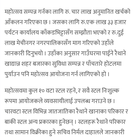
महोत्सव सम्पन्न गर्नका लागि रु. चार लाख अनुमानित खर्चको
आँकलन गरिएका छ । जसका लागि रु.एक लाख ३३ हजार
पर्यटन कार्यालय काँकडभिट्टासँग सम्झौता भएको र रु.दुई
लाख मेचीनगर नगरपालिकासँग माग गरिएको उहाँले
जानकारी दिनुभयो । उहाँका अनुसार गाउँघरमा पाईने रैथाने
खाद्यान्न शहर बजारका सुविधा सम्पन्न र पाँचतारे होटलमा
पुर्याउन पनि महोत्सव आयोजना गर्न लागिएको हो ।
महोत्सवमा कुल १० वटा स्टल रहने, र सवै स्टल निःशुल्क
रूपमा आयोजकले व्यवसायीलाई उपलब्ध गराउने छ ।
चारवटा स्टल विभिन्न जातजातिका रैथाने खानाका परिकार र
बाकी स्टल अन्य प्रकारका हुनेछन् । स्टलहरू रैथाने परिकार
तथा सामान विक्रीका हुने सचिव निर्मल दाहालले जानकारी