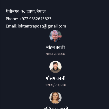
मेचीनगर–१०,झापा, नेपाल
Phone:
+977 9852673623
Email:
loktantrapost@gmail.com
मोहन काजी
प्रधान सम्पादक
मौसम काजी
अध्यक्ष/ सञ्चालक