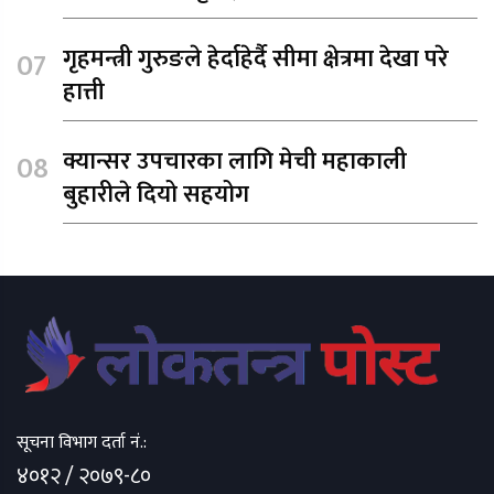
गृहमन्त्री गुरुङले हेर्दाहेर्दै सीमा क्षेत्रमा देखा परे
हात्ती
क्यान्सर उपचारका लागि मेची महाकाली
बुहारीले दियो सहयोग
सूचना विभाग दर्ता नं.:
४०१२ / २०७९-८०