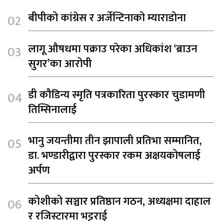
बीपीको कांग्रेस र अर्जेन्टिनाको म्याराडोना
लागू औषधमा पक्राउ परेका अधिकांश ‘ब्राउन
सुगर’का आरोपी
डी कौडिन्य स्मृति पत्रकारिता पुरस्कार चुडामणी
तिम्सिनालाई
भानु जयन्तीमा तीन झापाली प्रतिभा सम्मानित,
डा. भण्डारीद्वारा पुरस्कार रकम अक्षयकोषलाई
अर्पण
कोशीको सञ्चार प्रतिष्ठान गठन, अध्यक्षमा दाहाल
र रजिस्टारमा भट्टराई