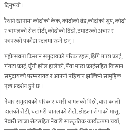
दिनुभयो ।
रैथाने खानामा कोदोको केक, कोदोको ब्रेड,कोदोको सुप, कोदो
र चामलको सेल रोटी, कोदोको ढिँडो, टमाटरको अचार र
फापरको पकौडा स्टलमा रहने छन् ।
महोत्सवमा किसान समुदायको परिकारहरू, झिँगे माछा फ्राई,
गंगटा फ्राई, घुँगी झोल हालेको, पैँया माछा फ्राईसहित किसान
समुदायको परम्परागत र आफ्नो पहिचान झल्किने सामुहिक
नृत्य प्रदर्शन हुने छ ।
नेवार समुदायको परिकार यमरी चामलको पिठो, बारा कालो
दालको रोटी, चटामरी चामलको रोटी, छोइला राँगाको मासु,
नेवारी खाजा सेटसहित नेवारी सांस्कृतिक कार्यक्रममा चर्या,