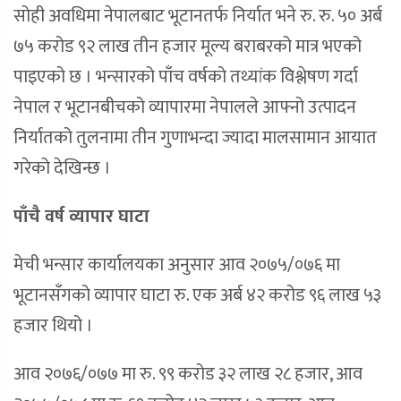
सोही अवधिमा नेपालबाट भूटानतर्फ निर्यात भने रु. रु. ५० अर्ब
७५ करोड ९२ लाख तीन हजार मूल्य बराबरको मात्र भएको
पाइएको छ । भन्सारको पाँच वर्षको तथ्यांक विश्लेषण गर्दा
नेपाल र भूटानबीचको व्यापारमा नेपालले आफ्नो उत्पादन
निर्यातको तुलनामा तीन गुणाभन्दा ज्यादा मालसामान आयात
गरेको देखिन्छ ।
पाँचै वर्ष व्यापार घाटा
मेची भन्सार कार्यालयका अनुसार आव २०७५/०७६ मा
भूटानसँगको व्यापार घाटा रु. एक अर्ब ४२ करोड ९६ लाख ५३
हजार थियो ।
आव २०७६/०७७ मा रु. ९९ करोड ३२ लाख २८ हजार, आव