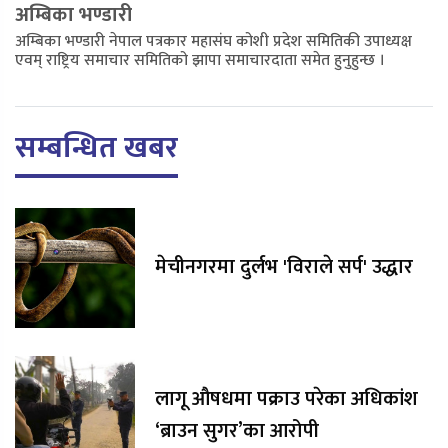
अम्बिका भण्डारी
अम्बिका भण्डारी नेपाल पत्रकार महासंघ कोशी प्रदेश समितिकी उपाध्यक्ष
एवम् राष्ट्रिय समाचार समितिको झापा समाचारदाता समेत हुनुहुन्छ ।
सम्बन्धित खबर
मेचीनगरमा दुर्लभ 'विराले सर्प' उद्धार
लागू औषधमा पक्राउ परेका अधिकांश
‘ब्राउन सुगर’का आरोपी