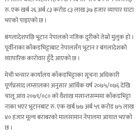
रु. एक खर्ब २६ अर्ब ८३ करोड ८३ लाख ३७ हजार व्यापार घाटा
भएको पाइएको छ ।
बंगलादेशपछि भूटान नेपालको नजिक दूरीको तेस्रो मुलुक हो ।
पूर्वीनाका काँकडभिट्टाबाट नेपालसँग भूटान र बंगलादेशको
व्यापारिक कारोवार हुँदै आएको छ ।
मेची भन्सार कार्यालय काँकडभिट्टाका सूचना अधिकारी
पूर्णप्रसाद लम्सालका अनुसार आर्थिक वर्ष २०७५/०७६ देखि
चालू आव २०७९/०८० को वैशाख मसान्तसम्ममा काँकडभिट्टा
नाका भएर भूटानबाट रु. एक खर्ब ७७ अर्ब ५९ करोड ७५ लाख
४० हजार मूल्य बराबरको मालसामान नेपालमा आयात भएको
छ ।