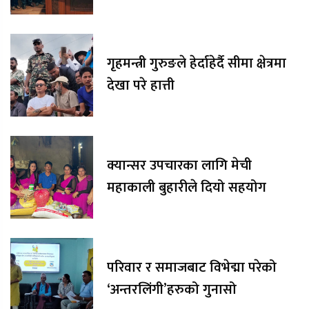
गृहमन्त्री गुरुङले हेर्दाहेर्दै सीमा क्षेत्रमा
देखा परे हात्ती
क्यान्सर उपचारका लागि मेची
महाकाली बुहारीले दियो सहयोग
परिवार र समाजबाट विभेद्मा परेको
‘अन्तरलिंगी’हरुको गुनासो