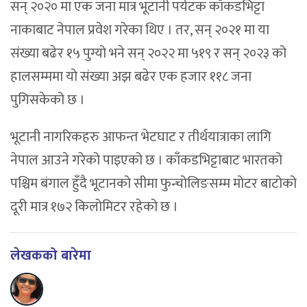
सन् २०२० मा एक जना मात्र भूटानी पर्यटक काँकडभिट्टा
नाकाबाट नेपाल प्रवेश गरेका थिए । तर, सन् २०२१ मा या
संख्या बढेर १५ पुग्यो भने सन् २०२२ मा ५१९ र सन् २०२३ को
हालसम्ममा यो संख्या अझ बढेर एक हजार ११८ जना
पुगिसकेको छ ।
भूटानी नागरिकहरु आफन्त भेटघाट र तीर्थयात्राका लागि
नेपाल आउने गरेको पाइएको छ । काँकडभिट्टाबाट भारतको
पश्चिम बंगाल हुँदै भूटानको सीमा फुन्चोलिङसम्म मोटर बाटोको
दूरी मात्र १७२ किलोमिटर रहेको छ ।
लेखकको बारेमा