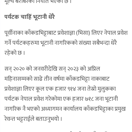
मूल्य बराबरको निर्यात भएको छ ।
पर्यटक चाहिँ भूटानी धेरै
पूर्वीनाका काँकडभिट्टाबाट प्रवेशाज्ञा (भिसा) लिएर नेपाल प्रवेश
गर्ने पर्यटकहरुमा भूटानी नागरिकको संख्या सबैभन्दा धेरै
रहेको छ ।
सन् २०२० को जनवरीदेखि सन् २०२३ को अप्रिल
महिनासम्मको साढे तीन वर्षमा काँकडभिट्टा नाकाबाट
प्रवेशाज्ञा लिएर कूल एक हजार ९१४ जना तेस्रो मुलुकका
पर्यटक नेपाल प्रवेश गरेकोमा एक हजार ७१८ जना भूटानी
नागरिक नै भएको अध्यागमन कार्यालय काँकडभिट्टाका प्रमुख
रेवन्त भट्टराईले बताउनुभयो ।