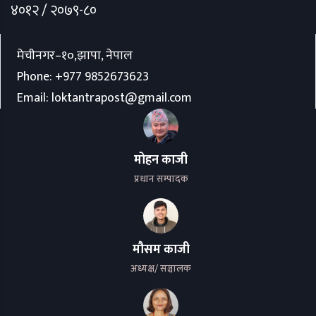
४०१२ / २०७९-८०
मेचीनगर–१०,झापा, नेपाल
Phone:
+977 9852673623
Email:
loktantrapost@gmail.com
मोहन काजी
प्रधान सम्पादक
मौसम काजी
अध्यक्ष/ सञ्चालक