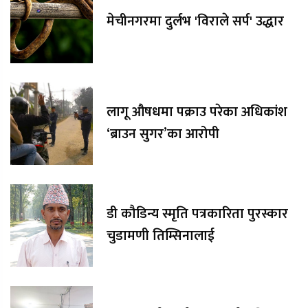
मेचीनगरमा दुर्लभ 'विराले सर्प' उद्धार
लागू औषधमा पक्राउ परेका अधिकांश
‘ब्राउन सुगर’का आरोपी
डी कौडिन्य स्मृति पत्रकारिता पुरस्कार
चुडामणी तिम्सिनालाई