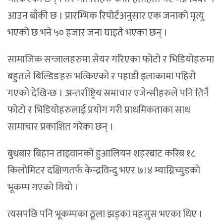
आउन बाँकी छ । प्रारम्भिक रिपोर्टअनुसार एक जनाको मृत्यु
भएको छ भने ५० हजार जना घाइते भएका छन् ।
सामाजिक सन्जालहरुमा सेयर गरिएका फोटो र भिडियोहरुमा
बहुतले बिल्डिङहरु भत्किएको र पहाडी इलाकामा पहिरो
गएको देखिन्छ । अन्तर्राष्ट्रिय समाचार एजेन्सीहरुले पनि तिनै
फोटो र भिडियोहरुलाई प्रयोग गरी प्राथमिकताका साथ
सामाचार प्रकाशित गरेका छन् ।
बुधबार बिहान ताइवानको हुआलियन शहरबाट करिब १८
किलोमिटर दक्षिणतर्फ केन्द्रविन्दु भएर ७।४ म्याग्निच्युडको
भूकम्प गएको थियो ।
त्यसपछि पनि भूकम्पका ठूला झड्का महसुस भएका थिए ।