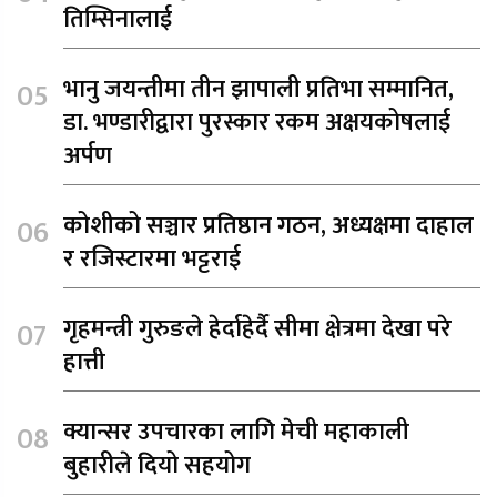
तिम्सिनालाई
भानु जयन्तीमा तीन झापाली प्रतिभा सम्मानित,
डा. भण्डारीद्वारा पुरस्कार रकम अक्षयकोषलाई
अर्पण
कोशीको सञ्चार प्रतिष्ठान गठन, अध्यक्षमा दाहाल
र रजिस्टारमा भट्टराई
गृहमन्त्री गुरुङले हेर्दाहेर्दै सीमा क्षेत्रमा देखा परे
हात्ती
क्यान्सर उपचारका लागि मेची महाकाली
बुहारीले दियो सहयोग