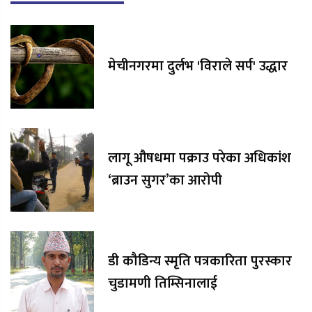
मेचीनगरमा दुर्लभ 'विराले सर्प' उद्धार
लागू औषधमा पक्राउ परेका अधिकांश
‘ब्राउन सुगर’का आरोपी
डी कौडिन्य स्मृति पत्रकारिता पुरस्कार
चुडामणी तिम्सिनालाई