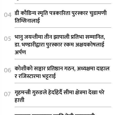
डी कौडिन्य स्मृति पत्रकारिता पुरस्कार चुडामणी
तिम्सिनालाई
भानु जयन्तीमा तीन झापाली प्रतिभा सम्मानित,
डा. भण्डारीद्वारा पुरस्कार रकम अक्षयकोषलाई
अर्पण
कोशीको सञ्चार प्रतिष्ठान गठन, अध्यक्षमा दाहाल
र रजिस्टारमा भट्टराई
गृहमन्त्री गुरुङले हेर्दाहेर्दै सीमा क्षेत्रमा देखा परे
हात्ती