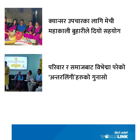
क्यान्सर उपचारका लागि मेची
महाकाली बुहारीले दियो सहयोग
परिवार र समाजबाट विभेद्मा परेको
‘अन्तरलिंगी’हरुको गुनासो