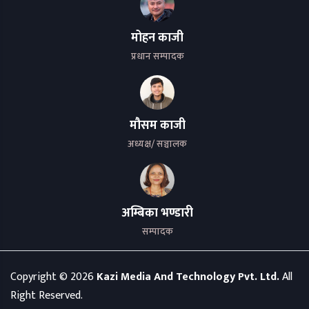
मोहन काजी
प्रधान सम्पादक
मौसम काजी
अध्यक्ष/ सञ्चालक
अम्बिका भण्डारी
सम्पादक
Copyright ©
2026
Kazi Media And Technology Pvt. Ltd.
All
Right Reserved.