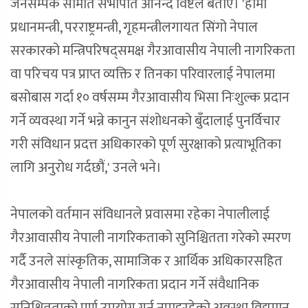
जनसम्पर्क समिति सभापति आनन्द विष्टले बताए। 'हामी
प्रधानमन्त्री, परराष्ट्रमन्त्री, गृहमन्त्रीलगायत सिंगो नेपाल
सरकारको मन्त्रिपरिषद्समक्ष गैरआवासीय नेपाली नागरिकता
वा परिचय पत्र प्राप्त व्यक्ति र तिनका परिवारलाई नेपालमा
बसोबास गर्दा १० वर्षसम्म गैरआवासीय भिसा निःशुल्क प्रदान
गर्ने व्यवस्था गर्ने भन्ने कानुन संशोधनको बुँदालाई पुनर्विचार
गरी संविधान प्रदत्त अधिकारको पूर्ण सुरक्षाको प्रत्याभूतिका
लागि अनुरोध गर्दछौं,' उनले भने।
नेपालको वर्तमान संविधानले प्रवासमा रहेका नेपालीलाई
गैरआवासीय नेपाली नागरिकताको सुनिश्चितता गरेको स्मरण
गर्दै उनले सांस्कृतिक, सामाजिक र आर्थिक अधिकारसहित
गैरआवासीय नेपाली नागरिकता प्रदान गर्ने संवैधानिक