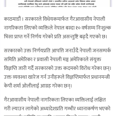
काठमाडौं । सरकारले विधेयकमार्फत गैरआवासीय नेपाली
नागरिकता लिएको व्यक्तिले नेपाल बस्दा १० वर्षसम्म निःशुल्क
भिसा प्राप्त गर्ने निर्णय गरेको प्रति असन्तुष्टि बढ्दै गएको छ।
सरकारको उक्त निर्णयप्रति आपत्ति जनाउँदै नेपाली जनसम्पर्क
समिति अमेरिका र प्रवासी नेपाली मञ्च अमेरिकाले संयुक्त
विज्ञप्ति जारी गर्दै सरकारको उक्त कदमको विरोध गरेका छन्।
उक्त व्यवस्था खारेज गर्न उनीहरूले विज्ञप्तिमार्फत प्रधानमन्त्री
केपी शर्मा ओलीलाई आग्रह गरेका छन्।
गैरआवासीय नेपाली नागरिकता लिएका व्यक्तिलाई लक्षित
गरी ल्याउन लागेको अध्यादेशप्रति गम्भीर ध्यानाकर्षण भएको